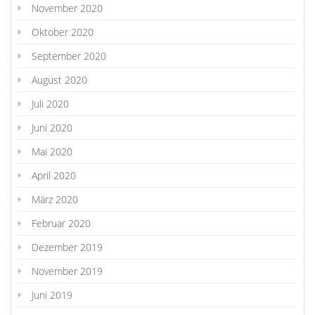
November 2020
Oktober 2020
September 2020
August 2020
Juli 2020
Juni 2020
Mai 2020
April 2020
März 2020
Februar 2020
Dezember 2019
November 2019
Juni 2019