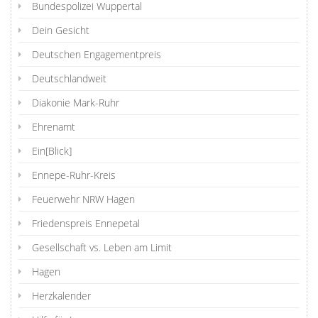
Bundespolizei Wuppertal
Dein Gesicht
Deutschen Engagementpreis
Deutschlandweit
Diakonie Mark-Ruhr
Ehrenamt
Ein[Blick]
Ennepe-Ruhr-Kreis
Feuerwehr NRW Hagen
Friedenspreis Ennepetal
Gesellschaft vs. Leben am Limit
Hagen
Herzkalender