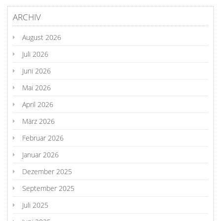
ARCHIV
August 2026
Juli 2026
Juni 2026
Mai 2026
April 2026
März 2026
Februar 2026
Januar 2026
Dezember 2025
September 2025
Juli 2025