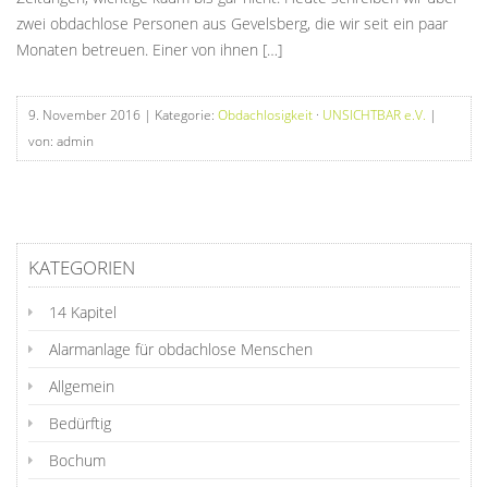
zwei obdachlose Personen aus Gevelsberg, die wir seit ein paar
Monaten betreuen. Einer von ihnen […]
9. November 2016
| Kategorie:
Obdachlosigkeit
·
UNSICHTBAR e.V.
|
von: admin
KATEGORIEN
14 Kapitel
Alarmanlage für obdachlose Menschen
Allgemein
Bedürftig
Bochum