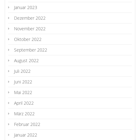
Januar 2023
Dezember 2022
November 2022
Oktober 2022
September 2022
August 2022
Juli 2022
Juni 2022
Mai 2022
April 2022
März 2022
Februar 2022
Januar 2022