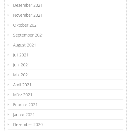
Dezember 2021
November 2021
Oktober 2021
September 2021
August 2021
Juli 2021
Juni 2021
Mai 2021
April 2021
März 2021
Februar 2021
Januar 2021
Dezember 2020