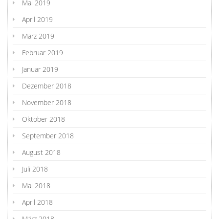
Mai 2019
April 2019
März 2019
Februar 2019
Januar 2019
Dezember 2018
November 2018
Oktober 2018
September 2018
August 2018
Juli 2018
Mai 2018
April 2018
März 2018