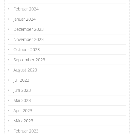
Februar 2024
Januar 2024
Dezember 2023
November 2023
Oktober 2023
September 2023
August 2023
Juli 2023
Juni 2023
Mai 2023
April 2023
März 2023
Februar 2023