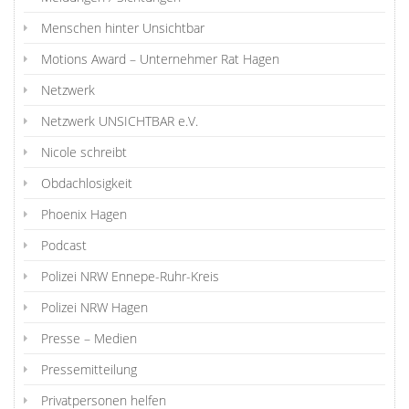
Menschen hinter Unsichtbar
Motions Award – Unternehmer Rat Hagen
Netzwerk
Netzwerk UNSICHTBAR e.V.
Nicole schreibt
Obdachlosigkeit
Phoenix Hagen
Podcast
Polizei NRW Ennepe-Ruhr-Kreis
Polizei NRW Hagen
Presse – Medien
Pressemitteilung
Privatpersonen helfen