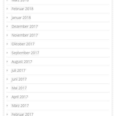
Februar 2018
Januar 2018
Dezember 2017
November 2017
Oktober 2017
September 2017
August 2017
Juli 2017
Juni 2017
Mai 2017
April 2017
März 2017
Februar 2017