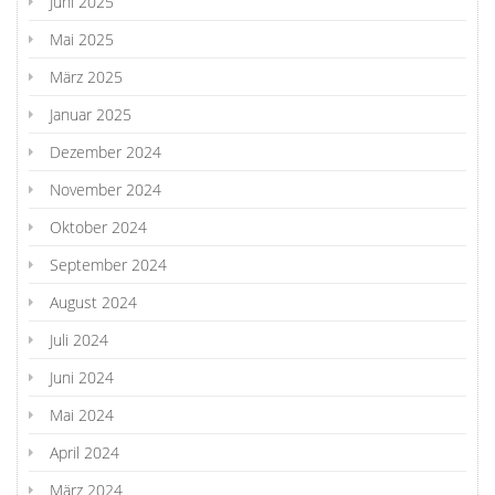
Juni 2025
Mai 2025
März 2025
Januar 2025
Dezember 2024
November 2024
Oktober 2024
September 2024
August 2024
Juli 2024
Juni 2024
Mai 2024
April 2024
März 2024