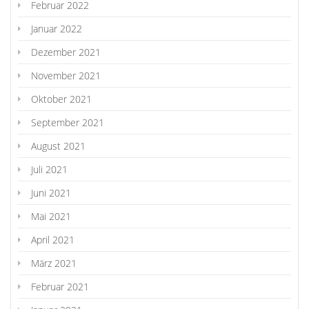
Februar 2022
Januar 2022
Dezember 2021
November 2021
Oktober 2021
September 2021
August 2021
Juli 2021
Juni 2021
Mai 2021
April 2021
März 2021
Februar 2021