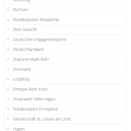
Bochum
Bundespolizei Wuppertal
Dein Gesicht
Deutschen Engagementpreis
Deutschlandweit
Diakonie Mark-Ruhr
Ehrenamt
Ein[Blick]
Ennepe-Ruhr-Kreis
Feuerwehr NRW Hagen
Friedenspreis Ennepetal
Gesellschaft vs. Leben am Limit
Hagen