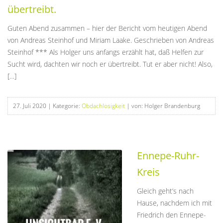
übertreibt.
Guten Abend zusammen – hier der Bericht vom heutigen Abend
von Andreas Steinhof und Miriam Laake. Geschrieben von Andreas
Steinhof *** Als Holger uns anfangs erzählt hat, daß Helfen zur
Sucht wird, dachten wir noch er übertreibt. Tut er aber nicht! Also,
[…]
27. Juli 2020
| Kategorie:
Obdachlosigkeit
| von: Holger Brandenburg
Ennepe-Ruhr-
Kreis
Gleich geht’s nach
Hause, nachdem ich mit
Friedrich den Ennepe-