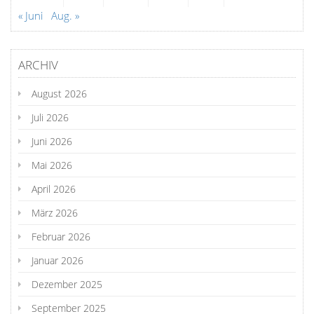
« Juni
Aug. »
ARCHIV
August 2026
Juli 2026
Juni 2026
Mai 2026
April 2026
März 2026
Februar 2026
Januar 2026
Dezember 2025
September 2025