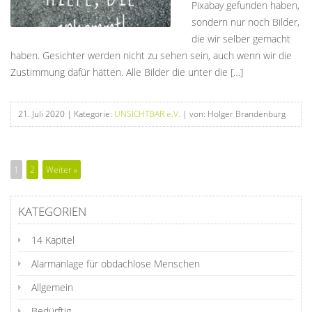
Pixabay gefunden haben,
sondern nur noch Bilder,
die wir selber gemacht
haben. Gesichter werden nicht zu sehen sein, auch wenn wir die
Zustimmung dafür hätten. Alle Bilder die unter die […]
21. Juli 2020
| Kategorie:
UNSICHTBAR e.V.
| von: Holger Brandenburg
1
2
Weiter »
KATEGORIEN
14 Kapitel
Alarmanlage für obdachlose Menschen
Allgemein
Bedürftig