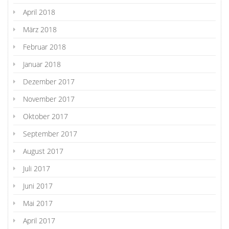
April 2018
März 2018
Februar 2018
Januar 2018
Dezember 2017
November 2017
Oktober 2017
September 2017
August 2017
Juli 2017
Juni 2017
Mai 2017
April 2017