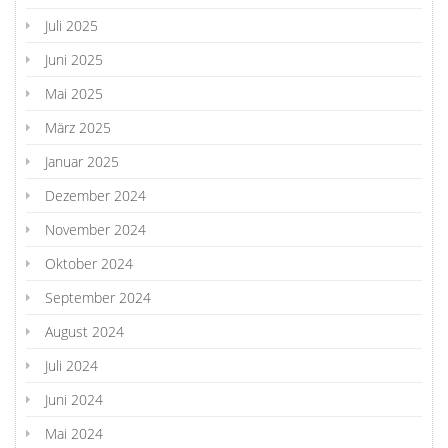
Juli 2025
Juni 2025
Mai 2025
März 2025
Januar 2025
Dezember 2024
November 2024
Oktober 2024
September 2024
August 2024
Juli 2024
Juni 2024
Mai 2024