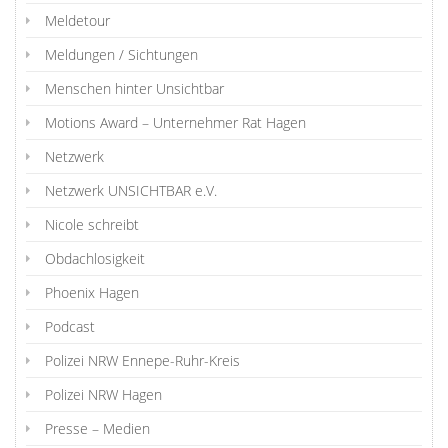
Meldetour
Meldungen / Sichtungen
Menschen hinter Unsichtbar
Motions Award – Unternehmer Rat Hagen
Netzwerk
Netzwerk UNSICHTBAR e.V.
Nicole schreibt
Obdachlosigkeit
Phoenix Hagen
Podcast
Polizei NRW Ennepe-Ruhr-Kreis
Polizei NRW Hagen
Presse – Medien