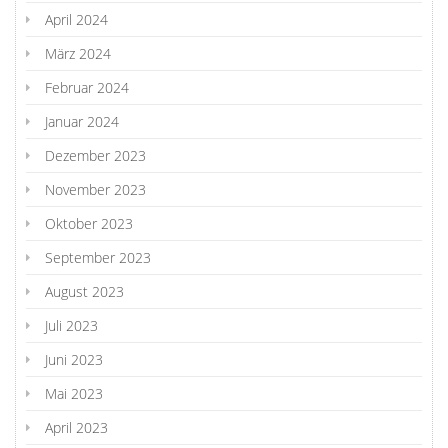
April 2024
März 2024
Februar 2024
Januar 2024
Dezember 2023
November 2023
Oktober 2023
September 2023
August 2023
Juli 2023
Juni 2023
Mai 2023
April 2023