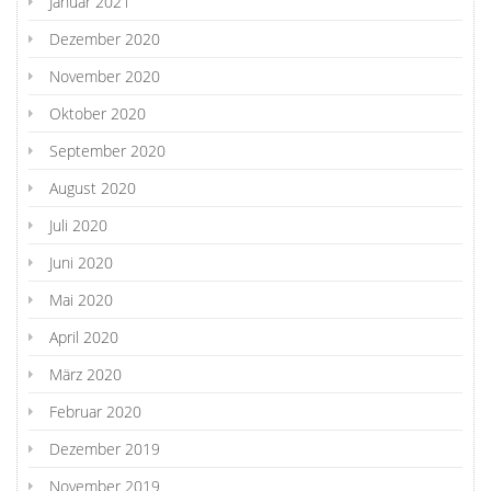
Januar 2021
Dezember 2020
November 2020
Oktober 2020
September 2020
August 2020
Juli 2020
Juni 2020
Mai 2020
April 2020
März 2020
Februar 2020
Dezember 2019
November 2019