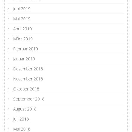
Juni 2019
Mai 2019
April 2019
März 2019
Februar 2019
Januar 2019
Dezember 2018
November 2018
Oktober 2018
September 2018
August 2018
Juli 2018
Mai 2018