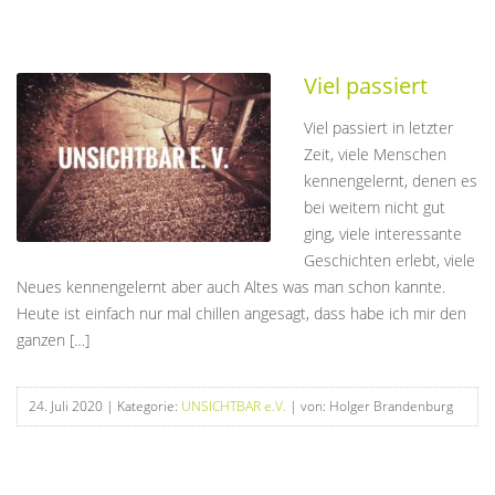
Viel passiert
Viel passiert in letzter
Zeit, viele Menschen
kennengelernt, denen es
bei weitem nicht gut
ging, viele interessante
Geschichten erlebt, viele
Neues kennengelernt aber auch Altes was man schon kannte.
Heute ist einfach nur mal chillen angesagt, dass habe ich mir den
ganzen […]
24. Juli 2020
| Kategorie:
UNSICHTBAR e.V.
| von: Holger Brandenburg