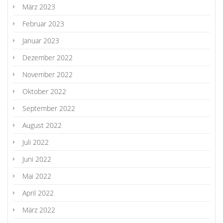
März 2023
Februar 2023
Januar 2023
Dezember 2022
November 2022
Oktober 2022
September 2022
August 2022
Juli 2022
Juni 2022
Mai 2022
April 2022
März 2022