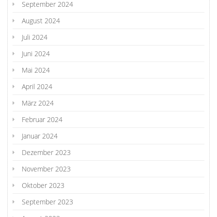
September 2024
August 2024
Juli 2024
Juni 2024
Mai 2024
April 2024
März 2024
Februar 2024
Januar 2024
Dezember 2023
November 2023
Oktober 2023
September 2023