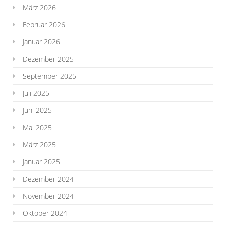
März 2026
Februar 2026
Januar 2026
Dezember 2025
September 2025
Juli 2025
Juni 2025
Mai 2025
März 2025
Januar 2025
Dezember 2024
November 2024
Oktober 2024