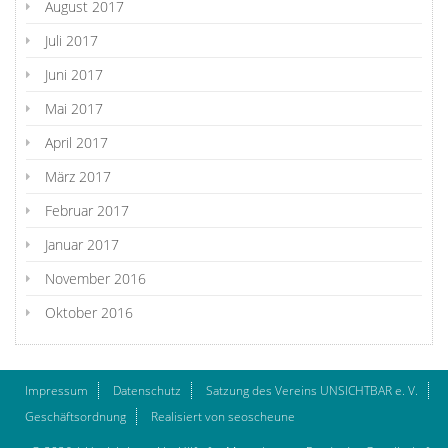
August 2017
Juli 2017
Juni 2017
Mai 2017
April 2017
März 2017
Februar 2017
Januar 2017
November 2016
Oktober 2016
Impressum
Datenschutz
Satzung des Vereins UNSICHTBAR e. V.
Geschäftsordnung
Realisiert von seoscheune