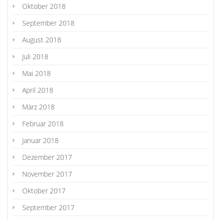
Oktober 2018
September 2018
August 2018
Juli 2018
Mai 2018
April 2018
März 2018
Februar 2018
Januar 2018
Dezember 2017
November 2017
Oktober 2017
September 2017