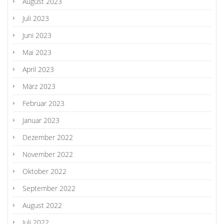
August 2023
Juli 2023
Juni 2023
Mai 2023
April 2023
März 2023
Februar 2023
Januar 2023
Dezember 2022
November 2022
Oktober 2022
September 2022
August 2022
Juli 2022