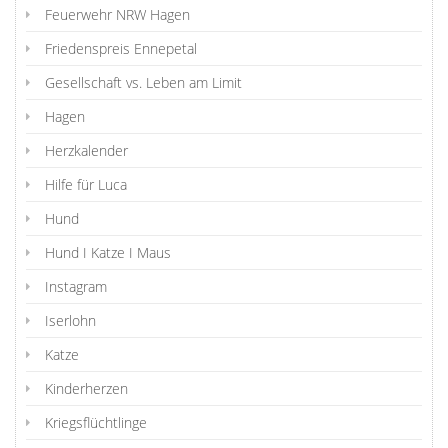
Feuerwehr NRW Hagen
Friedenspreis Ennepetal
Gesellschaft vs. Leben am Limit
Hagen
Herzkalender
Hilfe für Luca
Hund
Hund I Katze I Maus
Instagram
Iserlohn
Katze
Kinderherzen
Kriegsflüchtlinge