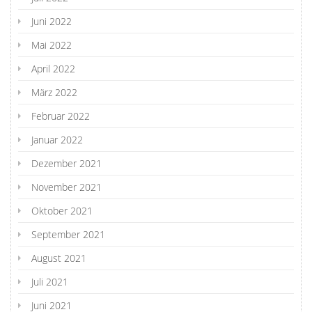
Juni 2022
Mai 2022
April 2022
März 2022
Februar 2022
Januar 2022
Dezember 2021
November 2021
Oktober 2021
September 2021
August 2021
Juli 2021
Juni 2021