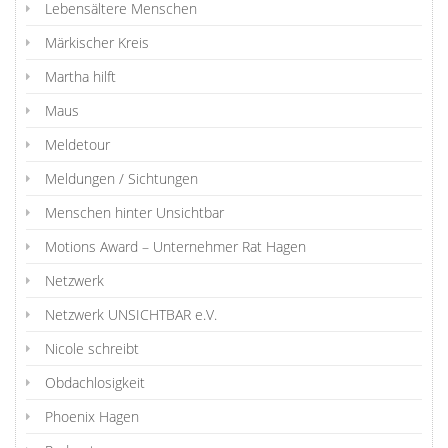
Lebensältere Menschen
Märkischer Kreis
Martha hilft
Maus
Meldetour
Meldungen / Sichtungen
Menschen hinter Unsichtbar
Motions Award – Unternehmer Rat Hagen
Netzwerk
Netzwerk UNSICHTBAR e.V.
Nicole schreibt
Obdachlosigkeit
Phoenix Hagen