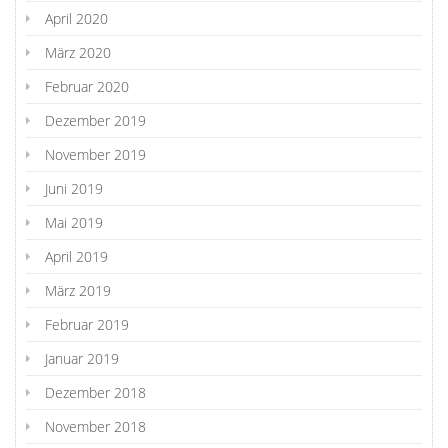
April 2020
März 2020
Februar 2020
Dezember 2019
November 2019
Juni 2019
Mai 2019
April 2019
März 2019
Februar 2019
Januar 2019
Dezember 2018
November 2018