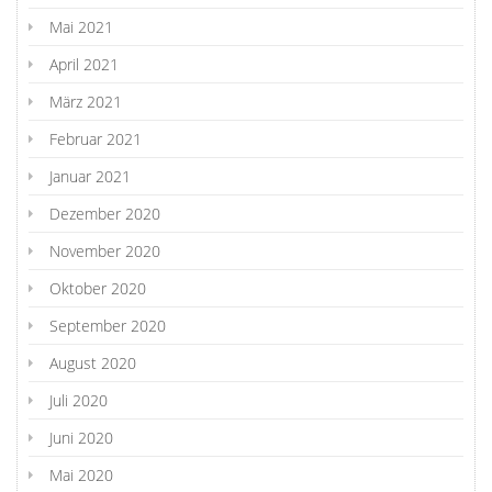
Mai 2021
April 2021
März 2021
Februar 2021
Januar 2021
Dezember 2020
November 2020
Oktober 2020
September 2020
August 2020
Juli 2020
Juni 2020
Mai 2020