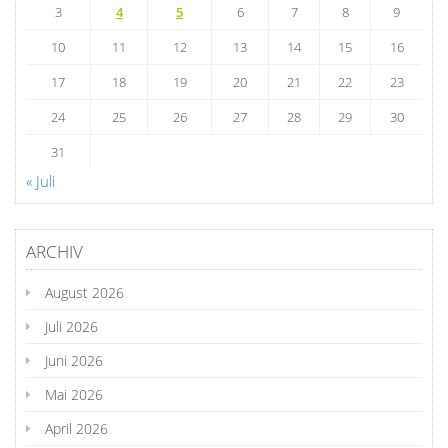
3
4
5
6
7
8
9
10
11
12
13
14
15
16
17
18
19
20
21
22
23
24
25
26
27
28
29
30
31
« Juli
ARCHIV
August 2026
Juli 2026
Juni 2026
Mai 2026
April 2026