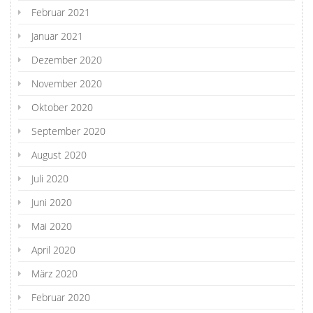
Februar 2021
Januar 2021
Dezember 2020
November 2020
Oktober 2020
September 2020
August 2020
Juli 2020
Juni 2020
Mai 2020
April 2020
März 2020
Februar 2020