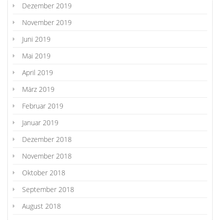
Dezember 2019
November 2019
Juni 2019
Mai 2019
April 2019
März 2019
Februar 2019
Januar 2019
Dezember 2018
November 2018
Oktober 2018
September 2018
August 2018