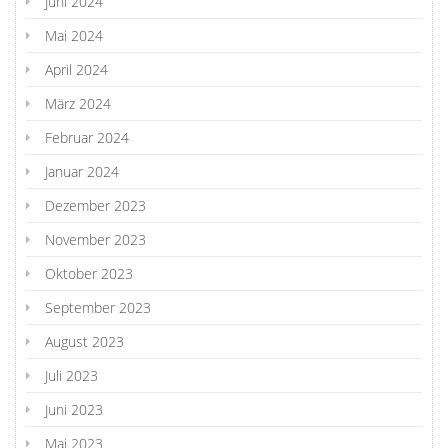
Juni 2024
Mai 2024
April 2024
März 2024
Februar 2024
Januar 2024
Dezember 2023
November 2023
Oktober 2023
September 2023
August 2023
Juli 2023
Juni 2023
Mai 2023