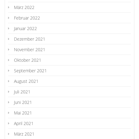
März 2022
Februar 2022
Januar 2022
Dezember 2021
November 2021
Oktober 2021
September 2021
August 2021
Juli 2021
Juni 2021
Mai 2021
April 2021
März 2021