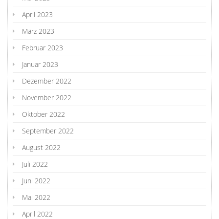
April 2023
März 2023
Februar 2023
Januar 2023
Dezember 2022
November 2022
Oktober 2022
September 2022
August 2022
Juli 2022
Juni 2022
Mai 2022
April 2022