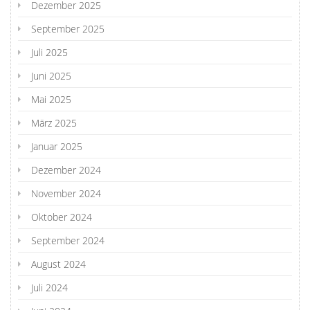
Dezember 2025
September 2025
Juli 2025
Juni 2025
Mai 2025
März 2025
Januar 2025
Dezember 2024
November 2024
Oktober 2024
September 2024
August 2024
Juli 2024