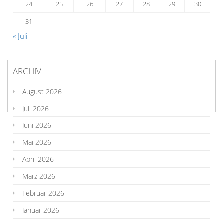
24
25
26
27
28
29
30
31
« Juli
ARCHIV
August 2026
Juli 2026
Juni 2026
Mai 2026
April 2026
März 2026
Februar 2026
Januar 2026