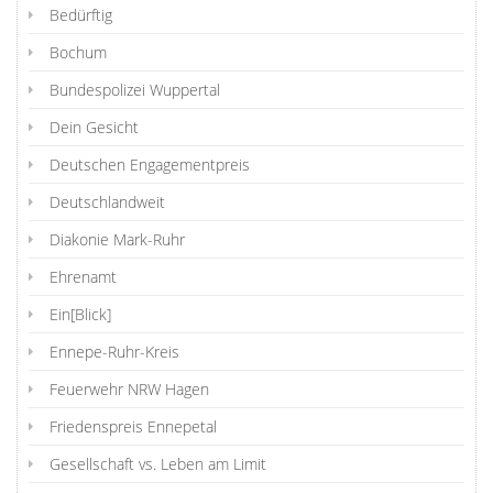
Bedürftig
Bochum
Bundespolizei Wuppertal
Dein Gesicht
Deutschen Engagementpreis
Deutschlandweit
Diakonie Mark-Ruhr
Ehrenamt
Ein[Blick]
Ennepe-Ruhr-Kreis
Feuerwehr NRW Hagen
Friedenspreis Ennepetal
Gesellschaft vs. Leben am Limit