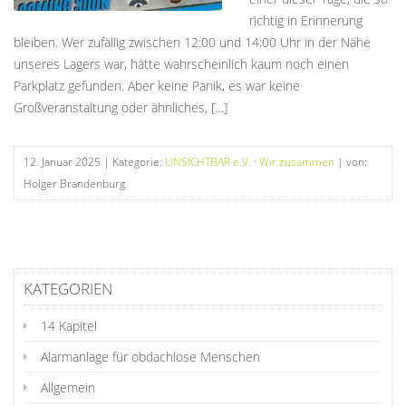
richtig in Erinnerung
bleiben. Wer zufällig zwischen 12:00 und 14:00 Uhr in der Nähe
unseres Lagers war, hätte wahrscheinlich kaum noch einen
Parkplatz gefunden. Aber keine Panik, es war keine
Großveranstaltung oder ähnliches, […]
12. Januar 2025
| Kategorie:
UNSICHTBAR e.V.
·
Wir zusammen
| von:
Holger Brandenburg
KATEGORIEN
14 Kapitel
Alarmanlage für obdachlose Menschen
Allgemein