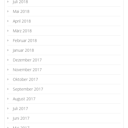
Juli 2018
Mai 2018
April 2018
März 2018
Februar 2018
Januar 2018
Dezember 2017
November 2017
Oktober 2017
September 2017
August 2017
Juli 2017
Juni 2017
Mai 2017