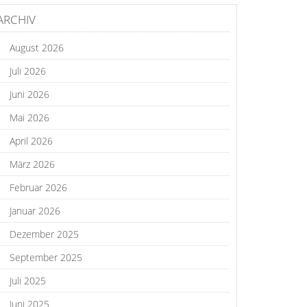
ARCHIV
August 2026
Juli 2026
Juni 2026
Mai 2026
April 2026
März 2026
Februar 2026
Januar 2026
Dezember 2025
September 2025
Juli 2025
Juni 2025