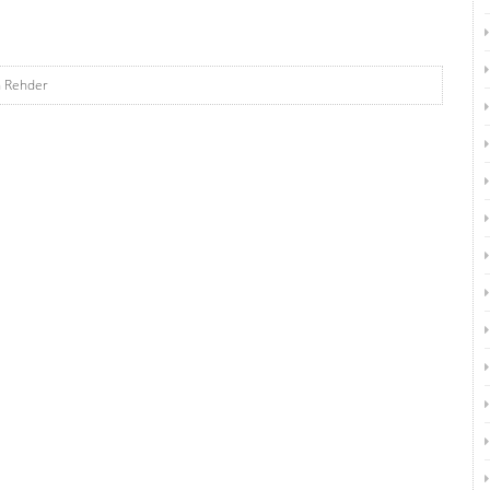
n Rehder