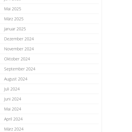
Mai 2025
März 2025
Januar 2025
Dezember 2024
November 2024
Oktober 2024
September 2024
August 2024
Juli 2024
Juni 2024
Mai 2024
April 2024
März 2024