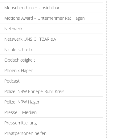
Menschen hinter Unsichtbar
Motions Award – Unternehmer Rat Hagen
Netzwerk
Netzwerk UNSICHTBAR e.V.
Nicole schreibt
Obdachlosigkeit
Phoenix Hagen
Podcast
Polizei NRW Ennepe-Ruhr-Kreis
Polizei NRW Hagen
Presse – Medien
Pressemitteilung
Privatpersonen helfen