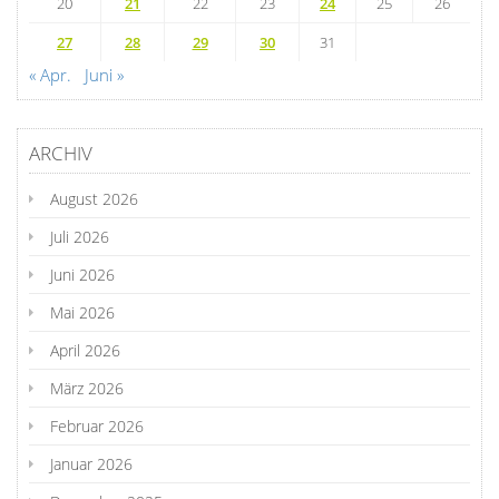
20
21
22
23
24
25
26
27
28
29
30
31
« Apr.
Juni »
ARCHIV
August 2026
Juli 2026
Juni 2026
Mai 2026
April 2026
März 2026
Februar 2026
Januar 2026