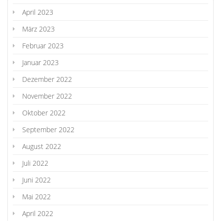
April 2023
März 2023
Februar 2023
Januar 2023
Dezember 2022
November 2022
Oktober 2022
September 2022
August 2022
Juli 2022
Juni 2022
Mai 2022
April 2022