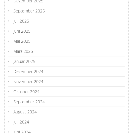
Dezember 2025
September 2025
Juli 2025
Juni 2025
Mai 2025
März 2025
Januar 2025
Dezember 2024
November 2024
Oktober 2024
September 2024
August 2024
Juli 2024
Juni 2024