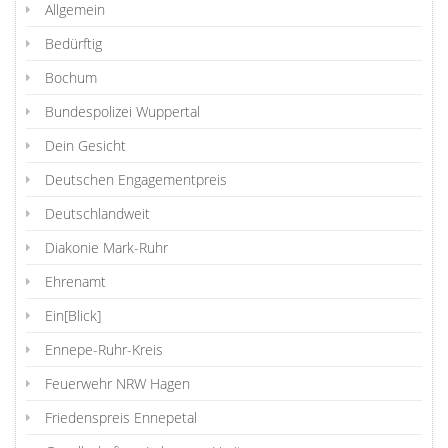
Allgemein
Bedürftig
Bochum
Bundespolizei Wuppertal
Dein Gesicht
Deutschen Engagementpreis
Deutschlandweit
Diakonie Mark-Ruhr
Ehrenamt
Ein[Blick]
Ennepe-Ruhr-Kreis
Feuerwehr NRW Hagen
Friedenspreis Ennepetal