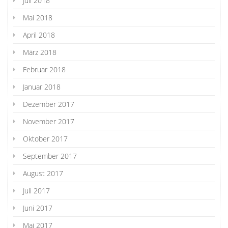
Juli 2018
Mai 2018
April 2018
März 2018
Februar 2018
Januar 2018
Dezember 2017
November 2017
Oktober 2017
September 2017
August 2017
Juli 2017
Juni 2017
Mai 2017