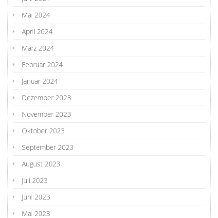
Mai 2024
April 2024
März 2024
Februar 2024
Januar 2024
Dezember 2023
November 2023
Oktober 2023
September 2023
August 2023
Juli 2023
Juni 2023
Mai 2023