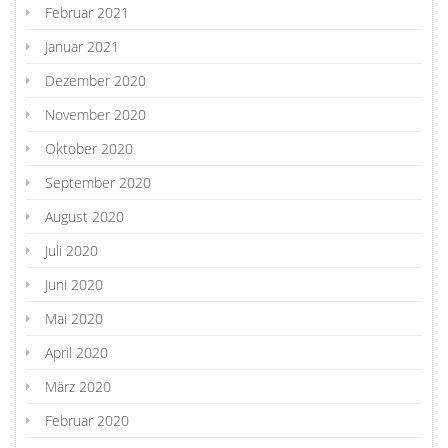
Februar 2021
Januar 2021
Dezember 2020
November 2020
Oktober 2020
September 2020
August 2020
Juli 2020
Juni 2020
Mai 2020
April 2020
März 2020
Februar 2020