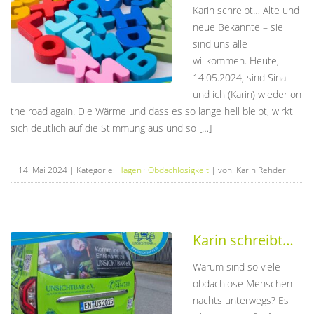
Karin schreibt… Alte und
neue Bekannte – sie
sind uns alle
willkommen. Heute,
14.05.2024, sind Sina
und ich (Karin) wieder on
the road again. Die Wärme und dass es so lange hell bleibt, wirkt
sich deutlich auf die Stimmung aus und so […]
14. Mai 2024
| Kategorie:
Hagen
·
Obdachlosigkeit
| von: Karin Rehder
Karin schreibt…
Warum sind so viele
obdachlose Menschen
nachts unterwegs? Es