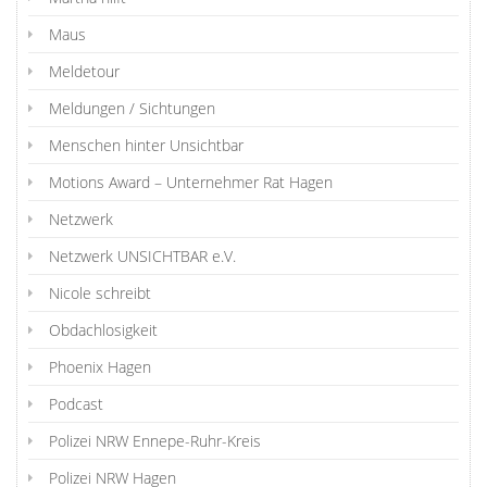
Maus
Meldetour
Meldungen / Sichtungen
Menschen hinter Unsichtbar
Motions Award – Unternehmer Rat Hagen
Netzwerk
Netzwerk UNSICHTBAR e.V.
Nicole schreibt
Obdachlosigkeit
Phoenix Hagen
Podcast
Polizei NRW Ennepe-Ruhr-Kreis
Polizei NRW Hagen