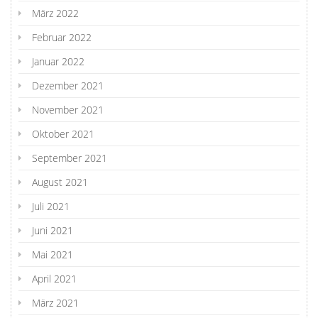
März 2022
Februar 2022
Januar 2022
Dezember 2021
November 2021
Oktober 2021
September 2021
August 2021
Juli 2021
Juni 2021
Mai 2021
April 2021
März 2021