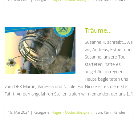
Träume…
Susanne K. schreibt… Als
wir, Andreas, Esther und
Susanne, unsere Tour
starteten, hatte es
aufgehört zu regnen.
Heute begleiteten uns
vom DRK Martin, Vanessa und Nicole. Für Nicole ist es die erste
Fahrt. An den angefahren Stellen trafen wir niemanden der uns […]
18. Mai 2024
| Kategorie:
Hagen
·
Obdachlosigkeit
| von: Karin Rehder