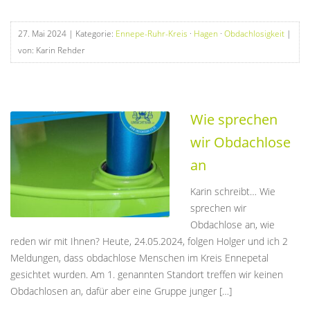
27. Mai 2024
| Kategorie:
Ennepe-Ruhr-Kreis
·
Hagen
·
Obdachlosigkeit
|
von: Karin Rehder
Wie sprechen
wir Obdachlose
an
Karin schreibt… Wie
sprechen wir
Obdachlose an, wie
reden wir mit Ihnen? Heute, 24.05.2024, folgen Holger und ich 2
Meldungen, dass obdachlose Menschen im Kreis Ennepetal
gesichtet wurden. Am 1. genannten Standort treffen wir keinen
Obdachlosen an, dafür aber eine Gruppe junger […]