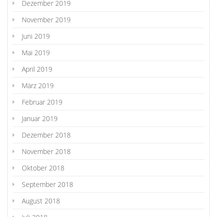
Dezember 2019
November 2019
Juni 2019
Mai 2019
April 2019
März 2019
Februar 2019
Januar 2019
Dezember 2018
November 2018
Oktober 2018
September 2018
August 2018