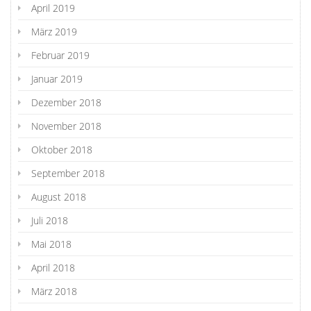
April 2019
März 2019
Februar 2019
Januar 2019
Dezember 2018
November 2018
Oktober 2018
September 2018
August 2018
Juli 2018
Mai 2018
April 2018
März 2018