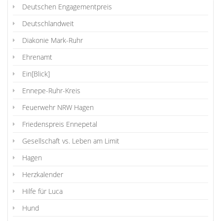
Deutschen Engagementpreis
Deutschlandweit
Diakonie Mark-Ruhr
Ehrenamt
Ein[Blick]
Ennepe-Ruhr-Kreis
Feuerwehr NRW Hagen
Friedenspreis Ennepetal
Gesellschaft vs. Leben am Limit
Hagen
Herzkalender
Hilfe für Luca
Hund