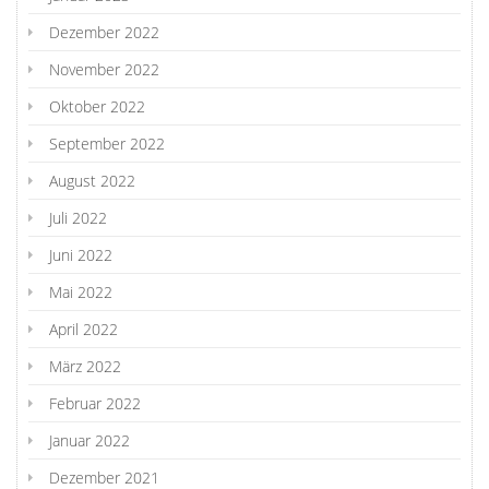
Dezember 2022
November 2022
Oktober 2022
September 2022
August 2022
Juli 2022
Juni 2022
Mai 2022
April 2022
März 2022
Februar 2022
Januar 2022
Dezember 2021