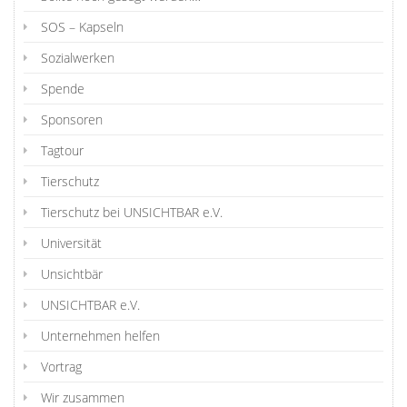
SOS – Kapseln
Sozialwerken
Spende
Sponsoren
Tagtour
Tierschutz
Tierschutz bei UNSICHTBAR e.V.
Universität
Unsichtbär
UNSICHTBAR e.V.
Unternehmen helfen
Vortrag
Wir zusammen