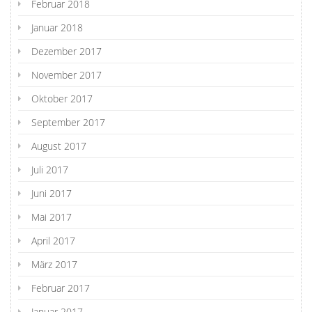
Februar 2018
Januar 2018
Dezember 2017
November 2017
Oktober 2017
September 2017
August 2017
Juli 2017
Juni 2017
Mai 2017
April 2017
März 2017
Februar 2017
Januar 2017