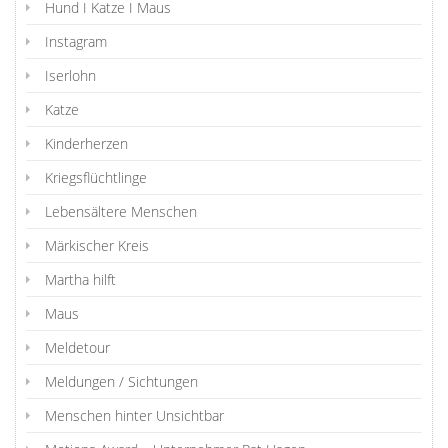
Hund I Katze I Maus
Instagram
Iserlohn
Katze
Kinderherzen
Kriegsflüchtlinge
Lebensältere Menschen
Märkischer Kreis
Martha hilft
Maus
Meldetour
Meldungen / Sichtungen
Menschen hinter Unsichtbar