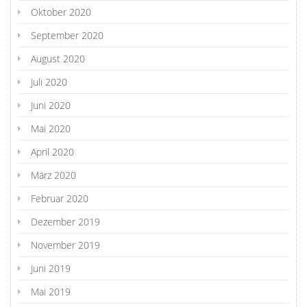
Oktober 2020
September 2020
August 2020
Juli 2020
Juni 2020
Mai 2020
April 2020
März 2020
Februar 2020
Dezember 2019
November 2019
Juni 2019
Mai 2019