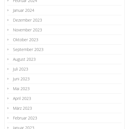
Februar 2024
Januar 2024
Dezember 2023
November 2023
Oktober 2023
September 2023
August 2023
Juli 2023
Juni 2023
Mai 2023
April 2023
März 2023
Februar 2023
Januar 2023