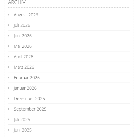
ARCHIV
August 2026
Juli 2026
Juni 2026
Mai 2026
April 2026
März 2026
Februar 2026
Januar 2026
Dezember 2025
September 2025
Juli 2025
Juni 2025