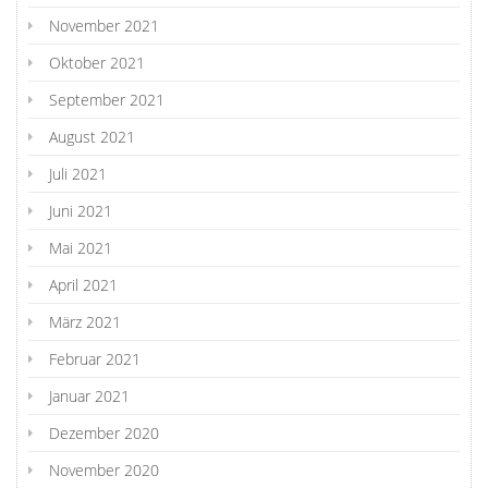
November 2021
Oktober 2021
September 2021
August 2021
Juli 2021
Juni 2021
Mai 2021
April 2021
März 2021
Februar 2021
Januar 2021
Dezember 2020
November 2020