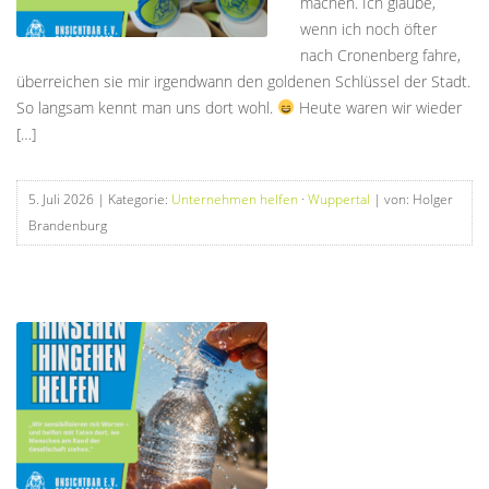
machen. Ich glaube,
wenn ich noch öfter
nach Cronenberg fahre,
überreichen sie mir irgendwann den goldenen Schlüssel der Stadt.
So langsam kennt man uns dort wohl.
Heute waren wir wieder
[…]
5. Juli 2026
| Kategorie:
Unternehmen helfen
·
Wuppertal
| von: Holger
Brandenburg