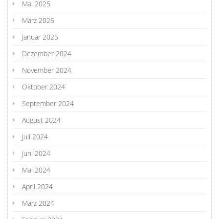
Mai 2025
März 2025
Januar 2025
Dezember 2024
November 2024
Oktober 2024
September 2024
August 2024
Juli 2024
Juni 2024
Mai 2024
April 2024
März 2024