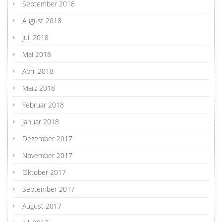
September 2018
August 2018
Juli 2018
Mai 2018
April 2018
März 2018
Februar 2018
Januar 2018
Dezember 2017
November 2017
Oktober 2017
September 2017
August 2017