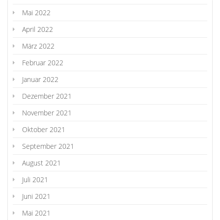
Mai 2022
April 2022
März 2022
Februar 2022
Januar 2022
Dezember 2021
November 2021
Oktober 2021
September 2021
August 2021
Juli 2021
Juni 2021
Mai 2021