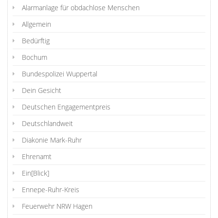
Alarmanlage für obdachlose Menschen
Allgemein
Bedürftig
Bochum
Bundespolizei Wuppertal
Dein Gesicht
Deutschen Engagementpreis
Deutschlandweit
Diakonie Mark-Ruhr
Ehrenamt
Ein[Blick]
Ennepe-Ruhr-Kreis
Feuerwehr NRW Hagen