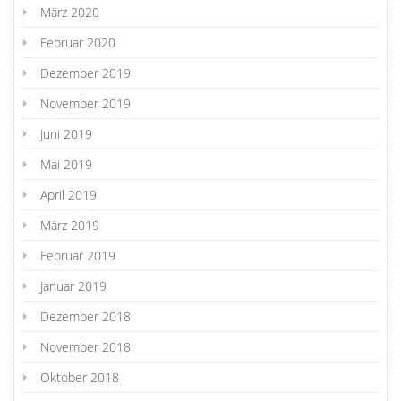
März 2020
Februar 2020
Dezember 2019
November 2019
Juni 2019
Mai 2019
April 2019
März 2019
Februar 2019
Januar 2019
Dezember 2018
November 2018
Oktober 2018