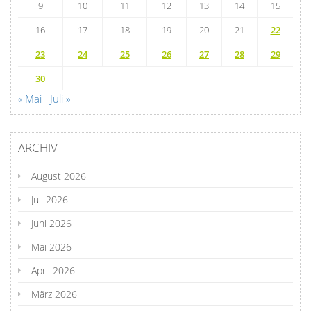
9
10
11
12
13
14
15
16
17
18
19
20
21
22
23
24
25
26
27
28
29
30
« Mai
Juli »
ARCHIV
August 2026
Juli 2026
Juni 2026
Mai 2026
April 2026
März 2026