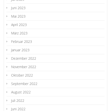
Juni 2023
Mai 2023
April 2023
März 2023
Februar 2023
Januar 2023
Dezember 2022
November 2022
Oktober 2022
September 2022
August 2022
Juli 2022
Juni 2022