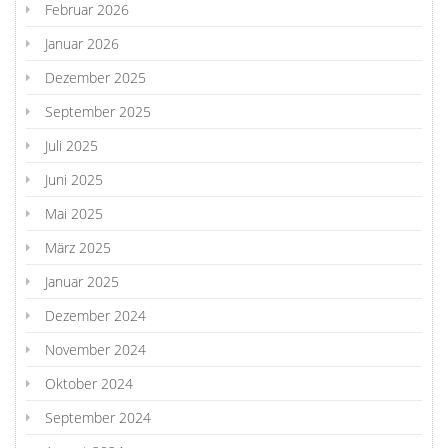
Februar 2026
Januar 2026
Dezember 2025
September 2025
Juli 2025
Juni 2025
Mai 2025
März 2025
Januar 2025
Dezember 2024
November 2024
Oktober 2024
September 2024