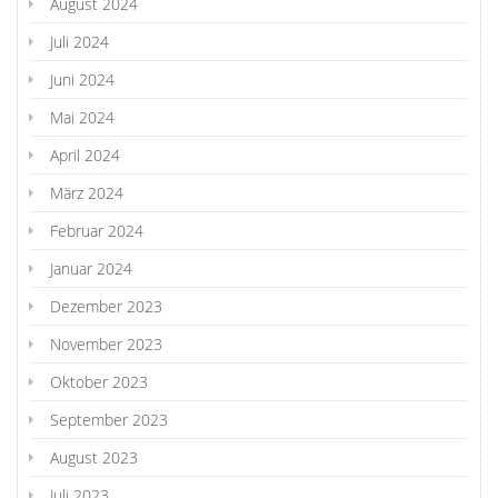
August 2024
Juli 2024
Juni 2024
Mai 2024
April 2024
März 2024
Februar 2024
Januar 2024
Dezember 2023
November 2023
Oktober 2023
September 2023
August 2023
Juli 2023