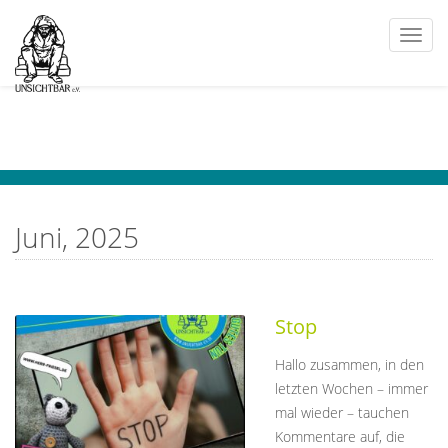
Togg
navi
Juni, 2025
Stop
Hallo zusammen, in den
letzten Wochen – immer
mal wieder – tauchen
Kommentare auf, die