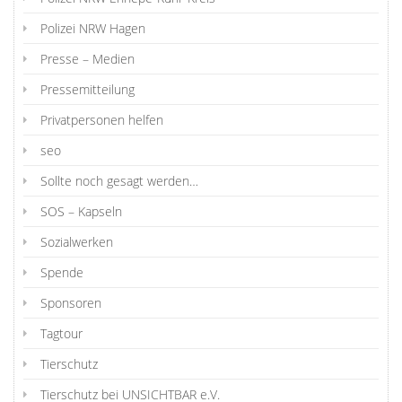
Polizei NRW Hagen
Presse – Medien
Pressemitteilung
Privatpersonen helfen
seo
Sollte noch gesagt werden…
SOS – Kapseln
Sozialwerken
Spende
Sponsoren
Tagtour
Tierschutz
Tierschutz bei UNSICHTBAR e.V.