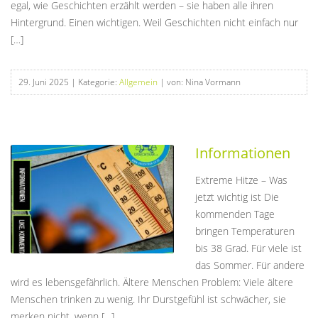
egal, wie Geschichten erzählt werden – sie haben alle ihren
Hintergrund. Einen wichtigen. Weil Geschichten nicht einfach nur
[…]
29. Juni 2025
| Kategorie:
Allgemein
| von: Nina Vormann
Informationen
Extreme Hitze – Was
jetzt wichtig ist Die
kommenden Tage
bringen Temperaturen
bis 38 Grad. Für viele ist
das Sommer. Für andere
wird es lebensgefährlich. Ältere Menschen Problem: Viele ältere
Menschen trinken zu wenig. Ihr Durstgefühl ist schwächer, sie
merken nicht, wenn […]