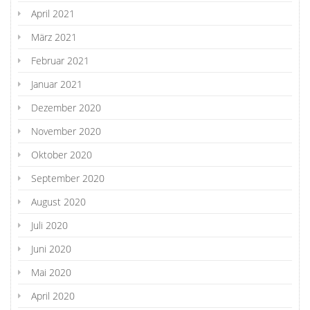
April 2021
März 2021
Februar 2021
Januar 2021
Dezember 2020
November 2020
Oktober 2020
September 2020
August 2020
Juli 2020
Juni 2020
Mai 2020
April 2020