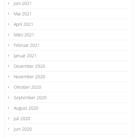
Juni 2021
Mai 2021
April 2021
März 2021
Februar 2021
Januar 2021
Dezember 2020
November 2020
Oktober 2020
September 2020
August 2020
Juli 2020
Juni 2020