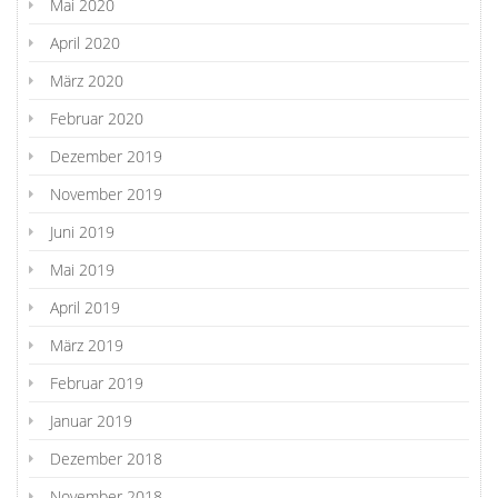
Mai 2020
April 2020
März 2020
Februar 2020
Dezember 2019
November 2019
Juni 2019
Mai 2019
April 2019
März 2019
Februar 2019
Januar 2019
Dezember 2018
November 2018