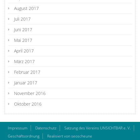
August 2017
Juli 2017
Juni 2017
Mai 2017
April 2017
März 2017
Februar 2017
Januar 2017
November 2016
Oktober 2016
Impressum
Datenschutz
Satzung des Vereins UNSICHTBAR e. V.
Geschäftsordnung
Realisiert von seoscheune