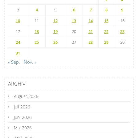
3
4
5
6
7
8
9
10
11
12
13
14
15
16
17
18
19
20
21
22
23
24
25
26
27
28
29
30
31
« Sep.
Nov. »
ARCHIV
August 2026
Juli 2026
Juni 2026
Mai 2026