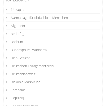
14 Kapitel
Alarmanlage für obdachlose Menschen
Allgemein
Bedürftig
Bochum
Bundespolizei Wuppertal
Dein Gesicht
Deutschen Engagementpreis
Deutschlandweit
Diakonie Mark-Ruhr
Ehrenamt
Ein[Blick]