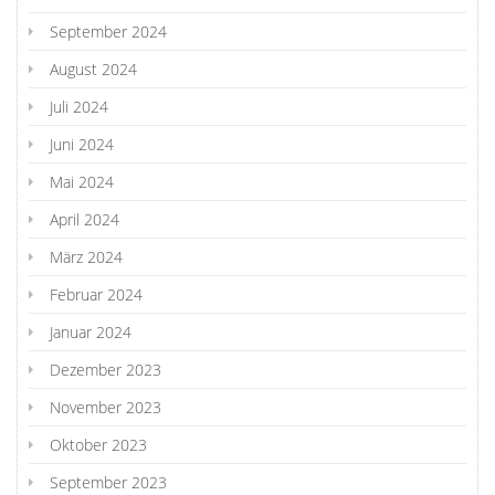
September 2024
August 2024
Juli 2024
Juni 2024
Mai 2024
April 2024
März 2024
Februar 2024
Januar 2024
Dezember 2023
November 2023
Oktober 2023
September 2023