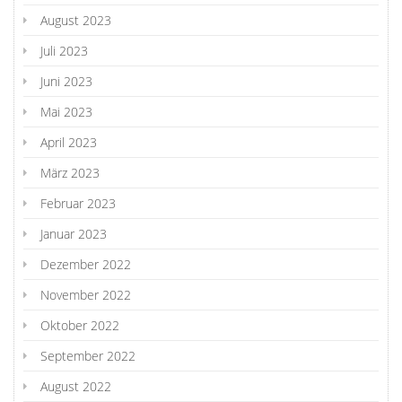
August 2023
Juli 2023
Juni 2023
Mai 2023
April 2023
März 2023
Februar 2023
Januar 2023
Dezember 2022
November 2022
Oktober 2022
September 2022
August 2022