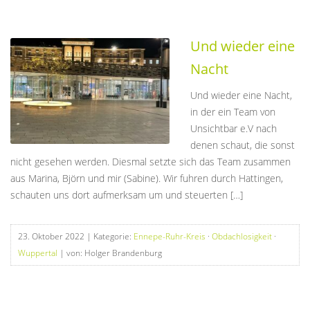
Und wieder eine
Nacht
Und wieder eine Nacht,
in der ein Team von
Unsichtbar e.V nach
denen schaut, die sonst
nicht gesehen werden. Diesmal setzte sich das Team zusammen
aus Marina, Björn und mir (Sabine). Wir fuhren durch Hattingen,
schauten uns dort aufmerksam um und steuerten […]
23. Oktober 2022
| Kategorie:
Ennepe-Ruhr-Kreis
·
Obdachlosigkeit
·
Wuppertal
| von: Holger Brandenburg