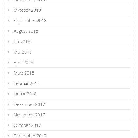
Oktober 2018
September 2018
August 2018
Juli 2018
Mai 2018
April 2018
März 2018
Februar 2018
Januar 2018
Dezember 2017
November 2017
Oktober 2017
September 2017