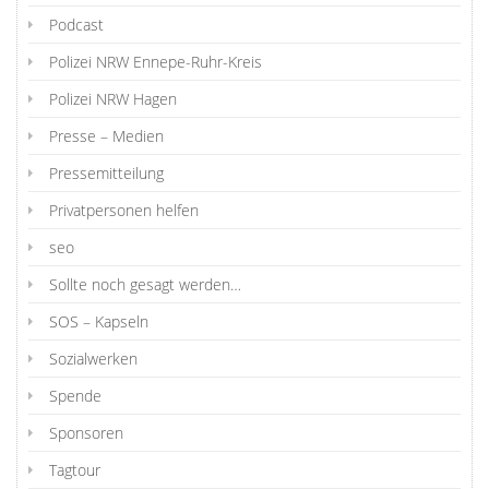
Podcast
Polizei NRW Ennepe-Ruhr-Kreis
Polizei NRW Hagen
Presse – Medien
Pressemitteilung
Privatpersonen helfen
seo
Sollte noch gesagt werden…
SOS – Kapseln
Sozialwerken
Spende
Sponsoren
Tagtour