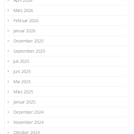
April 2026
März 2026
Februar 2026
Januar 2026
Dezember 2025
September 2025
Juli 2025
Juni 2025
Mai 2025
März 2025
Januar 2025
Dezember 2024
November 2024
Oktober 2024