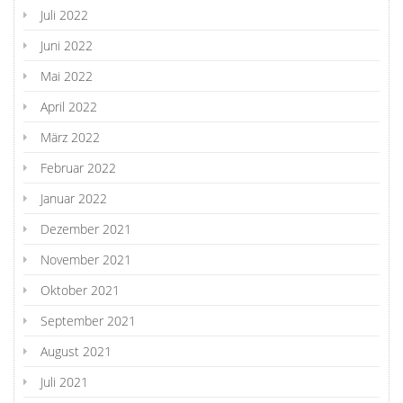
Juli 2022
Juni 2022
Mai 2022
April 2022
März 2022
Februar 2022
Januar 2022
Dezember 2021
November 2021
Oktober 2021
September 2021
August 2021
Juli 2021