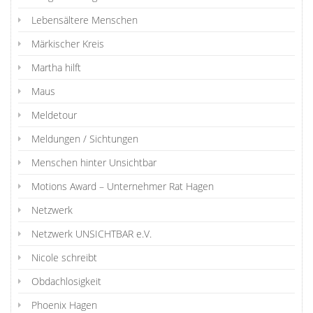
Lebensältere Menschen
Märkischer Kreis
Martha hilft
Maus
Meldetour
Meldungen / Sichtungen
Menschen hinter Unsichtbar
Motions Award – Unternehmer Rat Hagen
Netzwerk
Netzwerk UNSICHTBAR e.V.
Nicole schreibt
Obdachlosigkeit
Phoenix Hagen