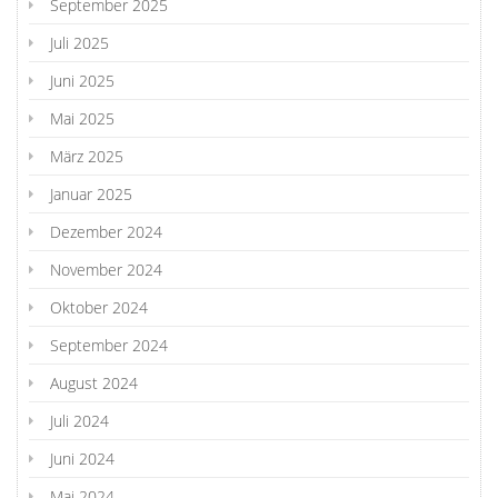
September 2025
Juli 2025
Juni 2025
Mai 2025
März 2025
Januar 2025
Dezember 2024
November 2024
Oktober 2024
September 2024
August 2024
Juli 2024
Juni 2024
Mai 2024