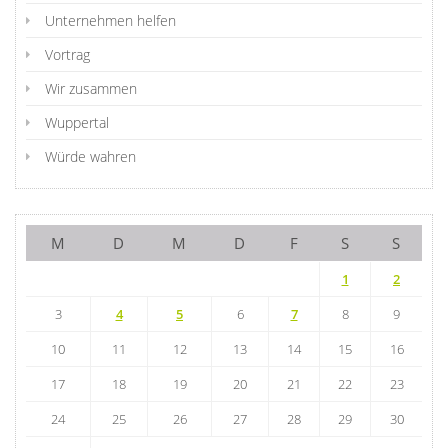
Unternehmen helfen
Vortrag
Wir zusammen
Wuppertal
Würde wahren
M
D
M
D
F
S
S
1
2
3
4
5
6
7
8
9
10
11
12
13
14
15
16
17
18
19
20
21
22
23
24
25
26
27
28
29
30