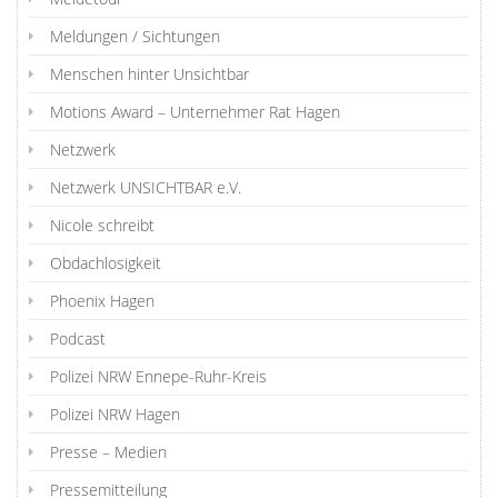
Meldungen / Sichtungen
Menschen hinter Unsichtbar
Motions Award – Unternehmer Rat Hagen
Netzwerk
Netzwerk UNSICHTBAR e.V.
Nicole schreibt
Obdachlosigkeit
Phoenix Hagen
Podcast
Polizei NRW Ennepe-Ruhr-Kreis
Polizei NRW Hagen
Presse – Medien
Pressemitteilung