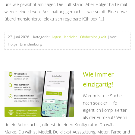
uns wie gewohnt am Lager. Die Luft stand. Aber Holger hatte mal
wieder eine clevere Anschaffung gemacht – wie so oft. Eine etwas
überdimensionierte, elektrisch regelbare Kühlbox […]
27. Juni 2026
| Kategorie:
Hagen
·
Iserlohn
·
Obdachlosigkeit
| von:
Holger Brandenburg
Wie immer –
einzigartig!
Warum ist die Suche
nach sozialer Hilfe
eigentlich komplizierter
als der Autokauf? Wenn
du ein Auto suchst, öffnest du einen Konfigurator. Du wählst
Marke. Du wählst Modell. Du klickst Ausstattung, Motor, Farbe und