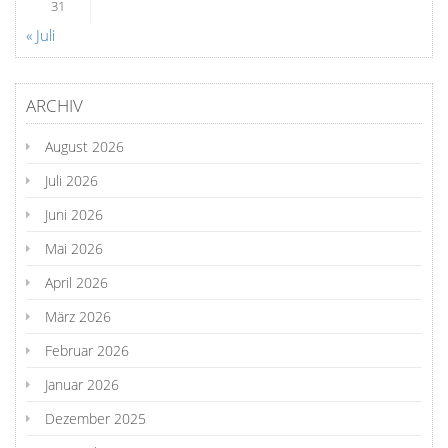
31
« Juli
ARCHIV
August 2026
Juli 2026
Juni 2026
Mai 2026
April 2026
März 2026
Februar 2026
Januar 2026
Dezember 2025