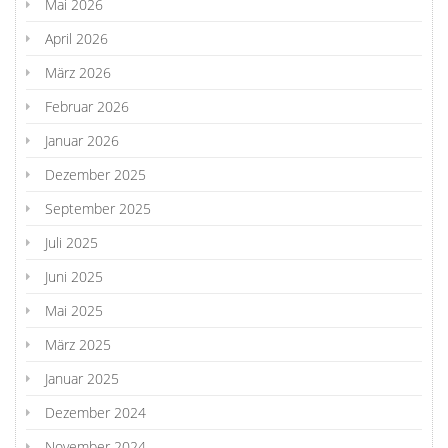
Mai 2026
April 2026
März 2026
Februar 2026
Januar 2026
Dezember 2025
September 2025
Juli 2025
Juni 2025
Mai 2025
März 2025
Januar 2025
Dezember 2024
November 2024