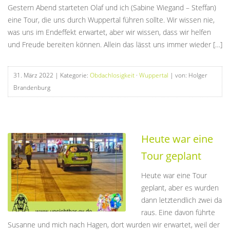
Gestern Abend starteten Olaf und ich (Sabine Wiegand – Steffan)
eine Tour, die uns durch Wuppertal führen sollte. Wir wissen nie,
was uns im Endeffekt erwartet, aber wir wissen, dass wir helfen
und Freude bereiten können. Allein das lässt uns immer wieder […]
31. März 2022
| Kategorie:
Obdachlosigkeit
·
Wuppertal
| von: Holger
Brandenburg
Heute war eine
Tour geplant
Heute war eine Tour
geplant, aber es wurden
dann letztendlich zwei da
raus. Eine davon führte
Susanne und mich nach Hagen, dort wurden wir erwartet, weil der