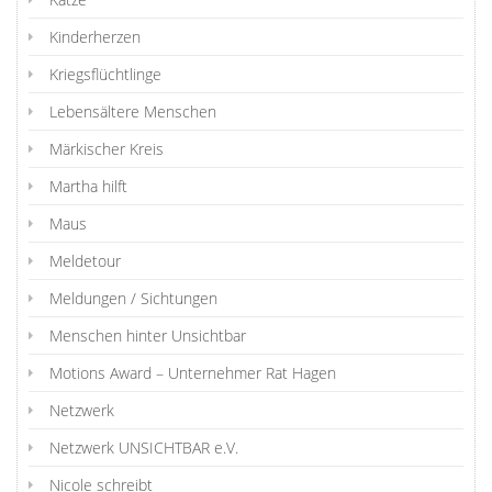
Kinderherzen
Kriegsflüchtlinge
Lebensältere Menschen
Märkischer Kreis
Martha hilft
Maus
Meldetour
Meldungen / Sichtungen
Menschen hinter Unsichtbar
Motions Award – Unternehmer Rat Hagen
Netzwerk
Netzwerk UNSICHTBAR e.V.
Nicole schreibt