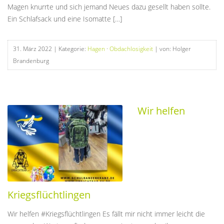
Magen knurrte und sich jemand Neues dazu gesellt haben sollte.
Ein Schlafsack und eine Isomatte […]
31. März 2022
| Kategorie:
Hagen
·
Obdachlosigkeit
| von: Holger
Brandenburg
Wir helfen
Kriegsflüchtlingen
Wir helfen #Kriegsflüchtlingen Es fällt mir nicht immer leicht die