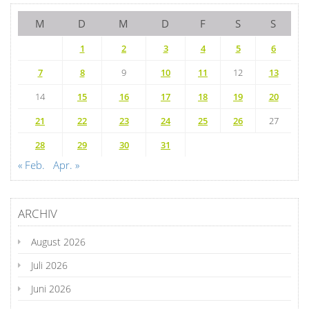
M
D
M
D
F
S
S
1
2
3
4
5
6
7
8
9
10
11
12
13
14
15
16
17
18
19
20
21
22
23
24
25
26
27
28
29
30
31
« Feb.
Apr. »
ARCHIV
August 2026
Juli 2026
Juni 2026