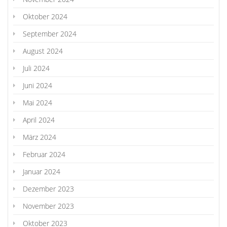
Oktober 2024
September 2024
August 2024
Juli 2024
Juni 2024
Mai 2024
April 2024
März 2024
Februar 2024
Januar 2024
Dezember 2023
November 2023
Oktober 2023