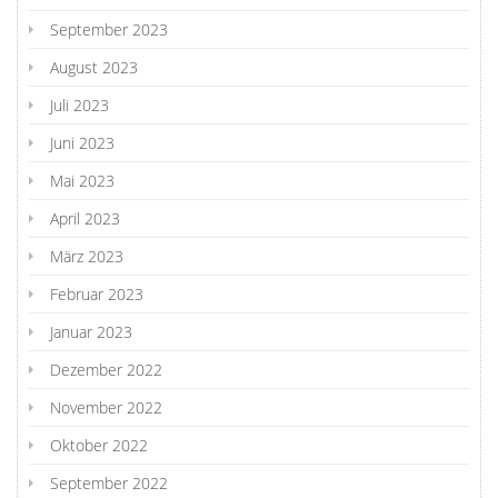
September 2023
August 2023
Juli 2023
Juni 2023
Mai 2023
April 2023
März 2023
Februar 2023
Januar 2023
Dezember 2022
November 2022
Oktober 2022
September 2022