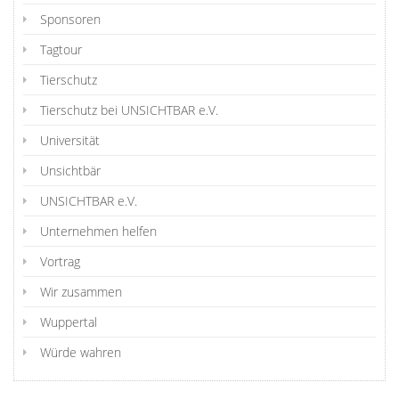
Sponsoren
Tagtour
Tierschutz
Tierschutz bei UNSICHTBAR e.V.
Universität
Unsichtbär
UNSICHTBAR e.V.
Unternehmen helfen
Vortrag
Wir zusammen
Wuppertal
Würde wahren