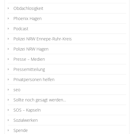
Obdachlosigkeit
Phoenix Hagen
Podcast
Polizei NRW Ennepe-Ruhr-Kreis
Polizei NRW Hagen
Presse – Medien
Pressemitteilung
Privatpersonen helfen
seo
Sollte noch gesagt werden…
SOS – Kapseln
Sozialwerken
Spende