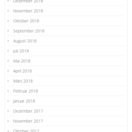
Dezember 2018
November 2018
Oktober 2018
September 2018
August 2018
Juli 2018
Mai 2018
April 2018
März 2018
Februar 2018
Januar 2018
Dezember 2017
November 2017
Oktober 2017