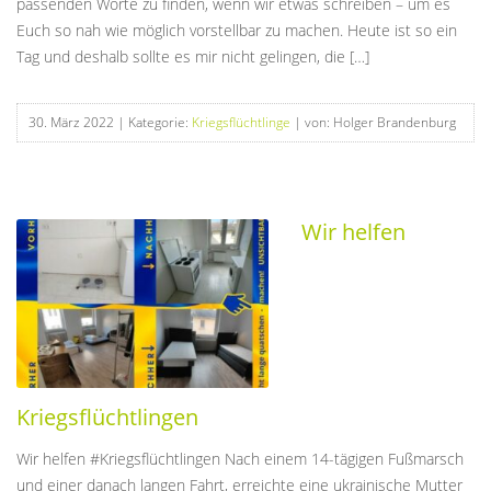
passenden Worte zu finden, wenn wir etwas schreiben – um es
Euch so nah wie möglich vorstellbar zu machen. Heute ist so ein
Tag und deshalb sollte es mir nicht gelingen, die […]
30. März 2022
| Kategorie:
Kriegsflüchtlinge
| von: Holger Brandenburg
Wir helfen
Kriegsflüchtlingen
Wir helfen #Kriegsflüchtlingen Nach einem 14-tägigen Fußmarsch
und einer danach langen Fahrt, erreichte eine ukrainische Mutter