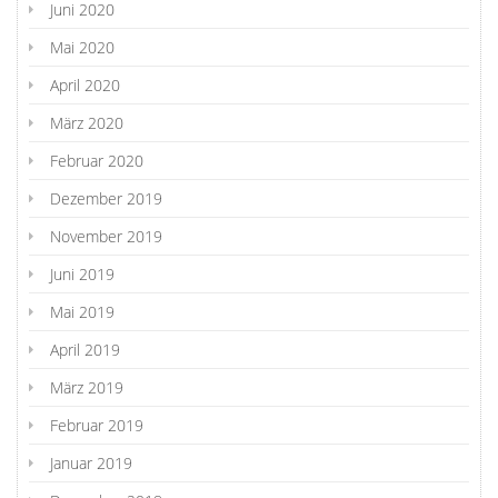
Juni 2020
Mai 2020
April 2020
März 2020
Februar 2020
Dezember 2019
November 2019
Juni 2019
Mai 2019
April 2019
März 2019
Februar 2019
Januar 2019