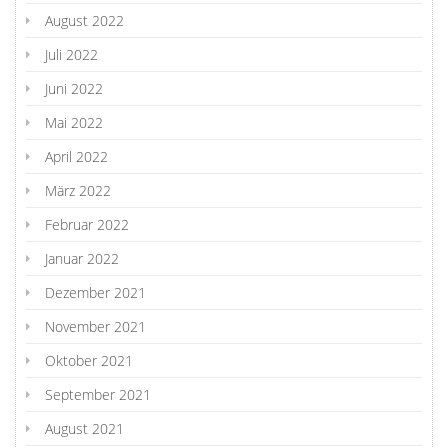
August 2022
Juli 2022
Juni 2022
Mai 2022
April 2022
März 2022
Februar 2022
Januar 2022
Dezember 2021
November 2021
Oktober 2021
September 2021
August 2021