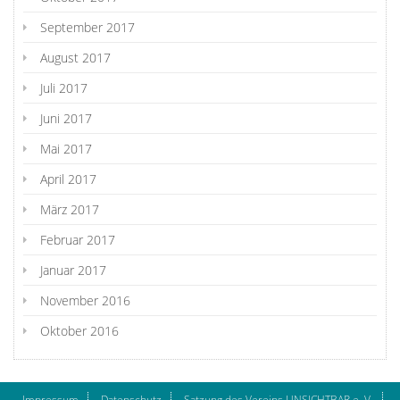
September 2017
August 2017
Juli 2017
Juni 2017
Mai 2017
April 2017
März 2017
Februar 2017
Januar 2017
November 2016
Oktober 2016
Impressum
Datenschutz
Satzung des Vereins UNSICHTBAR e. V.