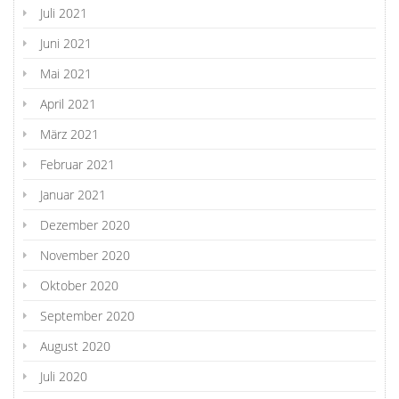
Juli 2021
Juni 2021
Mai 2021
April 2021
März 2021
Februar 2021
Januar 2021
Dezember 2020
November 2020
Oktober 2020
September 2020
August 2020
Juli 2020