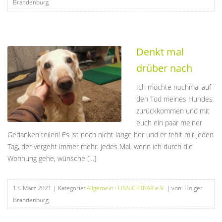
Brandenburg
Denkt mal
drüber nach
Ich möchte nochmal auf
den Tod meines Hundes
zurückkommen und mit
euch ein paar meiner
Gedanken teilen! Es ist noch nicht lange her und er fehlt mir jeden
Tag, der vergeht immer mehr. Jedes Mal, wenn ich durch die
Wohnung gehe, wünsche […]
13. März 2021
| Kategorie:
Allgemein
·
UNSICHTBAR e.V.
| von: Holger
Brandenburg