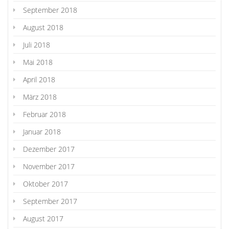
September 2018
August 2018
Juli 2018
Mai 2018
April 2018
März 2018
Februar 2018
Januar 2018
Dezember 2017
November 2017
Oktober 2017
September 2017
August 2017