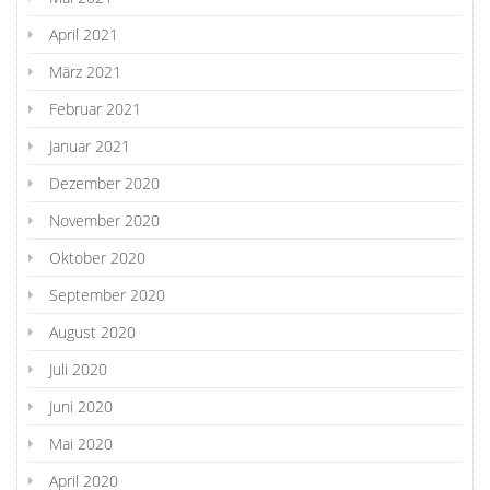
April 2021
März 2021
Februar 2021
Januar 2021
Dezember 2020
November 2020
Oktober 2020
September 2020
August 2020
Juli 2020
Juni 2020
Mai 2020
April 2020