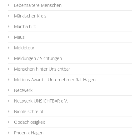
Lebensältere Menschen
Märkischer Kreis
Martha hilft
Maus
Meldetour
Meldungen / Sichtungen
Menschen hinter Unsichtbar
Motions Award – Unternehmer Rat Hagen
Netzwerk
Netzwerk UNSICHTBAR e.V.
Nicole schreibt
Obdachlosigkeit
Phoenix Hagen