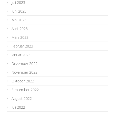
Juli 2023
Juni 2023
Mai 2023
April 2023
März 2023
Februar 2023
Januar 2023
Dezember 2022
November 2022
Oktober 2022
September 2022
August 2022
Juli 2022