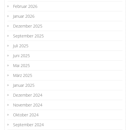
Februar 2026
Januar 2026
Dezember 2025
September 2025
Juli 2025
Juni 2025
Mai 2025
März 2025
Januar 2025
Dezember 2024
November 2024
Oktober 2024
September 2024