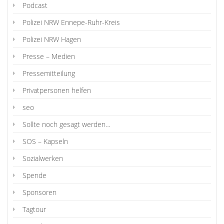
Podcast
Polizei NRW Ennepe-Ruhr-Kreis
Polizei NRW Hagen
Presse – Medien
Pressemitteilung
Privatpersonen helfen
seo
Sollte noch gesagt werden…
SOS – Kapseln
Sozialwerken
Spende
Sponsoren
Tagtour