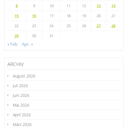
8
9
10
11
12
13
14
15
16
17
18
19
20
21
22
23
24
25
26
27
28
29
30
31
« Feb.
Apr. »
ARCHIV
August 2026
Juli 2026
Juni 2026
Mai 2026
April 2026
März 2026