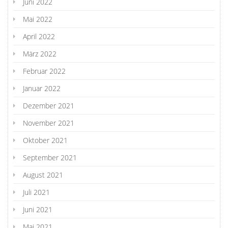
Juni 2022
Mai 2022
April 2022
März 2022
Februar 2022
Januar 2022
Dezember 2021
November 2021
Oktober 2021
September 2021
August 2021
Juli 2021
Juni 2021
Mai 2021