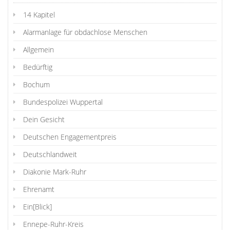
14 Kapitel
Alarmanlage für obdachlose Menschen
Allgemein
Bedürftig
Bochum
Bundespolizei Wuppertal
Dein Gesicht
Deutschen Engagementpreis
Deutschlandweit
Diakonie Mark-Ruhr
Ehrenamt
Ein[Blick]
Ennepe-Ruhr-Kreis