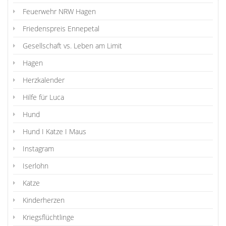
Feuerwehr NRW Hagen
Friedenspreis Ennepetal
Gesellschaft vs. Leben am Limit
Hagen
Herzkalender
Hilfe für Luca
Hund
Hund I Katze I Maus
Instagram
Iserlohn
Katze
Kinderherzen
Kriegsflüchtlinge