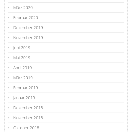
März 2020
Februar 2020
Dezember 2019
November 2019
Juni 2019
Mai 2019
April 2019
März 2019
Februar 2019
Januar 2019
Dezember 2018
November 2018
Oktober 2018