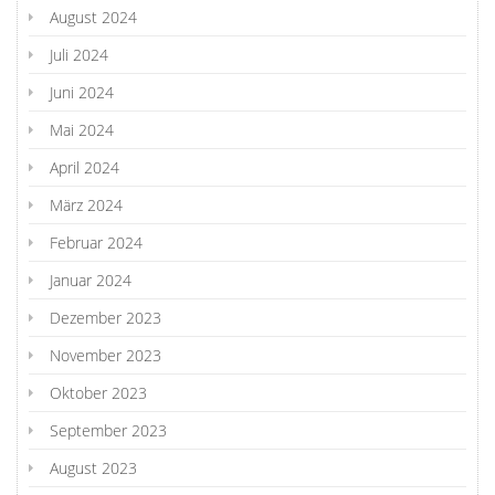
August 2024
Juli 2024
Juni 2024
Mai 2024
April 2024
März 2024
Februar 2024
Januar 2024
Dezember 2023
November 2023
Oktober 2023
September 2023
August 2023