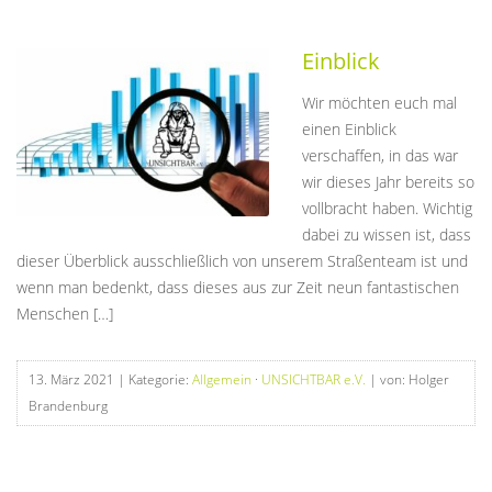
Einblick
Wir möchten euch mal
einen Einblick
verschaffen, in das war
wir dieses Jahr bereits so
vollbracht haben. Wichtig
dabei zu wissen ist, dass
dieser Überblick ausschließlich von unserem Straßenteam ist und
wenn man bedenkt, dass dieses aus zur Zeit neun fantastischen
Menschen […]
13. März 2021
| Kategorie:
Allgemein
·
UNSICHTBAR e.V.
| von: Holger
Brandenburg