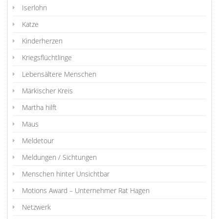
Iserlohn
Katze
Kinderherzen
Kriegsflüchtlinge
Lebensältere Menschen
Märkischer Kreis
Martha hilft
Maus
Meldetour
Meldungen / Sichtungen
Menschen hinter Unsichtbar
Motions Award – Unternehmer Rat Hagen
Netzwerk