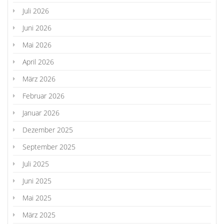
Juli 2026
Juni 2026
Mai 2026
April 2026
März 2026
Februar 2026
Januar 2026
Dezember 2025
September 2025
Juli 2025
Juni 2025
Mai 2025
März 2025