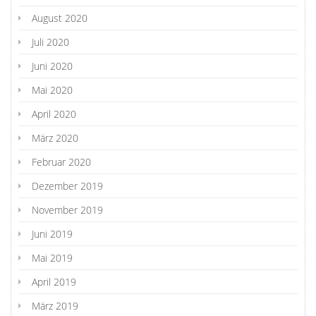
August 2020
Juli 2020
Juni 2020
Mai 2020
April 2020
März 2020
Februar 2020
Dezember 2019
November 2019
Juni 2019
Mai 2019
April 2019
März 2019