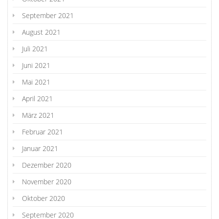
September 2021
August 2021
Juli 2021
Juni 2021
Mai 2021
April 2021
März 2021
Februar 2021
Januar 2021
Dezember 2020
November 2020
Oktober 2020
September 2020