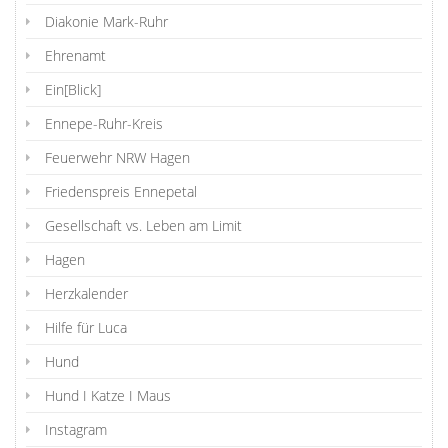
Diakonie Mark-Ruhr
Ehrenamt
Ein[Blick]
Ennepe-Ruhr-Kreis
Feuerwehr NRW Hagen
Friedenspreis Ennepetal
Gesellschaft vs. Leben am Limit
Hagen
Herzkalender
Hilfe für Luca
Hund
Hund I Katze I Maus
Instagram