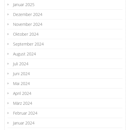
Januar 2025
Dezember 2024
November 2024
Oktober 2024
September 2024
August 2024
Juli 2024
Juni 2024
Mai 2024
April 2024
März 2024
Februar 2024
Januar 2024