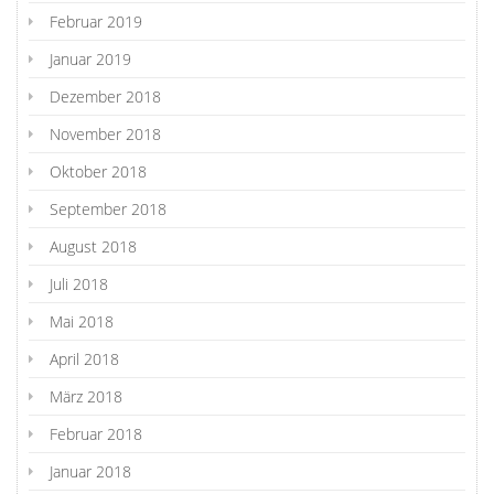
Februar 2019
Januar 2019
Dezember 2018
November 2018
Oktober 2018
September 2018
August 2018
Juli 2018
Mai 2018
April 2018
März 2018
Februar 2018
Januar 2018