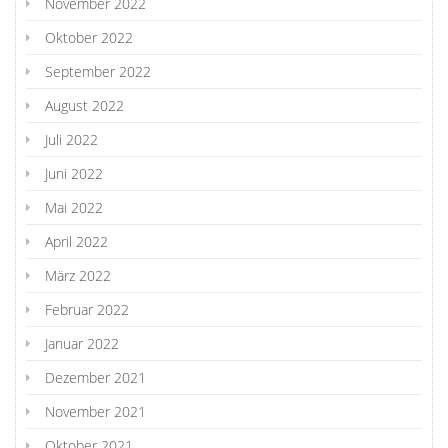
November 2022
Oktober 2022
September 2022
August 2022
Juli 2022
Juni 2022
Mai 2022
April 2022
März 2022
Februar 2022
Januar 2022
Dezember 2021
November 2021
Oktober 2021