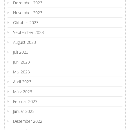
Dezember 2023
November 2023
Oktober 2023
September 2023
August 2023
Juli 2023
Juni 2023
Mai 2023
April 2023
März 2023
Februar 2023
Januar 2023
Dezember 2022