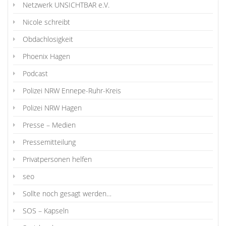
Netzwerk UNSICHTBAR e.V.
Nicole schreibt
Obdachlosigkeit
Phoenix Hagen
Podcast
Polizei NRW Ennepe-Ruhr-Kreis
Polizei NRW Hagen
Presse – Medien
Pressemitteilung
Privatpersonen helfen
seo
Sollte noch gesagt werden…
SOS – Kapseln