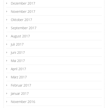
Dezember 2017
November 2017
Oktober 2017
September 2017
August 2017
Juli 2017
Juni 2017
Mai 2017
April 2017
März 2017
Februar 2017
Januar 2017
November 2016