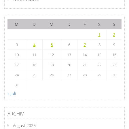
M
D
M
D
F
S
S
1
2
3
4
5
6
7
8
9
10
11
12
13
14
15
16
17
18
19
20
21
22
23
24
25
26
27
28
29
30
31
« Juli
ARCHIV
August 2026