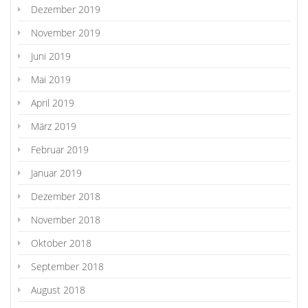
Dezember 2019
November 2019
Juni 2019
Mai 2019
April 2019
März 2019
Februar 2019
Januar 2019
Dezember 2018
November 2018
Oktober 2018
September 2018
August 2018