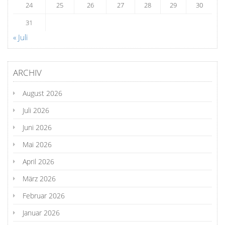
24
25
26
27
28
29
30
31
« Juli
ARCHIV
August 2026
Juli 2026
Juni 2026
Mai 2026
April 2026
März 2026
Februar 2026
Januar 2026