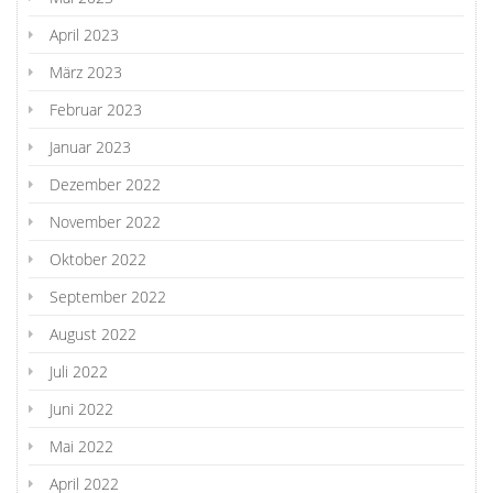
April 2023
März 2023
Februar 2023
Januar 2023
Dezember 2022
November 2022
Oktober 2022
September 2022
August 2022
Juli 2022
Juni 2022
Mai 2022
April 2022