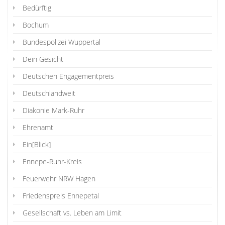
Bedürftig
Bochum
Bundespolizei Wuppertal
Dein Gesicht
Deutschen Engagementpreis
Deutschlandweit
Diakonie Mark-Ruhr
Ehrenamt
Ein[Blick]
Ennepe-Ruhr-Kreis
Feuerwehr NRW Hagen
Friedenspreis Ennepetal
Gesellschaft vs. Leben am Limit