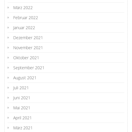
März 2022
Februar 2022
Januar 2022
Dezember 2021
November 2021
Oktober 2021
September 2021
August 2021
Juli 2021
Juni 2021
Mai 2021
April 2021
März 2021