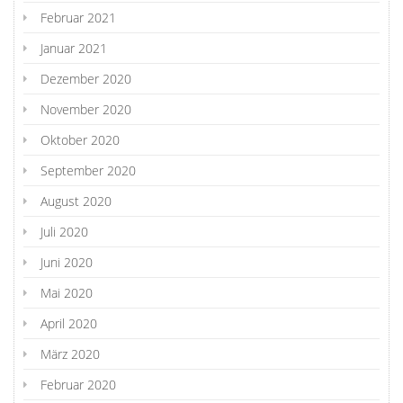
Februar 2021
Januar 2021
Dezember 2020
November 2020
Oktober 2020
September 2020
August 2020
Juli 2020
Juni 2020
Mai 2020
April 2020
März 2020
Februar 2020