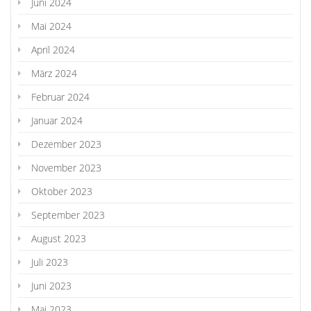
Juni 2024
Mai 2024
April 2024
März 2024
Februar 2024
Januar 2024
Dezember 2023
November 2023
Oktober 2023
September 2023
August 2023
Juli 2023
Juni 2023
Mai 2023