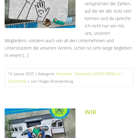
versprochen die Zahlen,
auf die wir alle stolz sein
können und da spreche
ich nicht nur von mir,
uns, unseren
Mitgliedern, sondern auch von all den Unternehmen und
Unterstützern die unseren Vereins, schon so sehr lange begleiten.
In einem […]
19. Januar 2025
| Kategorie:
Netzwerk
·
Netzwerk UNSICHTBAR e.V.
·
Unsichtbär
| von: Holger Brandenburg
WIR