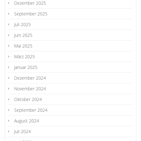
Dezember 2025
September 2025
Juli 2025
Juni 2025
Mai 2025
März 2025
Januar 2025
Dezember 2024
November 2024
Oktober 2024
September 2024
August 2024
Juli 2024