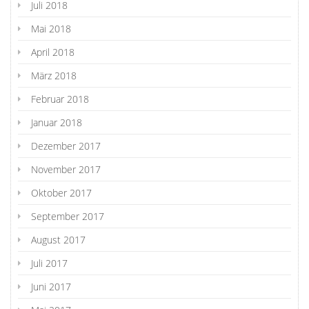
Juli 2018
Mai 2018
April 2018
März 2018
Februar 2018
Januar 2018
Dezember 2017
November 2017
Oktober 2017
September 2017
August 2017
Juli 2017
Juni 2017