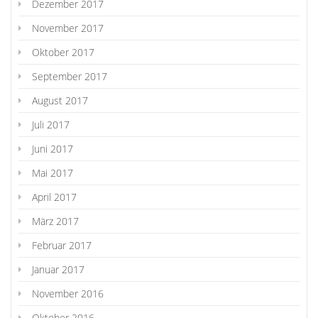
Dezember 2017
November 2017
Oktober 2017
September 2017
August 2017
Juli 2017
Juni 2017
Mai 2017
April 2017
März 2017
Februar 2017
Januar 2017
November 2016
Oktober 2016