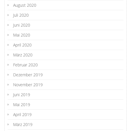
August 2020
Juli 2020
Juni 2020
Mai 2020
April 2020
März 2020
Februar 2020
Dezember 2019
November 2019
Juni 2019
Mai 2019
April 2019
März 2019