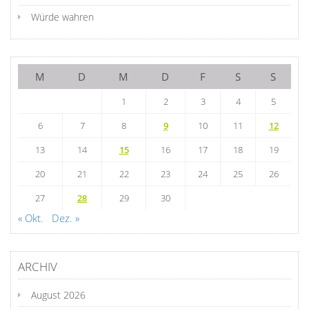
Würde wahren
M
D
M
D
F
S
S
1
2
3
4
5
6
7
8
9
10
11
12
13
14
15
16
17
18
19
20
21
22
23
24
25
26
27
28
29
30
« Okt.
Dez. »
ARCHIV
August 2026