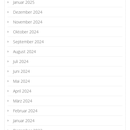
Januar 2025
Dezember 2024
November 2024
Oktober 2024
September 2024
August 2024
Juli 2024
Juni 2024
Mai 2024
April 2024
März 2024
Februar 2024
Januar 2024