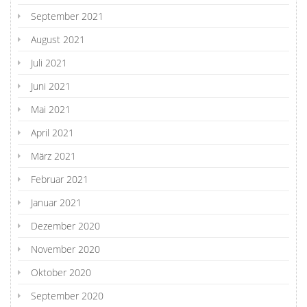
September 2021
August 2021
Juli 2021
Juni 2021
Mai 2021
April 2021
März 2021
Februar 2021
Januar 2021
Dezember 2020
November 2020
Oktober 2020
September 2020