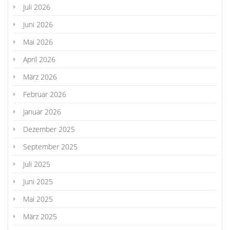
Juli 2026
Juni 2026
Mai 2026
April 2026
März 2026
Februar 2026
Januar 2026
Dezember 2025
September 2025
Juli 2025
Juni 2025
Mai 2025
März 2025