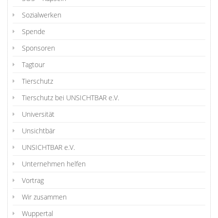
Sozialwerken
Spende
Sponsoren
Tagtour
Tierschutz
Tierschutz bei UNSICHTBAR e.V.
Universität
Unsichtbär
UNSICHTBAR e.V.
Unternehmen helfen
Vortrag
Wir zusammen
Wuppertal