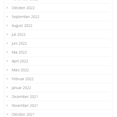
Oktober 2022
September 2022
August 2022
Juli 2022
Juni 2022
Mai 2022
April 2022
März 2022
Februar 2022
Januar 2022
Dezember 2021
November 2021
Oktober 2021