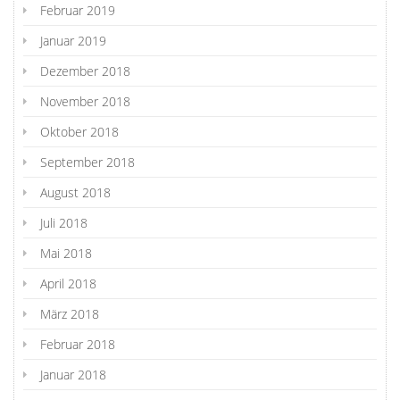
Februar 2019
Januar 2019
Dezember 2018
November 2018
Oktober 2018
September 2018
August 2018
Juli 2018
Mai 2018
April 2018
März 2018
Februar 2018
Januar 2018