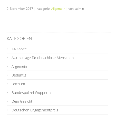
9. November 2017
| Kategorie:
Allgemein
| von: admin
KATEGORIEN
14 Kapitel
Alarmanlage für obdachlose Menschen
Allgemein
Bedürftig
Bochum
Bundespolizei Wuppertal
Dein Gesicht
Deutschen Engagementpreis