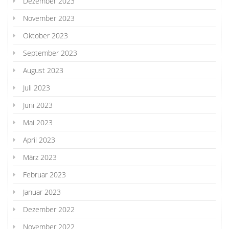
Dezember 2023
November 2023
Oktober 2023
September 2023
August 2023
Juli 2023
Juni 2023
Mai 2023
April 2023
März 2023
Februar 2023
Januar 2023
Dezember 2022
November 2022