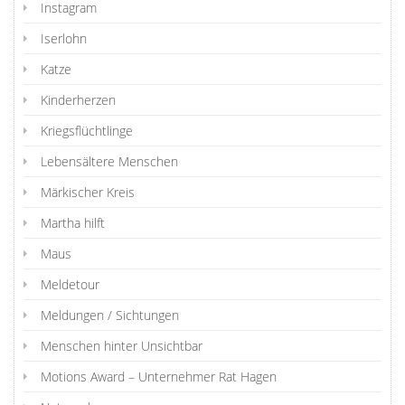
Instagram
Iserlohn
Katze
Kinderherzen
Kriegsflüchtlinge
Lebensältere Menschen
Märkischer Kreis
Martha hilft
Maus
Meldetour
Meldungen / Sichtungen
Menschen hinter Unsichtbar
Motions Award – Unternehmer Rat Hagen