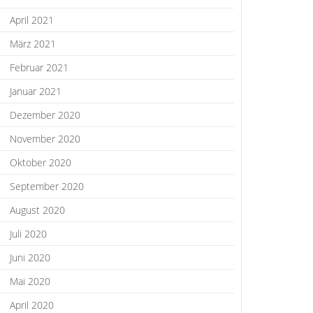
April 2021
März 2021
Februar 2021
Januar 2021
Dezember 2020
November 2020
Oktober 2020
September 2020
August 2020
Juli 2020
Juni 2020
Mai 2020
April 2020