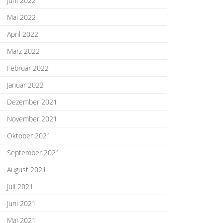
Juni 2022
Mai 2022
April 2022
März 2022
Februar 2022
Januar 2022
Dezember 2021
November 2021
Oktober 2021
September 2021
August 2021
Juli 2021
Juni 2021
Mai 2021