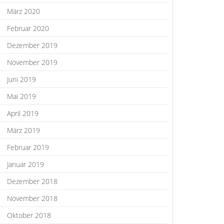
März 2020
Februar 2020
Dezember 2019
November 2019
Juni 2019
Mai 2019
April 2019
März 2019
Februar 2019
Januar 2019
Dezember 2018
November 2018
Oktober 2018