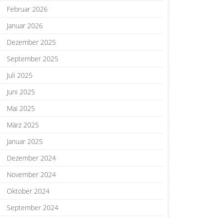
Februar 2026
Januar 2026
Dezember 2025
September 2025
Juli 2025
Juni 2025
Mai 2025
März 2025
Januar 2025
Dezember 2024
November 2024
Oktober 2024
September 2024