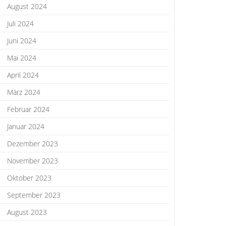
August 2024
Juli 2024
Juni 2024
Mai 2024
April 2024
März 2024
Februar 2024
Januar 2024
Dezember 2023
November 2023
Oktober 2023
September 2023
August 2023