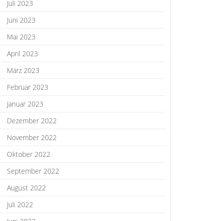
Juli 2023
Juni 2023
Mai 2023
April 2023
März 2023
Februar 2023
Januar 2023
Dezember 2022
November 2022
Oktober 2022
September 2022
August 2022
Juli 2022