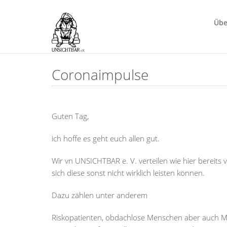
Übe
Coronaimpulse
Guten Tag,
ich hoffe es geht euch allen gut.
Wir vn UNSICHTBAR e. V. verteilen wie hier bereits
sich diese sonst nicht wirklich leisten können.
Dazu zählen unter anderem
Riskopatienten, obdachlose Menschen aber auch Me