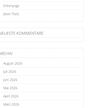
Entenyoga
(kein Titel)
NEUESTE KOMMENTARE
ARCHIV
August 2026
Juli 2026
Juni 2026
Mai 2026
April 2026
März 2026