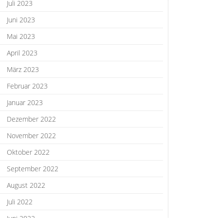
Juli 2023
Juni 2023
Mai 2023
April 2023
März 2023
Februar 2023
Januar 2023
Dezember 2022
November 2022
Oktober 2022
September 2022
August 2022
Juli 2022