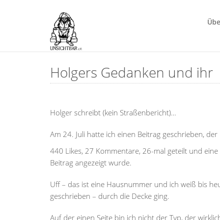
Übe
Holgers Gedanken und ihr
Holger schreibt (kein Straßenbericht)…
Am 24. Juli hatte ich einen Beitrag geschrieben, der
440 Likes, 27 Kommentare, 26-mal geteilt und eine
Beitrag angezeigt wurde.
Uff – das ist eine Hausnummer und ich weiß bis heu
geschrieben – durch die Decke ging.
Auf der einen Seite bin ich nicht der Typ, der wirkl