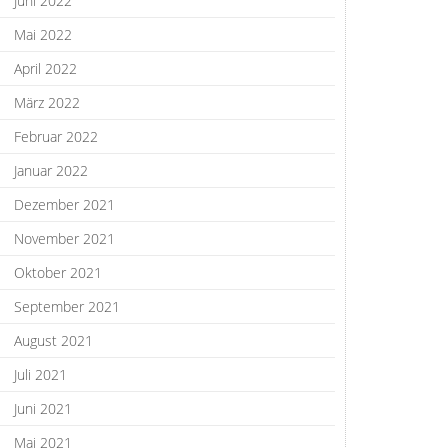
Juni 2022
Mai 2022
April 2022
März 2022
Februar 2022
Januar 2022
Dezember 2021
November 2021
Oktober 2021
September 2021
August 2021
Juli 2021
Juni 2021
Mai 2021