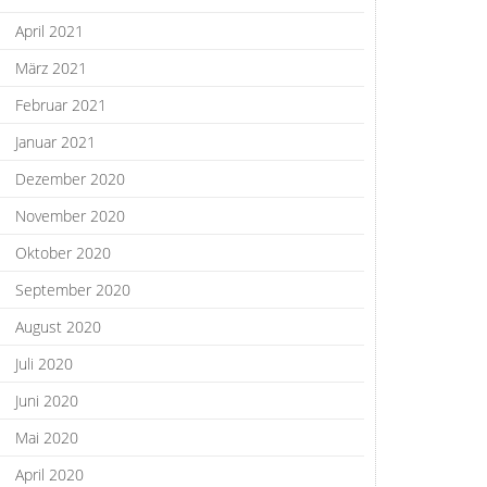
April 2021
März 2021
Februar 2021
Januar 2021
Dezember 2020
November 2020
Oktober 2020
September 2020
August 2020
Juli 2020
Juni 2020
Mai 2020
April 2020