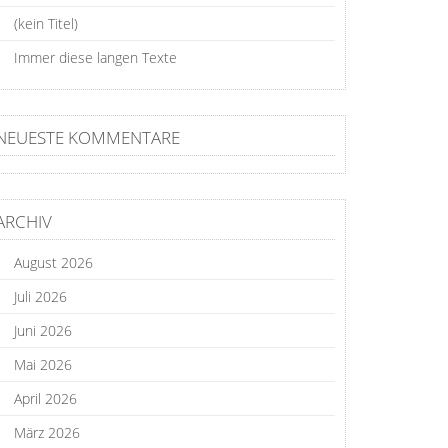
(kein Titel)
Immer diese langen Texte
NEUESTE KOMMENTARE
ARCHIV
August 2026
Juli 2026
Juni 2026
Mai 2026
April 2026
März 2026