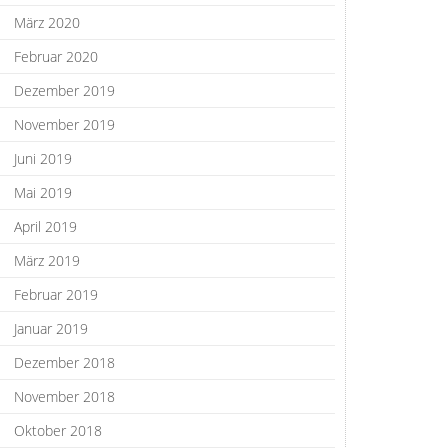
März 2020
Februar 2020
Dezember 2019
November 2019
Juni 2019
Mai 2019
April 2019
März 2019
Februar 2019
Januar 2019
Dezember 2018
November 2018
Oktober 2018