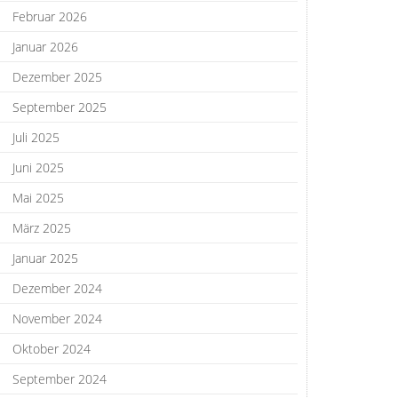
Februar 2026
Januar 2026
Dezember 2025
September 2025
Juli 2025
Juni 2025
Mai 2025
März 2025
Januar 2025
Dezember 2024
November 2024
Oktober 2024
September 2024