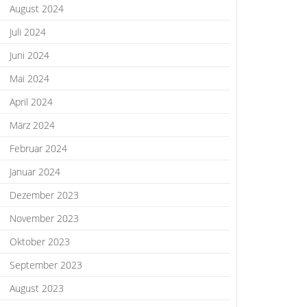
August 2024
Juli 2024
Juni 2024
Mai 2024
April 2024
März 2024
Februar 2024
Januar 2024
Dezember 2023
November 2023
Oktober 2023
September 2023
August 2023