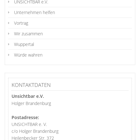
UNSICHTBAR e.V.
Unternehmen helfen
Vortrag
Wir zusammen
Wuppertal
Würde wahren
KONTAKTDATEN
Unsichtbar e.V.
Holger Brandenburg
Postadresse:
UNSICHTBAR e. V.
c/o Holger Brandenburg
Heilenbecker Str. 372