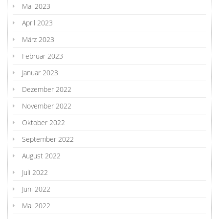
Mai 2023
April 2023
März 2023
Februar 2023
Januar 2023
Dezember 2022
November 2022
Oktober 2022
September 2022
August 2022
Juli 2022
Juni 2022
Mai 2022