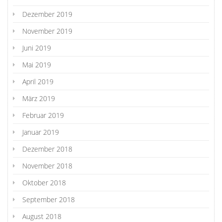
Dezember 2019
November 2019
Juni 2019
Mai 2019
April 2019
März 2019
Februar 2019
Januar 2019
Dezember 2018
November 2018
Oktober 2018
September 2018
August 2018