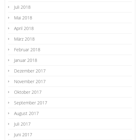
Juli 2018
Mai 2018
April 2018
März 2018
Februar 2018
Januar 2018
Dezember 2017
November 2017
Oktober 2017
September 2017
August 2017
Juli 2017
Juni 2017