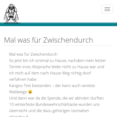
Togg
navi
Mal was für Zwischendurch
Mal was für Zwischendurch
So jetzt bin ich erstmal zu Hause, nachdem mein letzter
Termin trotz Absprache leider nicht zu Hause war und
ich mich auf dem nach Hause Weg richtig doof
verfahren habe.
Kangoo Test bestanden – der kann auch vereiste
Waldwege
Und dann war da die Spende, die wir abholen durften.
10 winterfeste Bundeswehrschlafsäcke wurden uns
überreicht und die dazu gehörigen Isomatten
obendrauf.