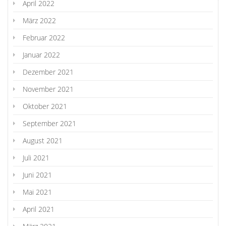
April 2022
März 2022
Februar 2022
Januar 2022
Dezember 2021
November 2021
Oktober 2021
September 2021
August 2021
Juli 2021
Juni 2021
Mai 2021
April 2021