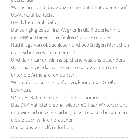
Wahnsinn – und das Ganze unterstützt hat oben drauf
US-Verkauf Bartsch .
Herzlichen Dank dafür.
Danach ging es zu Tina Wagner in die Kleiderkammer
des DRK in Hagen. Hier fehlten Schuhe und die
Nachfrage von obdachlosen und bedürftigen Menschen
nach Schuhen wird immer mehr.
Und dann kamen wir ins Spiel und was uns besonders
stolz macht, ist das wir einem Riesen, wie dem DRK
unter die Arme greifen durften.
Wenn alle zusammen anfassen, können wir Großes
bewirken.
UNSICHTBAR e.V. eben – nichts ist unmöglich.
Das DRK hat jetzt erstmal wieder 60 Paar Winterschuhe
und wir sind uns sehr sicher, dass diese die bekommen,
die sie auch wirklich brauchen.
Danke das wir helfen durften.