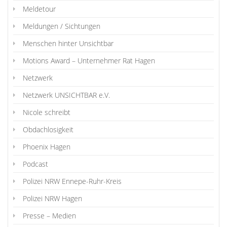
Meldetour
Meldungen / Sichtungen
Menschen hinter Unsichtbar
Motions Award – Unternehmer Rat Hagen
Netzwerk
Netzwerk UNSICHTBAR e.V.
Nicole schreibt
Obdachlosigkeit
Phoenix Hagen
Podcast
Polizei NRW Ennepe-Ruhr-Kreis
Polizei NRW Hagen
Presse – Medien