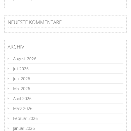
NEUESTE KOMMENTARE
ARCHIV
August 2026
Juli 2026
Juni 2026
Mai 2026
April 2026
März 2026
Februar 2026
Januar 2026