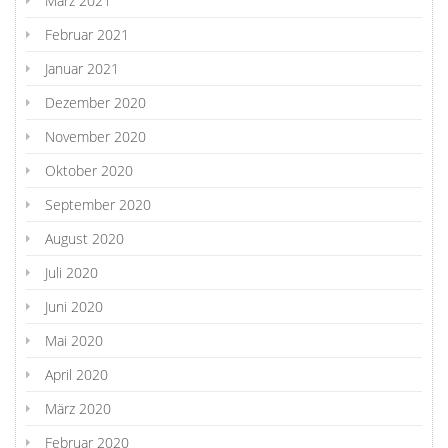
März 2021
Februar 2021
Januar 2021
Dezember 2020
November 2020
Oktober 2020
September 2020
August 2020
Juli 2020
Juni 2020
Mai 2020
April 2020
März 2020
Februar 2020