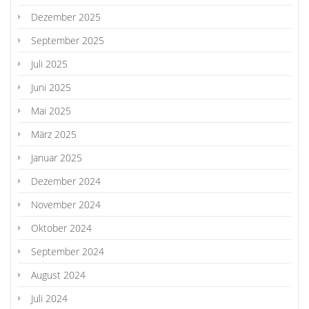
Dezember 2025
September 2025
Juli 2025
Juni 2025
Mai 2025
März 2025
Januar 2025
Dezember 2024
November 2024
Oktober 2024
September 2024
August 2024
Juli 2024