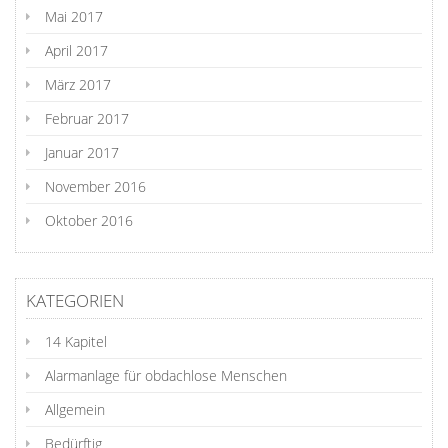
Mai 2017
April 2017
März 2017
Februar 2017
Januar 2017
November 2016
Oktober 2016
KATEGORIEN
14 Kapitel
Alarmanlage für obdachlose Menschen
Allgemein
Bedürftig