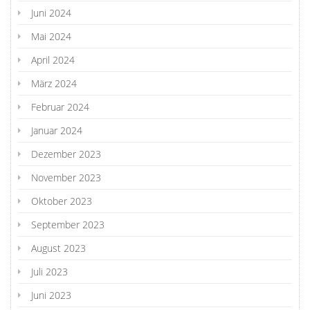
Juni 2024
Mai 2024
April 2024
März 2024
Februar 2024
Januar 2024
Dezember 2023
November 2023
Oktober 2023
September 2023
August 2023
Juli 2023
Juni 2023