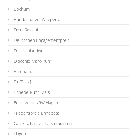
Bochum
Bundespolizei Wuppertal
Dein Gesicht
Deutschen Engagementpreis
Deutschlandweit
Diakonie Mark-Ruhr
Ehrenamt
Ein[Blick]
Ennepe-Ruhr-Kreis
Feuerwehr NRW Hagen
Friedenspreis Ennepetal
Gesellschaft vs. Leben am Limit
Hagen