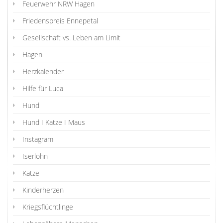
Feuerwehr NRW Hagen
Friedenspreis Ennepetal
Gesellschaft vs. Leben am Limit
Hagen
Herzkalender
Hilfe für Luca
Hund
Hund I Katze I Maus
Instagram
Iserlohn
Katze
Kinderherzen
Kriegsflüchtlinge