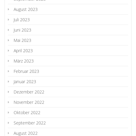
August 2023
Juli 2023
Juni 2023
Mai 2023
April 2023
März 2023
Februar 2023
Januar 2023
Dezember 2022
November 2022
Oktober 2022
September 2022
August 2022