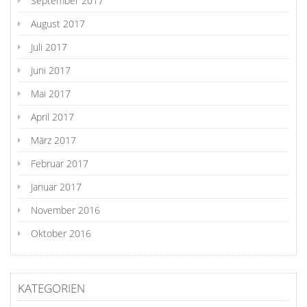
September 2017
August 2017
Juli 2017
Juni 2017
Mai 2017
April 2017
März 2017
Februar 2017
Januar 2017
November 2016
Oktober 2016
KATEGORIEN