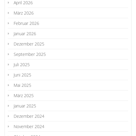
April 2026
März 2026
Februar 2026
Januar 2026
Dezember 2025
September 2025
Juli 2025
Juni 2025
Mai 2025
März 2025
Januar 2025
Dezember 2024
November 2024