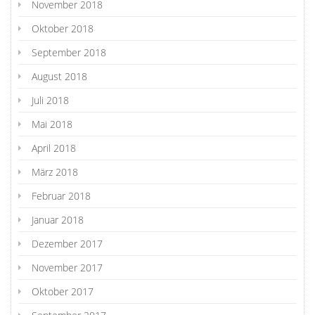
November 2018
Oktober 2018
September 2018
August 2018
Juli 2018
Mai 2018
April 2018
März 2018
Februar 2018
Januar 2018
Dezember 2017
November 2017
Oktober 2017