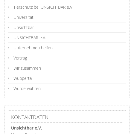
Tierschutz bei UNSICHTBAR e.V.
Universität
Unsichtbär
UNSICHTBAR e.V.
Unternehmen helfen
Vortrag
Wir zusammen
Wuppertal
Würde wahren
KONTAKTDATEN
Unsichtbar e.V.