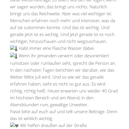
wir sagen würden, das bringt uns nichts. Natürlich
bringt uns das Reichweite. Aber was viel wichtiger ist:
Menschen erfahren noch mehr und intensiver, was da
auf sie zukommen könnte. Und das ist wichtig. Und
gerade jetzt ist es wichtig. Und jetzt gerade ist es noch
wichtiger, hinzuschauen und nicht wegzuschauen.
Habt immer eine Flasche Wasser dabei.
Wenn ihr jemanden verwirrt oder desorientiert
rumsitzen oder rumlaufen seht, sprecht die Person an.
In den nächsten Tagen berichten wir darüber, wie das
Wetter Mitte Juli wird. Und so wie wir das gerade
erfahren haben, sieht es nicht so gut aus. Es wird
richtig, richtig heiß. Heute erwarten uns wieder 40 Grad
im höchsten Bereich und am Abend, in den
Abendstunden rum, gewaltige Unwetter.
Passt bitte auf euch auf und teilt unsere Beiträge. Denn
das ist wirklich wichtig.
Wir helfen draußen auf der Straße.