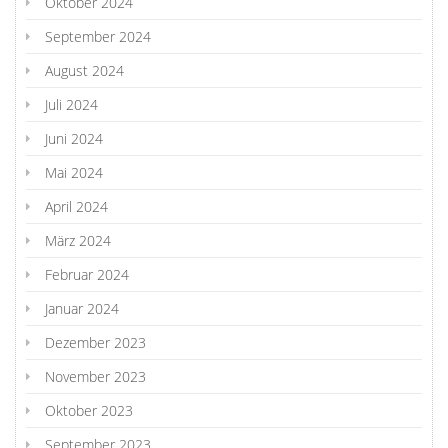
Oktober 2024
September 2024
August 2024
Juli 2024
Juni 2024
Mai 2024
April 2024
März 2024
Februar 2024
Januar 2024
Dezember 2023
November 2023
Oktober 2023
September 2023