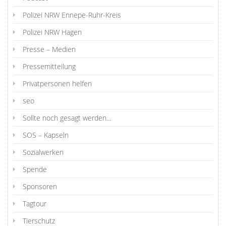
Polizei NRW Ennepe-Ruhr-Kreis
Polizei NRW Hagen
Presse – Medien
Pressemitteilung
Privatpersonen helfen
seo
Sollte noch gesagt werden…
SOS – Kapseln
Sozialwerken
Spende
Sponsoren
Tagtour
Tierschutz