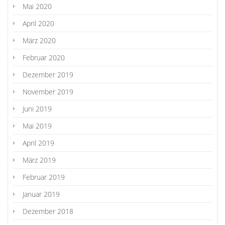
Mai 2020
April 2020
März 2020
Februar 2020
Dezember 2019
November 2019
Juni 2019
Mai 2019
April 2019
März 2019
Februar 2019
Januar 2019
Dezember 2018