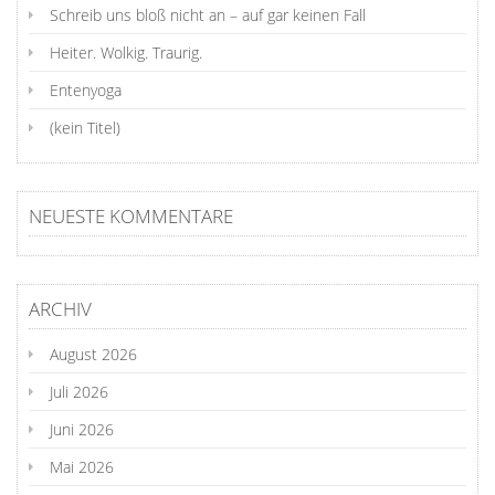
Schreib uns bloß nicht an – auf gar keinen Fall
Heiter. Wolkig. Traurig.
Entenyoga
(kein Titel)
NEUESTE KOMMENTARE
ARCHIV
August 2026
Juli 2026
Juni 2026
Mai 2026