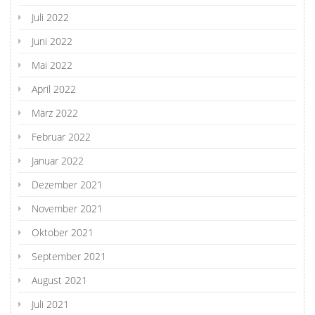
Juli 2022
Juni 2022
Mai 2022
April 2022
März 2022
Februar 2022
Januar 2022
Dezember 2021
November 2021
Oktober 2021
September 2021
August 2021
Juli 2021