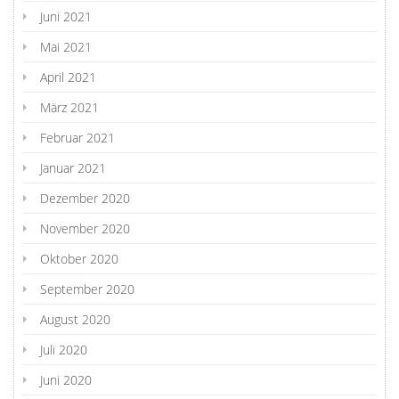
Juni 2021
Mai 2021
April 2021
März 2021
Februar 2021
Januar 2021
Dezember 2020
November 2020
Oktober 2020
September 2020
August 2020
Juli 2020
Juni 2020