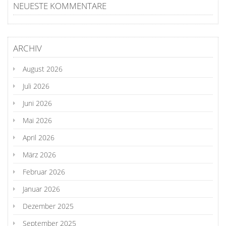
NEUESTE KOMMENTARE
ARCHIV
August 2026
Juli 2026
Juni 2026
Mai 2026
April 2026
März 2026
Februar 2026
Januar 2026
Dezember 2025
September 2025