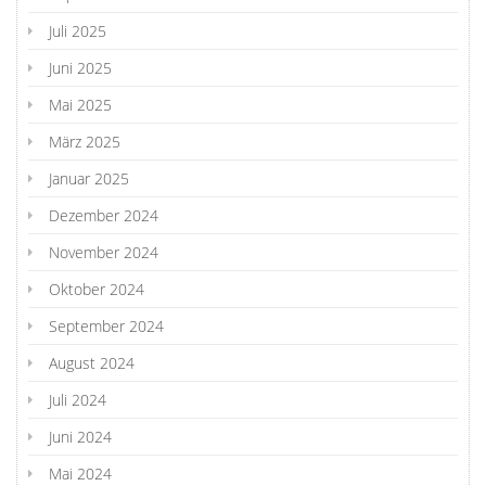
Juli 2025
Juni 2025
Mai 2025
März 2025
Januar 2025
Dezember 2024
November 2024
Oktober 2024
September 2024
August 2024
Juli 2024
Juni 2024
Mai 2024