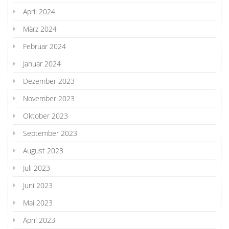
April 2024
März 2024
Februar 2024
Januar 2024
Dezember 2023
November 2023
Oktober 2023
September 2023
August 2023
Juli 2023
Juni 2023
Mai 2023
April 2023