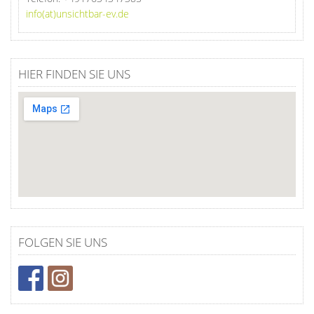
info(at)unsichtbar-ev.de
HIER FINDEN SIE UNS
FOLGEN SIE UNS