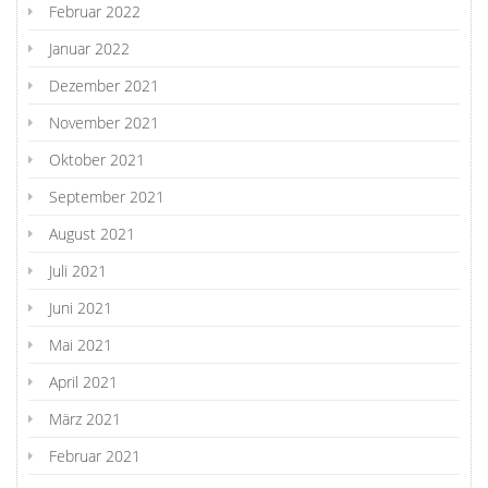
Februar 2022
Januar 2022
Dezember 2021
November 2021
Oktober 2021
September 2021
August 2021
Juli 2021
Juni 2021
Mai 2021
April 2021
März 2021
Februar 2021