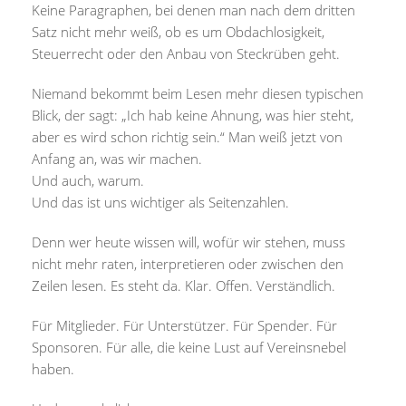
Keine Paragraphen, bei denen man nach dem dritten
Satz nicht mehr weiß, ob es um Obdachlosigkeit,
Steuerrecht oder den Anbau von Steckrüben geht.
Niemand bekommt beim Lesen mehr diesen typischen
Blick, der sagt: „Ich hab keine Ahnung, was hier steht,
aber es wird schon richtig sein.“ Man weiß jetzt von
Anfang an, was wir machen.
Und auch, warum.
Und das ist uns wichtiger als Seitenzahlen.
Denn wer heute wissen will, wofür wir stehen, muss
nicht mehr raten, interpretieren oder zwischen den
Zeilen lesen. Es steht da. Klar. Offen. Verständlich.
Für Mitglieder. Für Unterstützer. Für Spender. Für
Sponsoren. Für alle, die keine Lust auf Vereinsnebel
haben.