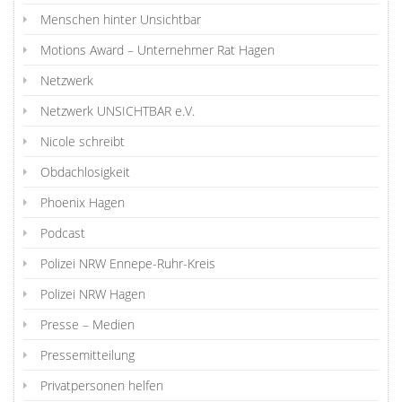
Menschen hinter Unsichtbar
Motions Award – Unternehmer Rat Hagen
Netzwerk
Netzwerk UNSICHTBAR e.V.
Nicole schreibt
Obdachlosigkeit
Phoenix Hagen
Podcast
Polizei NRW Ennepe-Ruhr-Kreis
Polizei NRW Hagen
Presse – Medien
Pressemitteilung
Privatpersonen helfen