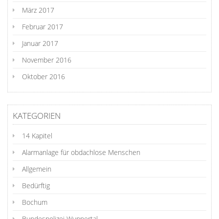
März 2017
Februar 2017
Januar 2017
November 2016
Oktober 2016
KATEGORIEN
14 Kapitel
Alarmanlage für obdachlose Menschen
Allgemein
Bedürftig
Bochum
Bundespolizei Wuppertal