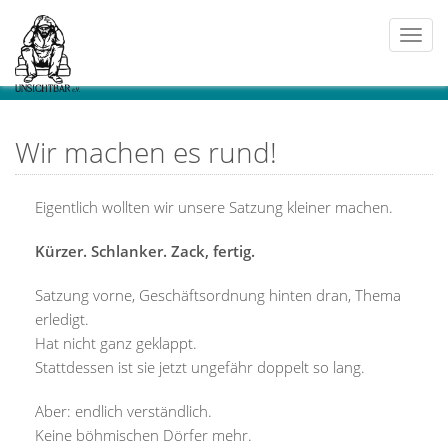
Togg
navi
Wir machen es rund!
Eigentlich wollten wir unsere Satzung kleiner machen.
Kürzer. Schlanker. Zack, fertig.
Satzung vorne, Geschäftsordnung hinten dran, Thema
erledigt.
Hat nicht ganz geklappt.
Stattdessen ist sie jetzt ungefähr doppelt so lang.
Aber: endlich verständlich.
Keine böhmischen Dörfer mehr.