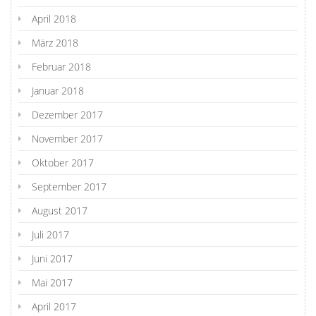
April 2018
März 2018
Februar 2018
Januar 2018
Dezember 2017
November 2017
Oktober 2017
September 2017
August 2017
Juli 2017
Juni 2017
Mai 2017
April 2017