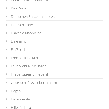
Dein Gesicht
Deutschen Engagementpreis
Deutschlandweit
Diakonie Mark-Ruhr
Ehrenamt
Ein[Blick]
Ennepe-Ruhr-Kreis
Feuerwehr NRW Hagen
Friedenspreis Ennepetal
Gesellschaft vs. Leben am Limit
Hagen
Herzkalender
Hilfe für Luca