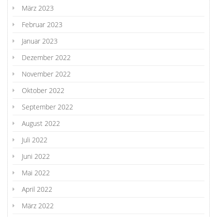
März 2023
Februar 2023
Januar 2023
Dezember 2022
November 2022
Oktober 2022
September 2022
August 2022
Juli 2022
Juni 2022
Mai 2022
April 2022
März 2022