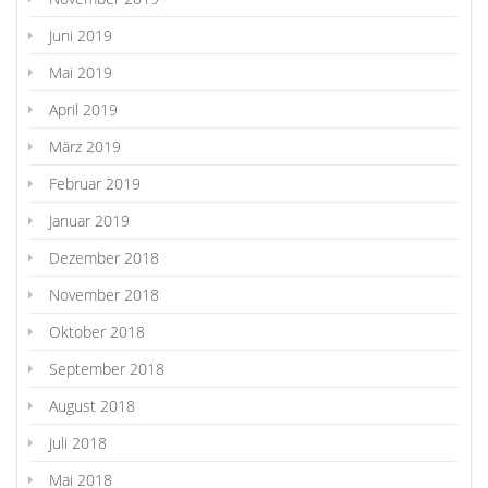
Juni 2019
Mai 2019
April 2019
März 2019
Februar 2019
Januar 2019
Dezember 2018
November 2018
Oktober 2018
September 2018
August 2018
Juli 2018
Mai 2018