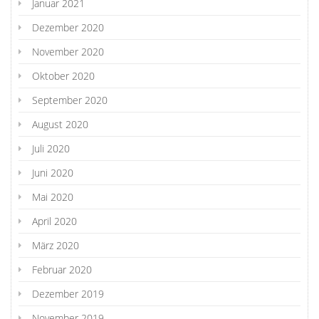
Januar 2021
Dezember 2020
November 2020
Oktober 2020
September 2020
August 2020
Juli 2020
Juni 2020
Mai 2020
April 2020
März 2020
Februar 2020
Dezember 2019
November 2019