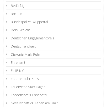
Bedürftig
Bochum
Bundespolizei Wuppertal
Dein Gesicht
Deutschen Engagementpreis
Deutschlandweit
Diakonie Mark-Ruhr
Ehrenamt
Ein[Blick]
Ennepe-Ruhr-Kreis
Feuerwehr NRW Hagen
Friedenspreis Ennepetal
Gesellschaft vs. Leben am Limit