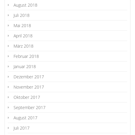
August 2018
Juli 2018
Mai 2018
April 2018
März 2018
Februar 2018
Januar 2018
Dezember 2017
November 2017
Oktober 2017
September 2017
August 2017
Juli 2017