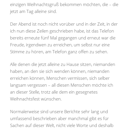
einzigen Weihnachtsgruß bekommen möchten, die – die
jetzt am Tag alleine sind.
Der Abend ist noch nicht vorüber und in der Zeit, in der
ich nun diese Zeilen geschrieben habe, ist das Telefon
bereits erneute fünf Mal gegangen und erneut war die
Freude, irgendwen zu erreichen, um selbst nur eine
Stimme zu hören, am Telefon ganz offen zu sehen.
Alle denen die jetzt alleine zu Hause sitzen, niemanden
haben, an den sie sich wenden können, niemanden
erreichen können, Menschen vermissen, sich selber
langsam vergessen – all diesen Menschen möchte ich
an dieser Stelle, trotz alle dem ein gesegnetes
Weihnachtsfest wünschen.
Normalerweise sind unsere Berichte sehr lang und
umfassend beschrieben aber manchmal gibt es für
Sachen auf dieser Welt, nicht viele Worte und deshalb