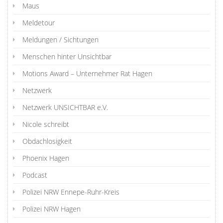
Maus
Meldetour
Meldungen / Sichtungen
Menschen hinter Unsichtbar
Motions Award – Unternehmer Rat Hagen
Netzwerk
Netzwerk UNSICHTBAR e.V.
Nicole schreibt
Obdachlosigkeit
Phoenix Hagen
Podcast
Polizei NRW Ennepe-Ruhr-Kreis
Polizei NRW Hagen