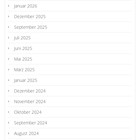
Januar 2026
Dezember 2025
September 2025
Juli 2025
Juni 2025
Mai 2025
März 2025
Januar 2025
Dezember 2024
November 2024
Oktober 2024
September 2024
August 2024