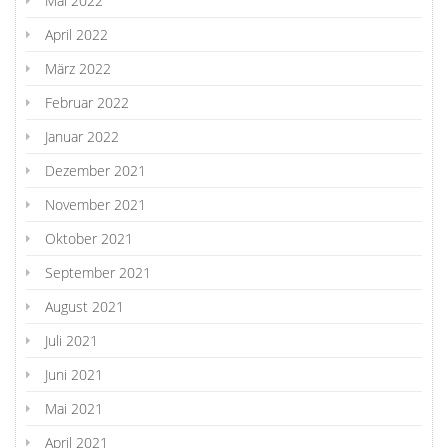
Mai 2022
April 2022
März 2022
Februar 2022
Januar 2022
Dezember 2021
November 2021
Oktober 2021
September 2021
August 2021
Juli 2021
Juni 2021
Mai 2021
April 2021