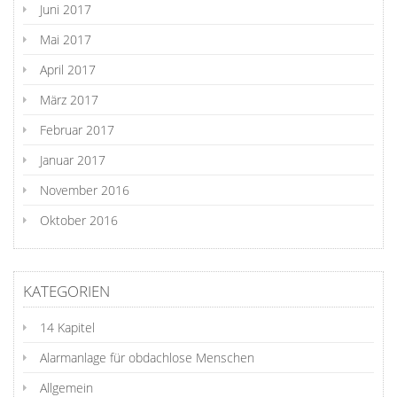
Juni 2017
Mai 2017
April 2017
März 2017
Februar 2017
Januar 2017
November 2016
Oktober 2016
KATEGORIEN
14 Kapitel
Alarmanlage für obdachlose Menschen
Allgemein