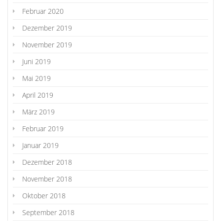
Februar 2020
Dezember 2019
November 2019
Juni 2019
Mai 2019
April 2019
März 2019
Februar 2019
Januar 2019
Dezember 2018
November 2018
Oktober 2018
September 2018