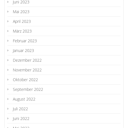
Juni 2023
Mai 2023
April 2023
März 2023
Februar 2023
Januar 2023
Dezember 2022
November 2022
Oktober 2022
September 2022
August 2022
Juli 2022
Juni 2022