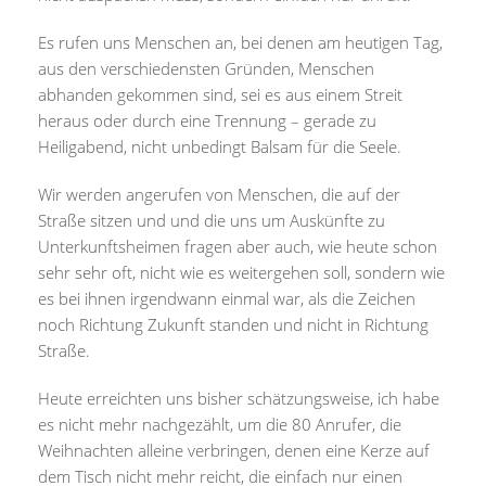
Es rufen uns Menschen an, bei denen am heutigen Tag,
aus den verschiedensten Gründen, Menschen
abhanden gekommen sind, sei es aus einem Streit
heraus oder durch eine Trennung – gerade zu
Heiligabend, nicht unbedingt Balsam für die Seele.
Wir werden angerufen von Menschen, die auf der
Straße sitzen und und die uns um Auskünfte zu
Unterkunftsheimen fragen aber auch, wie heute schon
sehr sehr oft, nicht wie es weitergehen soll, sondern wie
es bei ihnen irgendwann einmal war, als die Zeichen
noch Richtung Zukunft standen und nicht in Richtung
Straße.
Heute erreichten uns bisher schätzungsweise, ich habe
es nicht mehr nachgezählt, um die 80 Anrufer, die
Weihnachten alleine verbringen, denen eine Kerze auf
dem Tisch nicht mehr reicht, die einfach nur einen