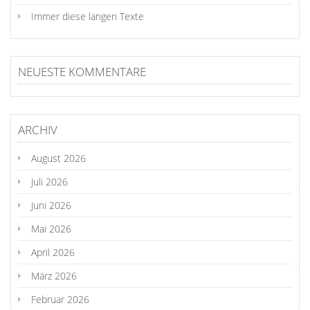
Immer diese langen Texte
NEUESTE KOMMENTARE
ARCHIV
August 2026
Juli 2026
Juni 2026
Mai 2026
April 2026
März 2026
Februar 2026