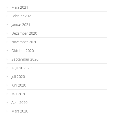
März 2021
Februar 2021
Januar 2021
Dezember 2020
November 2020
Oktober 2020
September 2020
August 2020
Juli 2020
Juni 2020
Mai 2020
April 2020
März 2020