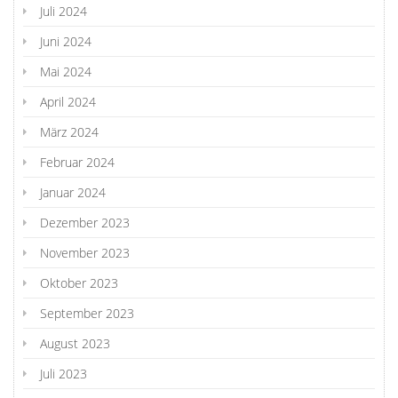
Juli 2024
Juni 2024
Mai 2024
April 2024
März 2024
Februar 2024
Januar 2024
Dezember 2023
November 2023
Oktober 2023
September 2023
August 2023
Juli 2023