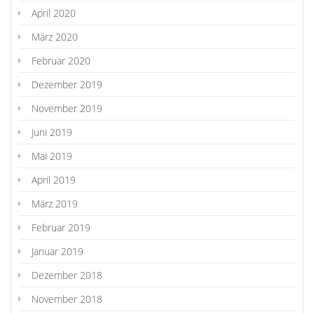
April 2020
März 2020
Februar 2020
Dezember 2019
November 2019
Juni 2019
Mai 2019
April 2019
März 2019
Februar 2019
Januar 2019
Dezember 2018
November 2018