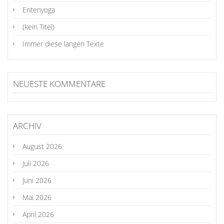
Entenyoga
(kein Titel)
Immer diese langen Texte
NEUESTE KOMMENTARE
ARCHIV
August 2026
Juli 2026
Juni 2026
Mai 2026
April 2026