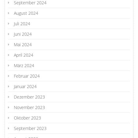
September 2024
August 2024
Juli 2024
Juni 2024
Mai 2024
April 2024
März 2024
Februar 2024
Januar 2024
Dezember 2023
November 2023
Oktober 2023
September 2023