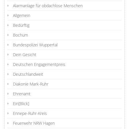
Alarmanlage für obdachlose Menschen
Allgemein
Bedürftig
Bochum
Bundespolizei Wuppertal
Dein Gesicht
Deutschen Engagementpreis
Deutschlandweit
Diakonie Mark-Ruhr
Ehrenamt
Ein[Blick]
Ennepe-Ruhr-Kreis
Feuerwehr NRW Hagen