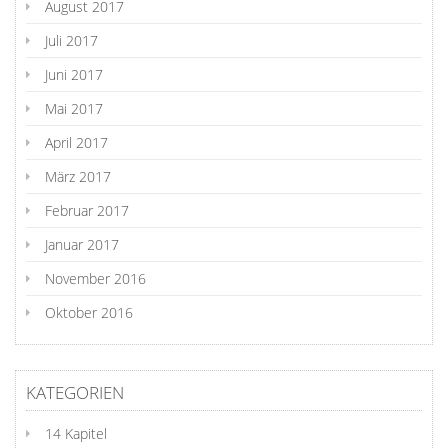
August 2017
Juli 2017
Juni 2017
Mai 2017
April 2017
März 2017
Februar 2017
Januar 2017
November 2016
Oktober 2016
KATEGORIEN
14 Kapitel