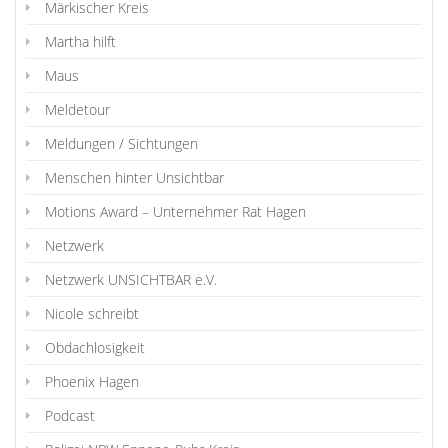
Märkischer Kreis
Martha hilft
Maus
Meldetour
Meldungen / Sichtungen
Menschen hinter Unsichtbar
Motions Award – Unternehmer Rat Hagen
Netzwerk
Netzwerk UNSICHTBAR e.V.
Nicole schreibt
Obdachlosigkeit
Phoenix Hagen
Podcast