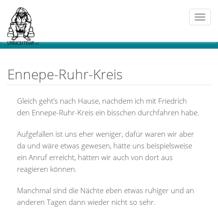
Togg
navi
Ennepe-Ruhr-Kreis
Gleich geht’s nach Hause, nachdem ich mit Friedrich
den Ennepe-Ruhr-Kreis ein bisschen durchfahren habe.
Aufgefallen ist uns eher weniger, dafür waren wir aber
da und wäre etwas gewesen, hätte uns beispielsweise
ein Anruf erreicht, hätten wir auch von dort aus
reagieren können.
Manchmal sind die Nächte eben etwas ruhiger und an
anderen Tagen dann wieder nicht so sehr.