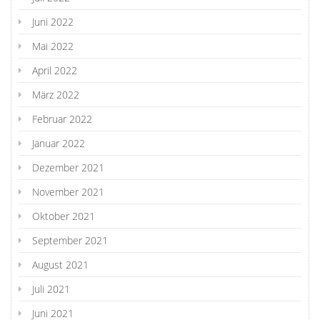
Juni 2022
Mai 2022
April 2022
März 2022
Februar 2022
Januar 2022
Dezember 2021
November 2021
Oktober 2021
September 2021
August 2021
Juli 2021
Juni 2021