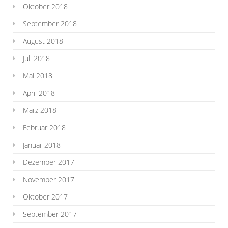
Oktober 2018
September 2018
August 2018
Juli 2018
Mai 2018
April 2018
März 2018
Februar 2018
Januar 2018
Dezember 2017
November 2017
Oktober 2017
September 2017