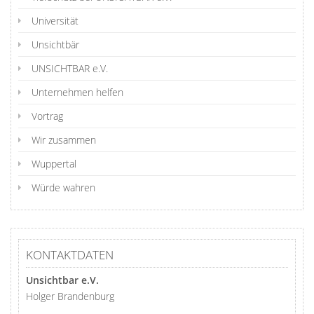
Universität
Unsichtbär
UNSICHTBAR e.V.
Unternehmen helfen
Vortrag
Wir zusammen
Wuppertal
Würde wahren
KONTAKTDATEN
Unsichtbar e.V.
Holger Brandenburg