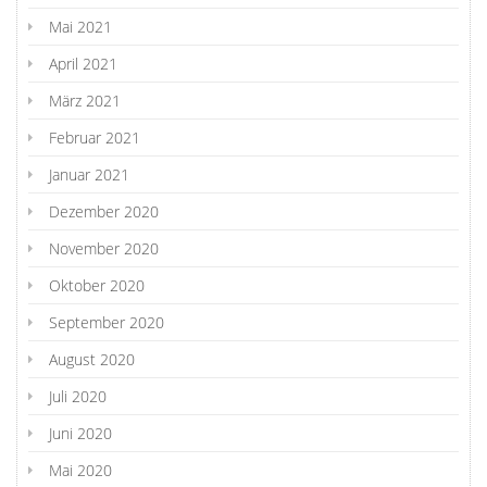
Mai 2021
April 2021
März 2021
Februar 2021
Januar 2021
Dezember 2020
November 2020
Oktober 2020
September 2020
August 2020
Juli 2020
Juni 2020
Mai 2020