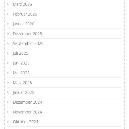
März 2026
Februar 2026
Januar 2026
Dezember 2025
September 2025
Juli 2025
Juni 2025
Mai 2025
März 2025
Januar 2025
Dezember 2024
November 2024
Oktober 2024