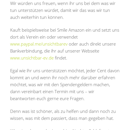
Wir würden uns freuen, wenn ihr uns bei dem was wir
tun unterstützen würdet, damit wir das was wir tun
auch weiterhin tun können.
Kauft beispielsweise bei Smile Amazon ein und setzt uns
dort als Verein ein oder verwendet
www.paypal.me/unsichtbarev
oder auch direkt unsere
Bankverbindung, die ihr auf unserer Webseite
www.unsichtbar-ev.de
findet.
Egal wie ihr uns unterstützen möchtet, jeder Cent davon
kommt an und wenn ihr noch mehr darüber erfahren
möchtet, was wir mit den Spendengeldern machen,
dann vereinbart einen Termin mit uns – wir
beantworten euch gerne eure Fragen.
Denn was ist schöner, als zu helfen und dann noch zu
wissen, was mit dem passiert, dass man gegeben hat.