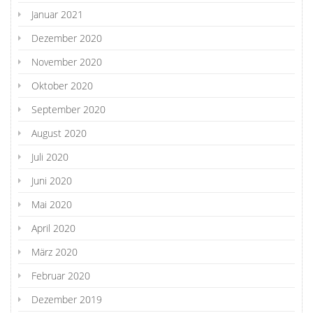
Januar 2021
Dezember 2020
November 2020
Oktober 2020
September 2020
August 2020
Juli 2020
Juni 2020
Mai 2020
April 2020
März 2020
Februar 2020
Dezember 2019