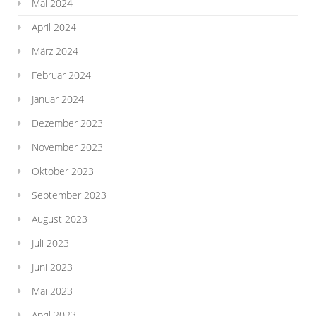
Mai 2024
April 2024
März 2024
Februar 2024
Januar 2024
Dezember 2023
November 2023
Oktober 2023
September 2023
August 2023
Juli 2023
Juni 2023
Mai 2023
April 2023