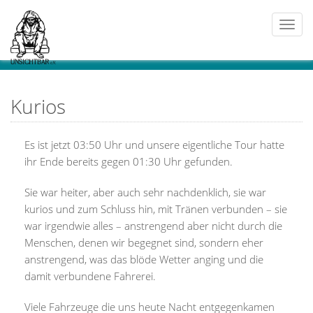
Togg
navi
Kurios
Es ist jetzt 03:50 Uhr und unsere eigentliche Tour hatte
ihr Ende bereits gegen 01:30 Uhr gefunden.
Sie war heiter, aber auch sehr nachdenklich, sie war
kurios und zum Schluss hin, mit Tränen verbunden – sie
war irgendwie alles – anstrengend aber nicht durch die
Menschen, denen wir begegnet sind, sondern eher
anstrengend, was das blöde Wetter anging und die
damit verbundene Fahrerei.
Viele Fahrzeuge die uns heute Nacht entgegenkamen