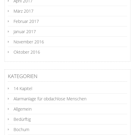
April 2017
März 2017
Februar 2017
Januar 2017
November 2016
Oktober 2016
KATEGORIEN
14 Kapitel
Alarmanlage für obdachlose Menschen
Allgemein
Bedürftig
Bochum