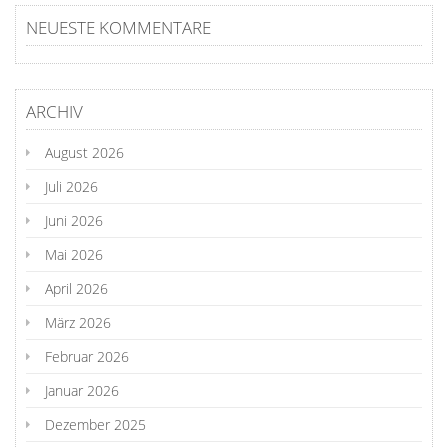
NEUESTE KOMMENTARE
ARCHIV
August 2026
Juli 2026
Juni 2026
Mai 2026
April 2026
März 2026
Februar 2026
Januar 2026
Dezember 2025