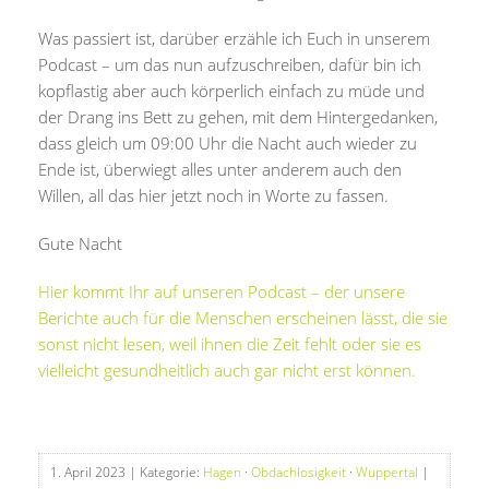
Was passiert ist, darüber erzähle ich Euch in unserem
Podcast – um das nun aufzuschreiben, dafür bin ich
kopflastig aber auch körperlich einfach zu müde und
der Drang ins Bett zu gehen, mit dem Hintergedanken,
dass gleich um 09:00 Uhr die Nacht auch wieder zu
Ende ist, überwiegt alles unter anderem auch den
Willen, all das hier jetzt noch in Worte zu fassen.
Gute Nacht
Hier kommt Ihr auf unseren Podcast – der unsere
Berichte auch für die Menschen erscheinen lässt, die sie
sonst nicht lesen, weil ihnen die Zeit fehlt oder sie es
vielleicht gesundheitlich auch gar nicht erst können.
1. April 2023
| Kategorie:
Hagen
·
Obdachlosigkeit
·
Wuppertal
|