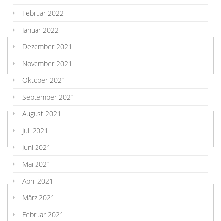
Februar 2022
Januar 2022
Dezember 2021
November 2021
Oktober 2021
September 2021
August 2021
Juli 2021
Juni 2021
Mai 2021
April 2021
März 2021
Februar 2021