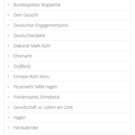
Bundespolizei Wuppertal
Dein Gesicht
Deutschen Engagementpreis
Deutschlandweit
Diakonie Mark-Ruhr
Ehrenamt
Ein[Blick]
Ennepe-Ruhr-Kreis
Feuerwehr NRW Hagen
Friedenspreis Ennepetal
Gesellschaft vs. Leben am Limit
Hagen
Herzkalender