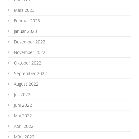
März 2023
Februar 2023
Januar 2023
Dezember 2022
November 2022
Oktober 2022
September 2022
August 2022
Juli 2022
Juni 2022
Mai 2022
April 2022
März 2022