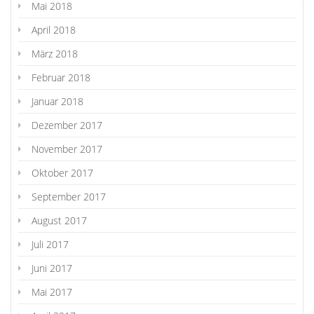
Mai 2018
April 2018
März 2018
Februar 2018
Januar 2018
Dezember 2017
November 2017
Oktober 2017
September 2017
August 2017
Juli 2017
Juni 2017
Mai 2017