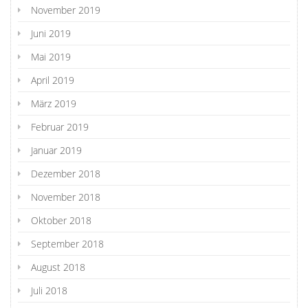
November 2019
Juni 2019
Mai 2019
April 2019
März 2019
Februar 2019
Januar 2019
Dezember 2018
November 2018
Oktober 2018
September 2018
August 2018
Juli 2018