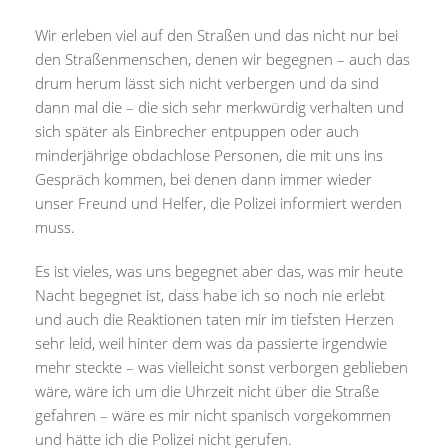
Wir erleben viel auf den Straßen und das nicht nur bei
den Straßenmenschen, denen wir begegnen – auch das
drum herum lässt sich nicht verbergen und da sind
dann mal die – die sich sehr merkwürdig verhalten und
sich später als Einbrecher entpuppen oder auch
minderjährige obdachlose Personen, die mit uns ins
Gespräch kommen, bei denen dann immer wieder
unser Freund und Helfer, die Polizei informiert werden
muss.
Es ist vieles, was uns begegnet aber das, was mir heute
Nacht begegnet ist, dass habe ich so noch nie erlebt
und auch die Reaktionen taten mir im tiefsten Herzen
sehr leid, weil hinter dem was da passierte irgendwie
mehr steckte – was vielleicht sonst verborgen geblieben
wäre, wäre ich um die Uhrzeit nicht über die Straße
gefahren – wäre es mir nicht spanisch vorgekommen
und hätte ich die Polizei nicht gerufen.