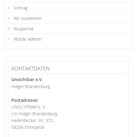
Vortrag
Wir zusammen
Wuppertal
Würde wahren
KONTAKTDATEN
Unsichtbar e.V.
Holger Brandenburg
Postadresse:
UNSICHTBAR e. V.
c/o Holger Brandenburg
Heilenbecker Str. 372
58256 Ennepetal