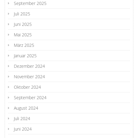
September 2025
Juli 2025
Juni 2025
Mai 2025
März 2025
Januar 2025
Dezember 2024
November 2024
Oktober 2024
September 2024
August 2024
Juli 2024
Juni 2024