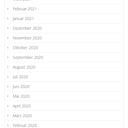
Februar 2021
Januar 2021
Dezember 2020
November 2020
Oktober 2020
September 2020
August 2020
Juli 2020
Juni 2020
Mai 2020
April 2020
März 2020
Februar 2020