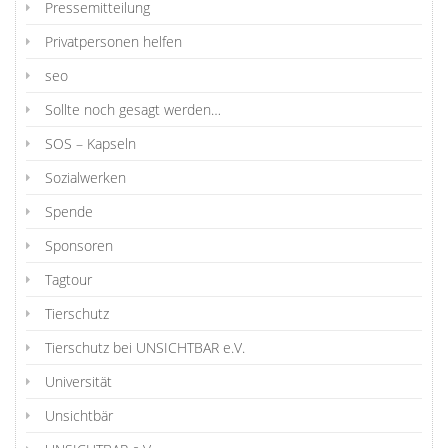
Pressemitteilung
Privatpersonen helfen
seo
Sollte noch gesagt werden…
SOS – Kapseln
Sozialwerken
Spende
Sponsoren
Tagtour
Tierschutz
Tierschutz bei UNSICHTBAR e.V.
Universität
Unsichtbär