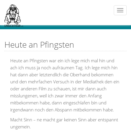
Togg
navi
Heute an Pfingsten
Heute an Pfingsten war ein ich lege mich mal hin und
ach ich muss ja noch aufräumen Tag. Ich lege mich hin
hat dann aber letztendlich die Oberhand bekommen
und den mehrfachen Versuch in der Mediathek den ein
oder anderen Film zu schauen, ist mir dann auch
misslungenen, weil ich zwar immer den Anfang
mitbekommen habe, dann eingeschlafen bin und
irgendwann noch den Abspann mitbekommen habe.
Macht Sinn – ne macht gar keinen Sinn aber entspannt
ungemein.