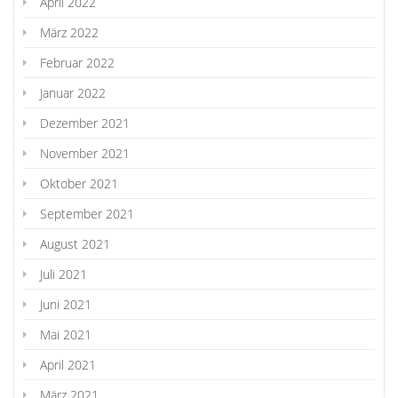
April 2022
März 2022
Februar 2022
Januar 2022
Dezember 2021
November 2021
Oktober 2021
September 2021
August 2021
Juli 2021
Juni 2021
Mai 2021
April 2021
März 2021