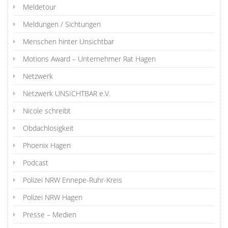
Meldetour
Meldungen / Sichtungen
Menschen hinter Unsichtbar
Motions Award – Unternehmer Rat Hagen
Netzwerk
Netzwerk UNSICHTBAR e.V.
Nicole schreibt
Obdachlosigkeit
Phoenix Hagen
Podcast
Polizei NRW Ennepe-Ruhr-Kreis
Polizei NRW Hagen
Presse – Medien