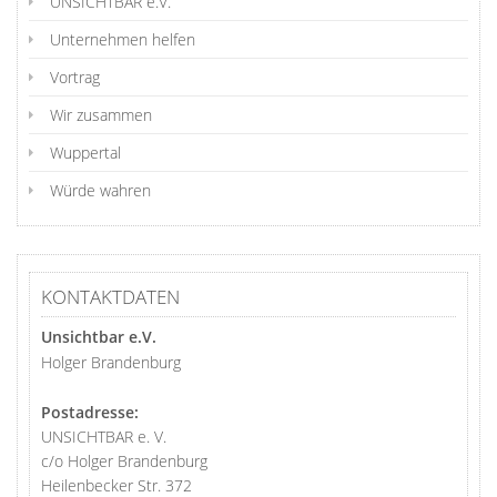
UNSICHTBAR e.V.
Unternehmen helfen
Vortrag
Wir zusammen
Wuppertal
Würde wahren
KONTAKTDATEN
Unsichtbar e.V.
Holger Brandenburg
Postadresse:
UNSICHTBAR e. V.
c/o Holger Brandenburg
Heilenbecker Str. 372