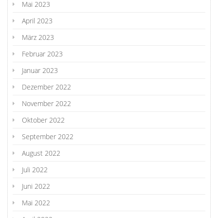
Mai 2023
April 2023
März 2023
Februar 2023
Januar 2023
Dezember 2022
November 2022
Oktober 2022
September 2022
August 2022
Juli 2022
Juni 2022
Mai 2022