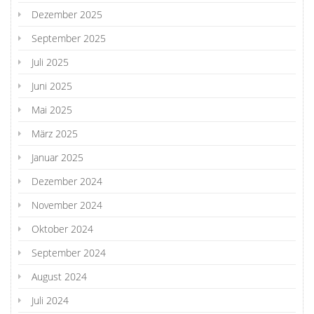
Dezember 2025
September 2025
Juli 2025
Juni 2025
Mai 2025
März 2025
Januar 2025
Dezember 2024
November 2024
Oktober 2024
September 2024
August 2024
Juli 2024