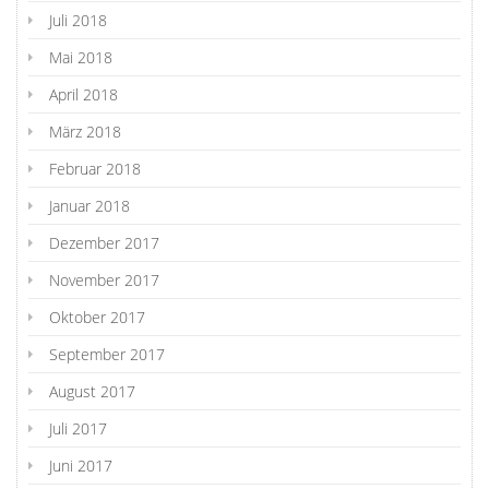
Juli 2018
Mai 2018
April 2018
März 2018
Februar 2018
Januar 2018
Dezember 2017
November 2017
Oktober 2017
September 2017
August 2017
Juli 2017
Juni 2017