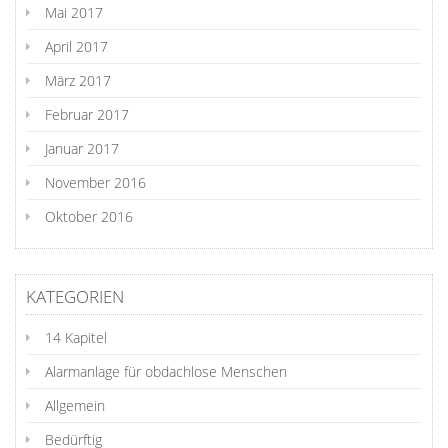
Mai 2017
April 2017
März 2017
Februar 2017
Januar 2017
November 2016
Oktober 2016
KATEGORIEN
14 Kapitel
Alarmanlage für obdachlose Menschen
Allgemein
Bedürftig