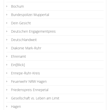
Bochum
Bundespolizei Wuppertal
Dein Gesicht
Deutschen Engagementpreis
Deutschlandweit
Diakonie Mark-Ruhr
Ehrenamt
Ein[Blick]
Ennepe-Ruhr-Kreis
Feuerwehr NRW Hagen
Friedenspreis Ennepetal
Gesellschaft vs. Leben am Limit
Hagen