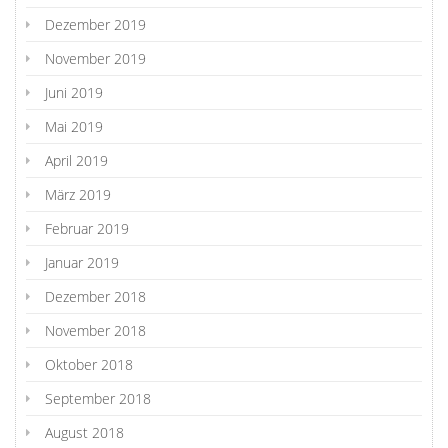
Dezember 2019
November 2019
Juni 2019
Mai 2019
April 2019
März 2019
Februar 2019
Januar 2019
Dezember 2018
November 2018
Oktober 2018
September 2018
August 2018