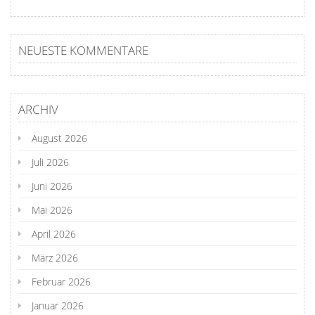
NEUESTE KOMMENTARE
ARCHIV
August 2026
Juli 2026
Juni 2026
Mai 2026
April 2026
März 2026
Februar 2026
Januar 2026