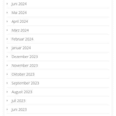
Juni 2024
Mai 2024
April 2024
März 2024
Februar 2024
Januar 2024
Dezember 2023
November 2023
Oktober 2023
September 2023
August 2023
Juli 2023
Juni 2023