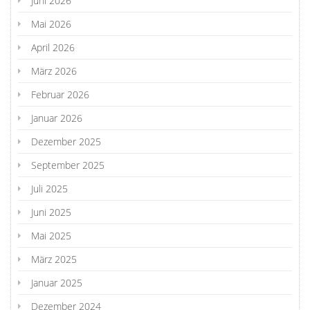
Juni 2026
Mai 2026
April 2026
März 2026
Februar 2026
Januar 2026
Dezember 2025
September 2025
Juli 2025
Juni 2025
Mai 2025
März 2025
Januar 2025
Dezember 2024