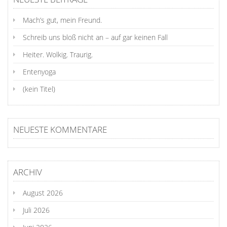
Mach’s gut, mein Freund.
Schreib uns bloß nicht an – auf gar keinen Fall
Heiter. Wolkig. Traurig.
Entenyoga
(kein Titel)
NEUESTE KOMMENTARE
ARCHIV
August 2026
Juli 2026