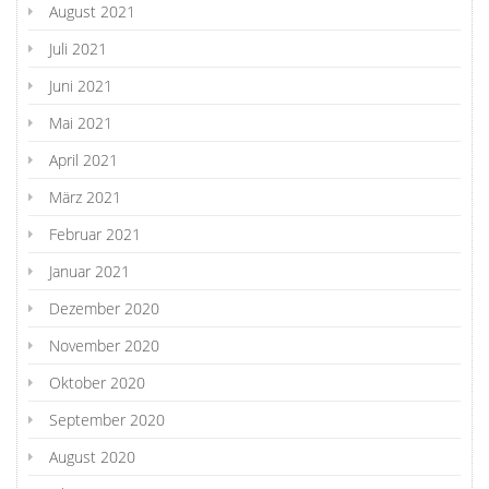
August 2021
Juli 2021
Juni 2021
Mai 2021
April 2021
März 2021
Februar 2021
Januar 2021
Dezember 2020
November 2020
Oktober 2020
September 2020
August 2020