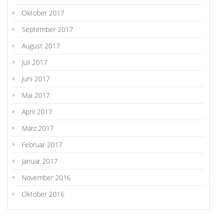
Oktober 2017
September 2017
August 2017
Juli 2017
Juni 2017
Mai 2017
April 2017
März 2017
Februar 2017
Januar 2017
November 2016
Oktober 2016