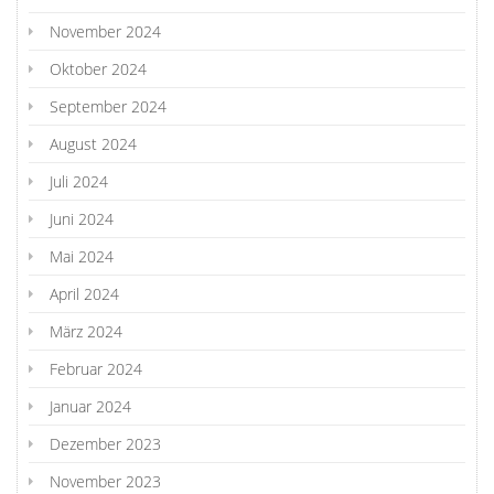
November 2024
Oktober 2024
September 2024
August 2024
Juli 2024
Juni 2024
Mai 2024
April 2024
März 2024
Februar 2024
Januar 2024
Dezember 2023
November 2023