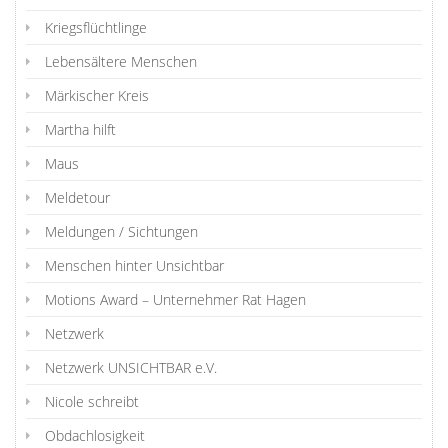
Kriegsflüchtlinge
Lebensältere Menschen
Märkischer Kreis
Martha hilft
Maus
Meldetour
Meldungen / Sichtungen
Menschen hinter Unsichtbar
Motions Award – Unternehmer Rat Hagen
Netzwerk
Netzwerk UNSICHTBAR e.V.
Nicole schreibt
Obdachlosigkeit