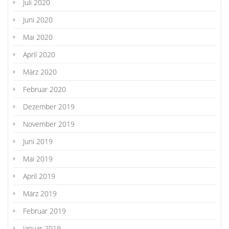
Juli 2020
Juni 2020
Mai 2020
April 2020
März 2020
Februar 2020
Dezember 2019
November 2019
Juni 2019
Mai 2019
April 2019
März 2019
Februar 2019
Januar 2019