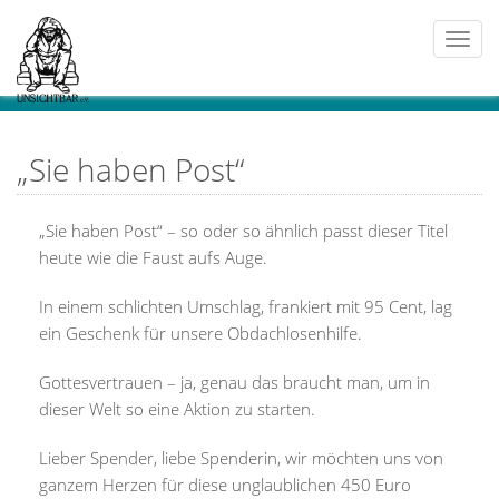
Togg
navi
„Sie haben Post“
„Sie haben Post“ – so oder so ähnlich passt dieser Titel
heute wie die Faust aufs Auge.
In einem schlichten Umschlag, frankiert mit 95 Cent, lag
ein Geschenk für unsere Obdachlosenhilfe.
Gottesvertrauen – ja, genau das braucht man, um in
dieser Welt so eine Aktion zu starten.
Lieber Spender, liebe Spenderin, wir möchten uns von
ganzem Herzen für diese unglaublichen 450 Euro