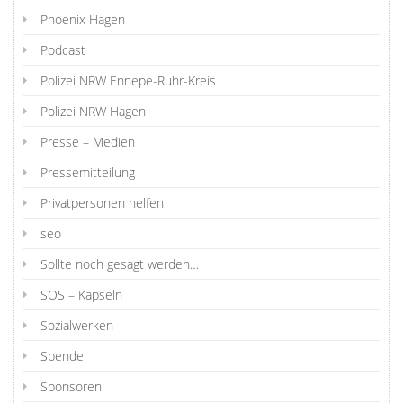
Phoenix Hagen
Podcast
Polizei NRW Ennepe-Ruhr-Kreis
Polizei NRW Hagen
Presse – Medien
Pressemitteilung
Privatpersonen helfen
seo
Sollte noch gesagt werden…
SOS – Kapseln
Sozialwerken
Spende
Sponsoren