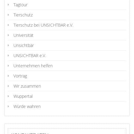
Tagtour
Tierschutz
Tierschutz bei UNSICHTBAR e.V.
Universität
Unsichtbär
UNSICHTBAR e.V.
Unternehmen helfen
Vortrag
Wir zusammen
Wuppertal
Würde wahren