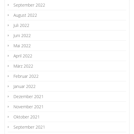
September 2022
August 2022
Juli 2022
Juni 2022
Mai 2022
April 2022
März 2022
Februar 2022
Januar 2022
Dezember 2021
November 2021
Oktober 2021
September 2021