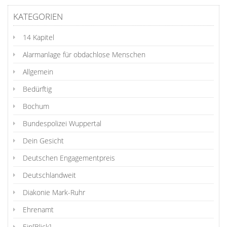
KATEGORIEN
14 Kapitel
Alarmanlage für obdachlose Menschen
Allgemein
Bedürftig
Bochum
Bundespolizei Wuppertal
Dein Gesicht
Deutschen Engagementpreis
Deutschlandweit
Diakonie Mark-Ruhr
Ehrenamt
Ein[Blick]