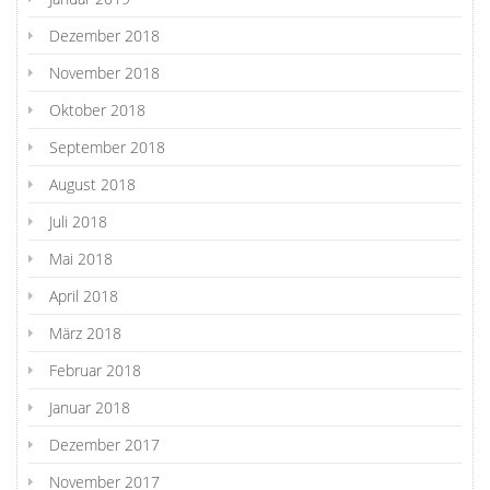
Dezember 2018
November 2018
Oktober 2018
September 2018
August 2018
Juli 2018
Mai 2018
April 2018
März 2018
Februar 2018
Januar 2018
Dezember 2017
November 2017