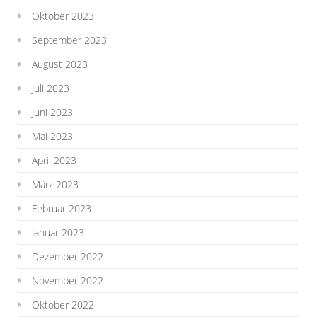
Oktober 2023
September 2023
August 2023
Juli 2023
Juni 2023
Mai 2023
April 2023
März 2023
Februar 2023
Januar 2023
Dezember 2022
November 2022
Oktober 2022