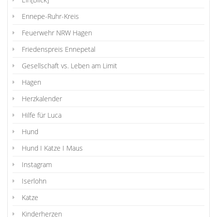
Ennepe-Ruhr-Kreis
Feuerwehr NRW Hagen
Friedenspreis Ennepetal
Gesellschaft vs. Leben am Limit
Hagen
Herzkalender
Hilfe für Luca
Hund
Hund I Katze I Maus
Instagram
Iserlohn
Katze
Kinderherzen