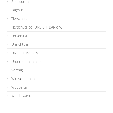
Sponsoren
Tagtour
Tierschutz
Tierschutz bei UNSICHTBAR e.V.
Universität
Unsichtbär
UNSICHTBAR e.V.
Unternehmen helfen
Vortrag
Wir zusammen
Wuppertal
Würde wahren