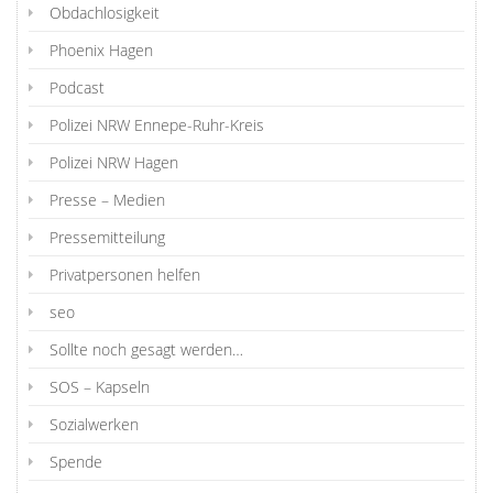
Obdachlosigkeit
Phoenix Hagen
Podcast
Polizei NRW Ennepe-Ruhr-Kreis
Polizei NRW Hagen
Presse – Medien
Pressemitteilung
Privatpersonen helfen
seo
Sollte noch gesagt werden…
SOS – Kapseln
Sozialwerken
Spende