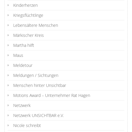
Kinderherzen
Kriegsflüchtlinge
Lebensältere Menschen
Märkischer Kreis
Martha hilft
Maus
Meldetour
Meldungen / Sichtungen
Menschen hinter Unsichtbar
Motions Award – Unternehmer Rat Hagen
Netzwerk
Netzwerk UNSICHTBAR e.V.
Nicole schreibt