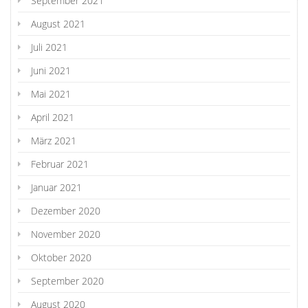
September 2021
August 2021
Juli 2021
Juni 2021
Mai 2021
April 2021
März 2021
Februar 2021
Januar 2021
Dezember 2020
November 2020
Oktober 2020
September 2020
August 2020