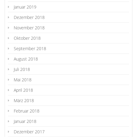
Januar 2019
Dezember 2018
November 2018
Oktober 2018
September 2018
August 2018
Juli 2018
Mai 2018
April 2018
März 2018
Februar 2018
Januar 2018
Dezember 2017