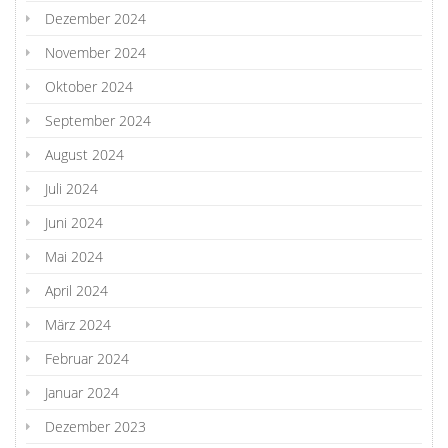
Dezember 2024
November 2024
Oktober 2024
September 2024
August 2024
Juli 2024
Juni 2024
Mai 2024
April 2024
März 2024
Februar 2024
Januar 2024
Dezember 2023