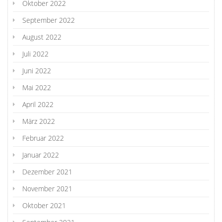
Oktober 2022
September 2022
August 2022
Juli 2022
Juni 2022
Mai 2022
April 2022
März 2022
Februar 2022
Januar 2022
Dezember 2021
November 2021
Oktober 2021