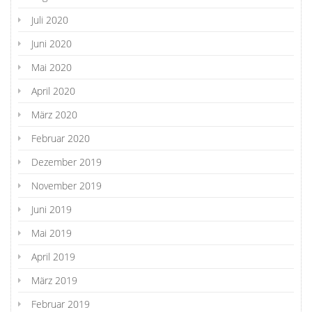
Juli 2020
Juni 2020
Mai 2020
April 2020
März 2020
Februar 2020
Dezember 2019
November 2019
Juni 2019
Mai 2019
April 2019
März 2019
Februar 2019