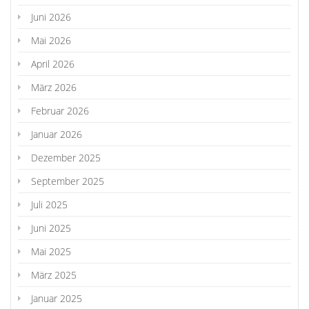
Juni 2026
Mai 2026
April 2026
März 2026
Februar 2026
Januar 2026
Dezember 2025
September 2025
Juli 2025
Juni 2025
Mai 2025
März 2025
Januar 2025