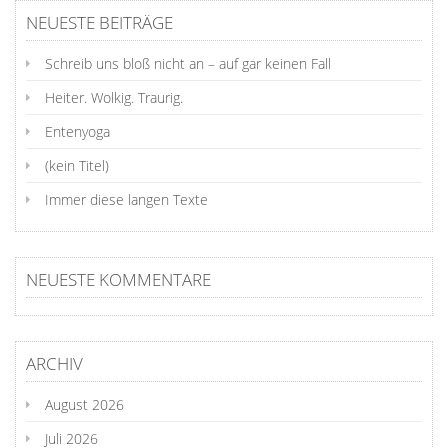
NEUESTE BEITRÄGE
Schreib uns bloß nicht an – auf gar keinen Fall
Heiter. Wolkig. Traurig.
Entenyoga
(kein Titel)
Immer diese langen Texte
NEUESTE KOMMENTARE
ARCHIV
August 2026
Juli 2026