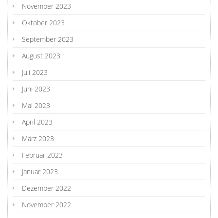
November 2023
Oktober 2023
September 2023
August 2023
Juli 2023
Juni 2023
Mai 2023
April 2023
März 2023
Februar 2023
Januar 2023
Dezember 2022
November 2022