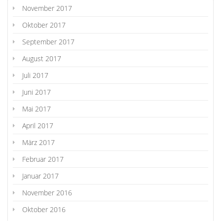
November 2017
Oktober 2017
September 2017
August 2017
Juli 2017
Juni 2017
Mai 2017
April 2017
März 2017
Februar 2017
Januar 2017
November 2016
Oktober 2016