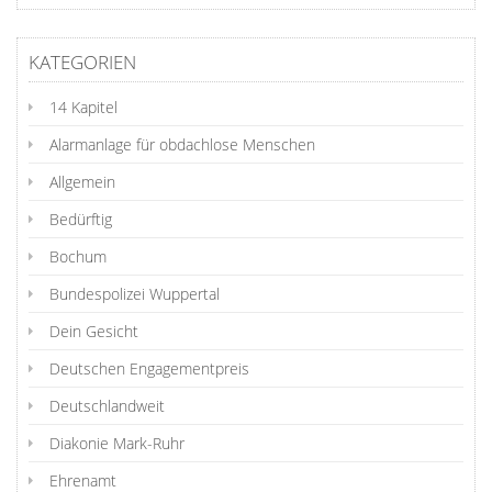
KATEGORIEN
14 Kapitel
Alarmanlage für obdachlose Menschen
Allgemein
Bedürftig
Bochum
Bundespolizei Wuppertal
Dein Gesicht
Deutschen Engagementpreis
Deutschlandweit
Diakonie Mark-Ruhr
Ehrenamt