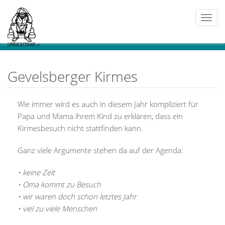
Togg
navi
Gevelsberger Kirmes
Wie immer wird es auch in diesem Jahr kompliziert für
Papa und Mama ihrem Kind zu erklären, dass ein
Kirmesbesuch nicht stattfinden kann.
Ganz viele Argumente stehen da auf der Agenda:
• keine Zeit
• Oma kommt zu Besuch
• wir waren doch schon letztes Jahr
• viel zu viele Menschen