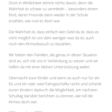
Doch in Wirklichkeit stimmt nichts davon, denn die
Wahrheit ist schwer zu vermitteln – besonders einem
Kind, deren Freunde dann wieder in der Schule
erzählen, wie cool es doch war.
Die Wahrheit ist, dass einfach kein Geld da ist, dass es
nicht möglich ist von dem wenigen was da ist, auch
noch den Kirmesbesuch zu bezahlen.
Wir bieten den Familien, die genau in dieser Situation
sind an, sich mit uns in Verbindung zu setzen und wir
helfen da mit einer kleinen Unterstützung weiter.
Überrascht eure Kinder und wenn es auch nur für ein
Eis und ein oder zwei Fahrgeschäfte reicht und schenkt
euren Kindern dadurch die Möglichkeit, am nächsten
Schultag darüber berichten zu können, wie toll die
Kirmes doch war.