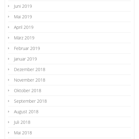
Juni 2019
Mai 2019
April 2019
März 2019
Februar 2019
Januar 2019
Dezember 2018
November 2018
Oktober 2018
September 2018
August 2018
Juli 2018
Mai 2018