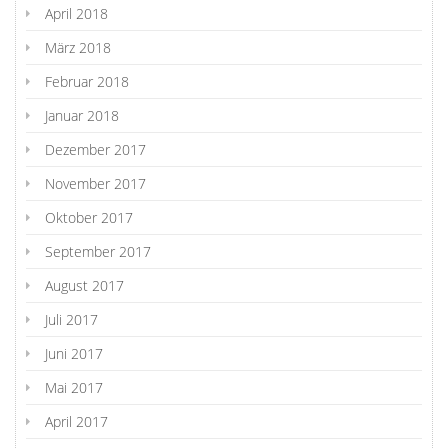
April 2018
März 2018
Februar 2018
Januar 2018
Dezember 2017
November 2017
Oktober 2017
September 2017
August 2017
Juli 2017
Juni 2017
Mai 2017
April 2017