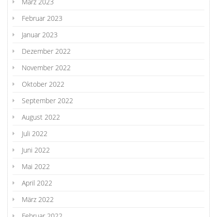
März 2023
Februar 2023
Januar 2023
Dezember 2022
November 2022
Oktober 2022
September 2022
August 2022
Juli 2022
Juni 2022
Mai 2022
April 2022
März 2022
Februar 2022