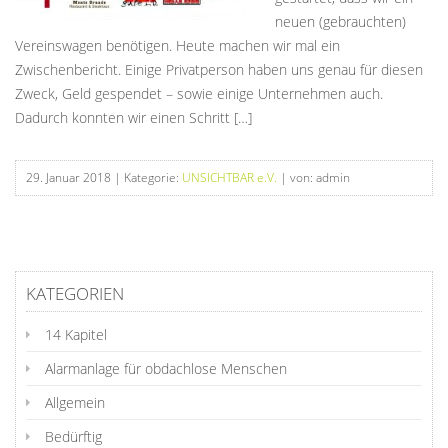
neuen (gebrauchten)
Vereinswagen benötigen. Heute machen wir mal ein
Zwischenbericht. Einige Privatperson haben uns genau für diesen
Zweck, Geld gespendet – sowie einige Unternehmen auch.
Dadurch konnten wir einen Schritt […]
29. Januar 2018
| Kategorie:
UNSICHTBAR e.V.
| von: admin
KATEGORIEN
14 Kapitel
Alarmanlage für obdachlose Menschen
Allgemein
Bedürftig