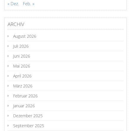
« Dez.
Feb. »
ARCHIV
August 2026
Juli 2026
Juni 2026
Mai 2026
April 2026
März 2026
Februar 2026
Januar 2026
Dezember 2025
September 2025