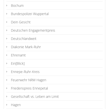
Bochum
Bundespolizei Wuppertal
Dein Gesicht
Deutschen Engagementpreis
Deutschlandweit
Diakonie Mark-Ruhr
Ehrenamt
Ein[Blick]
Ennepe-Ruhr-Kreis
Feuerwehr NRW Hagen
Friedenspreis Ennepetal
Gesellschaft vs. Leben am Limit
Hagen