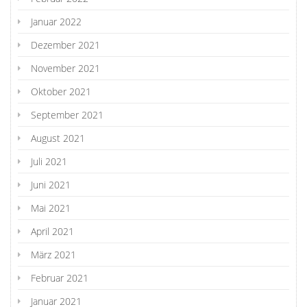
Januar 2022
Dezember 2021
November 2021
Oktober 2021
September 2021
August 2021
Juli 2021
Juni 2021
Mai 2021
April 2021
März 2021
Februar 2021
Januar 2021