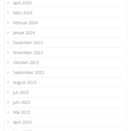
April 2024
März 2024
Februar 2024
Januar 2024
Dezember 2023
November 2023
Oktober 2023
September 2023
August 2023
Juli 2023
Juni 2023
Mai 2023
April 2023