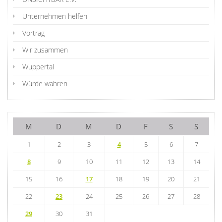
Unternehmen helfen
Vortrag
Wir zusammen
Wuppertal
Würde wahren
M
D
M
D
F
S
S
1
2
3
4
5
6
7
8
9
10
11
12
13
14
15
16
17
18
19
20
21
22
23
24
25
26
27
28
29
30
31