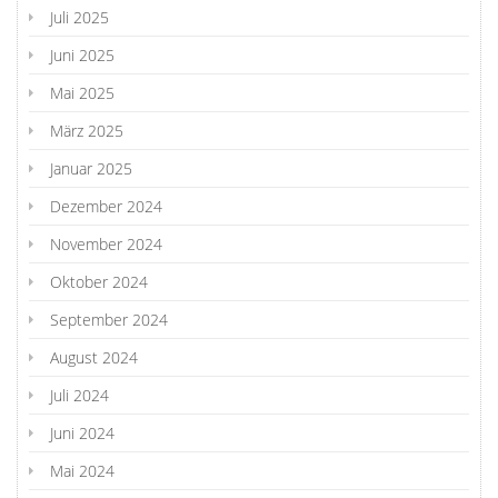
Juli 2025
Juni 2025
Mai 2025
März 2025
Januar 2025
Dezember 2024
November 2024
Oktober 2024
September 2024
August 2024
Juli 2024
Juni 2024
Mai 2024