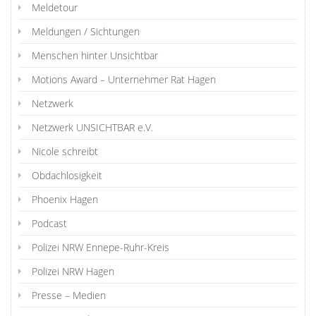
Meldetour
Meldungen / Sichtungen
Menschen hinter Unsichtbar
Motions Award – Unternehmer Rat Hagen
Netzwerk
Netzwerk UNSICHTBAR e.V.
Nicole schreibt
Obdachlosigkeit
Phoenix Hagen
Podcast
Polizei NRW Ennepe-Ruhr-Kreis
Polizei NRW Hagen
Presse – Medien