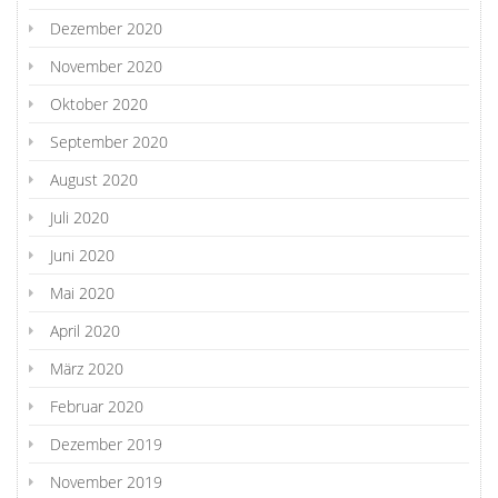
Dezember 2020
November 2020
Oktober 2020
September 2020
August 2020
Juli 2020
Juni 2020
Mai 2020
April 2020
März 2020
Februar 2020
Dezember 2019
November 2019