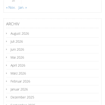
31
« Nov.
Jan. »
ARCHIV
August 2026
Juli 2026
Juni 2026
Mai 2026
April 2026
März 2026
Februar 2026
Januar 2026
Dezember 2025