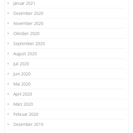
Januar 2021
Dezember 2020
November 2020
Oktober 2020
September 2020
August 2020
Juli 2020
Juni 2020
Mai 2020
April 2020
März 2020
Februar 2020
Dezember 2019