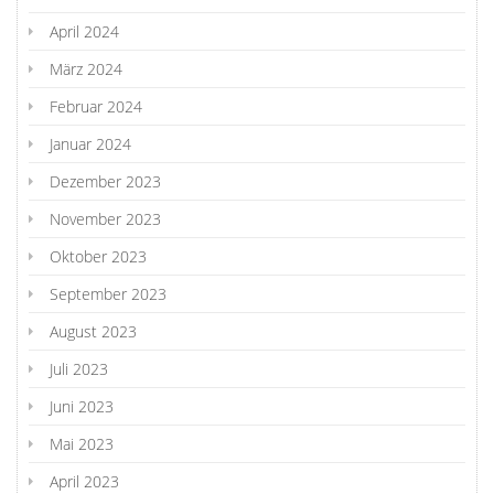
April 2024
März 2024
Februar 2024
Januar 2024
Dezember 2023
November 2023
Oktober 2023
September 2023
August 2023
Juli 2023
Juni 2023
Mai 2023
April 2023