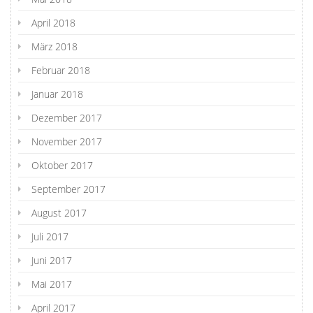
April 2018
März 2018
Februar 2018
Januar 2018
Dezember 2017
November 2017
Oktober 2017
September 2017
August 2017
Juli 2017
Juni 2017
Mai 2017
April 2017