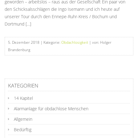
geworden – arbeitslos – raus aus der Gesellschaft Ein paar von
den Schicksalsschlägen die Ingo Isemann und ich heute auf
unserer Tour durch den Ennepe-Ruhr-Kreis / Bochum und
Dortmund […]
5. Dezember 2018
| Kategorie:
Obdachlosigkeit
| von: Holger
Brandenburg
KATEGORIEN
14 Kapitel
Alarmanlage für obdachlose Menschen
Allgemein
Bedürftig