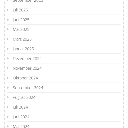
September 2025
Juli 2025
Juni 2025
Mai 2025
März 2025
Januar 2025
Dezember 2024
November 2024
Oktober 2024
September 2024
August 2024
Juli 2024
Juni 2024
Mai 2024