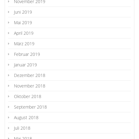
November 2019
Juni 2019
Mai 2019
April 2019
März 2019
Februar 2019
Januar 2019
Dezember 2018
November 2018
Oktober 2018
September 2018
August 2018
Juli 2018
Mai 2018