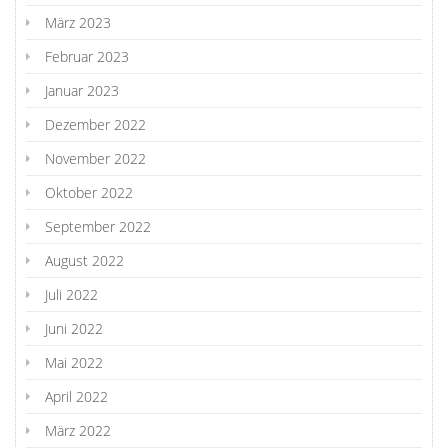
März 2023
Februar 2023
Januar 2023
Dezember 2022
November 2022
Oktober 2022
September 2022
August 2022
Juli 2022
Juni 2022
Mai 2022
April 2022
März 2022