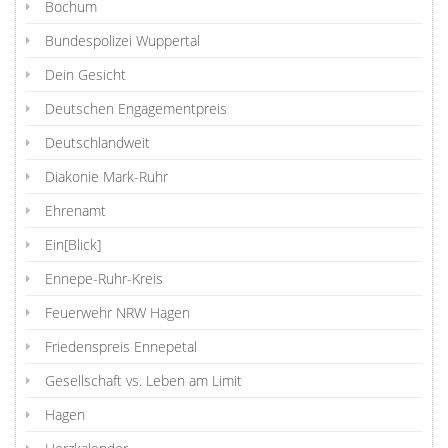
Bochum
Bundespolizei Wuppertal
Dein Gesicht
Deutschen Engagementpreis
Deutschlandweit
Diakonie Mark-Ruhr
Ehrenamt
Ein[Blick]
Ennepe-Ruhr-Kreis
Feuerwehr NRW Hagen
Friedenspreis Ennepetal
Gesellschaft vs. Leben am Limit
Hagen