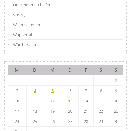
Unternehmen helfen
Vortrag
Wir zusammen
Wuppertal
Würde wahren
M
D
M
D
F
S
S
1
2
3
4
5
6
7
8
9
10
11
12
13
14
15
16
17
18
19
20
21
22
23
24
25
26
27
28
29
30