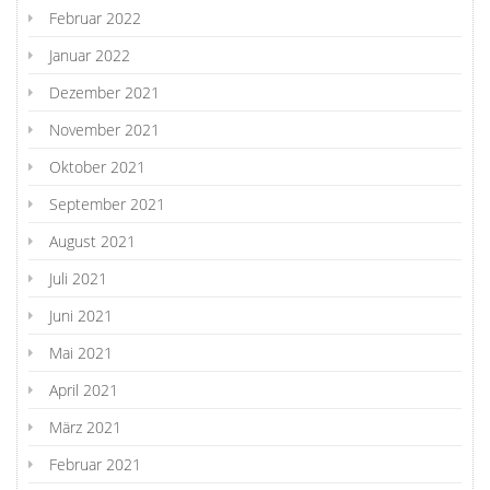
Februar 2022
Januar 2022
Dezember 2021
November 2021
Oktober 2021
September 2021
August 2021
Juli 2021
Juni 2021
Mai 2021
April 2021
März 2021
Februar 2021