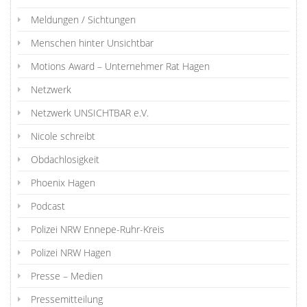
Meldungen / Sichtungen
Menschen hinter Unsichtbar
Motions Award – Unternehmer Rat Hagen
Netzwerk
Netzwerk UNSICHTBAR e.V.
Nicole schreibt
Obdachlosigkeit
Phoenix Hagen
Podcast
Polizei NRW Ennepe-Ruhr-Kreis
Polizei NRW Hagen
Presse – Medien
Pressemitteilung