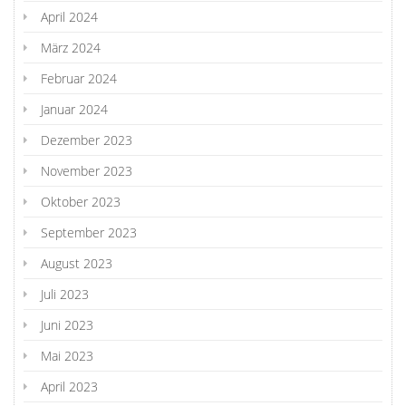
April 2024
März 2024
Februar 2024
Januar 2024
Dezember 2023
November 2023
Oktober 2023
September 2023
August 2023
Juli 2023
Juni 2023
Mai 2023
April 2023