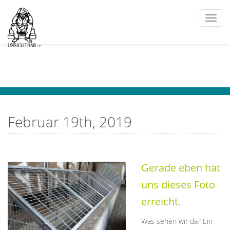
Togg
navi
Februar 19th, 2019
Gerade eben hat
uns dieses Foto
erreicht.
Was sehen wir da? Ein