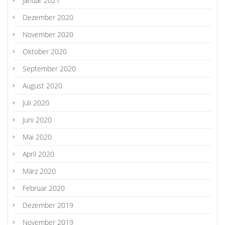
Januar 2021
Dezember 2020
November 2020
Oktober 2020
September 2020
August 2020
Juli 2020
Juni 2020
Mai 2020
April 2020
März 2020
Februar 2020
Dezember 2019
November 2019