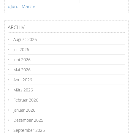
« Jan.
März »
ARCHIV
August 2026
Juli 2026
Juni 2026
Mai 2026
April 2026
März 2026
Februar 2026
Januar 2026
Dezember 2025
September 2025