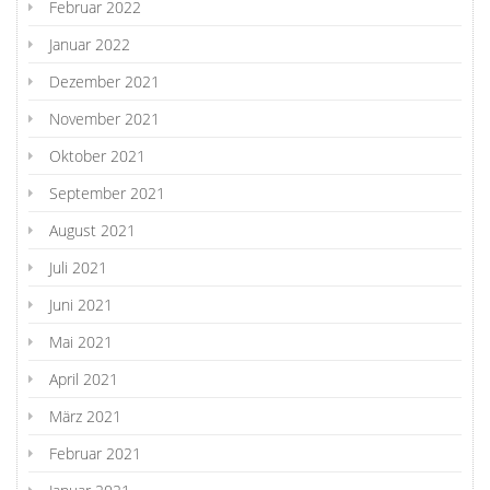
Februar 2022
Januar 2022
Dezember 2021
November 2021
Oktober 2021
September 2021
August 2021
Juli 2021
Juni 2021
Mai 2021
April 2021
März 2021
Februar 2021