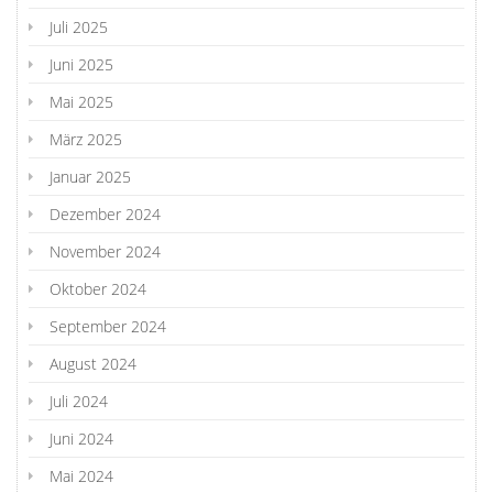
Juli 2025
Juni 2025
Mai 2025
März 2025
Januar 2025
Dezember 2024
November 2024
Oktober 2024
September 2024
August 2024
Juli 2024
Juni 2024
Mai 2024