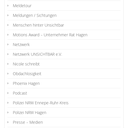
Meldetour
Meldungen / Sichtungen
Menschen hinter Unsichtbar
Motions Award – Unternehmer Rat Hagen
Netzwerk
Netzwerk UNSICHTBAR e.V.
Nicole schreibt
Obdachlosigkeit
Phoenix Hagen
Podcast
Polizei NRW Ennepe-Ruhr-Kreis
Polizei NRW Hagen
Presse – Medien