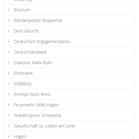
Bochum
Bundespolizei Wuppertal
Dein Gesicht
Deutschen Engagementpreis
Deutschlandweit
Diakonie Mark-Ruhr
Ehrenamt
Ein[Blick]
Ennepe-Ruhr-Kreis
Feuerwehr NRW Hagen
Friedenspreis Ennepetal
Gesellschaft vs. Leben am Limit
Hagen