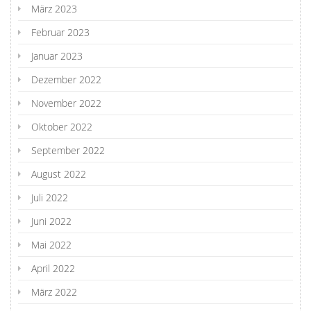
März 2023
Februar 2023
Januar 2023
Dezember 2022
November 2022
Oktober 2022
September 2022
August 2022
Juli 2022
Juni 2022
Mai 2022
April 2022
März 2022