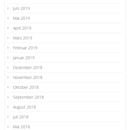
Juni 2019
Mai 2019
April 2019
März 2019
Februar 2019
Januar 2019
Dezember 2018
November 2018
Oktober 2018
September 2018
August 2018
Juli 2018
Mai 2018