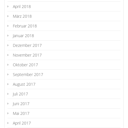
April 2018
März 2018
Februar 2018
Januar 2018
Dezember 2017
November 2017
Oktober 2017
September 2017
August 2017
Juli 2017
Juni 2017
Mai 2017
April 2017