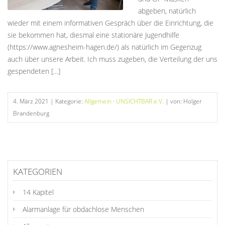
abgeben, natürlich
wieder mit einem informativen Gespräch über die Einrichtung, die
sie bekommen hat, diesmal eine stationäre Jugendhilfe
(https://www.agnesheim-hagen.de/) als natürlich im Gegenzug
auch über unsere Arbeit. Ich muss zugeben, die Verteilung der uns
gespendeten […]
4. März 2021
| Kategorie:
Allgemein
·
UNSICHTBAR e.V.
| von: Holger
Brandenburg
KATEGORIEN
14 Kapitel
Alarmanlage für obdachlose Menschen