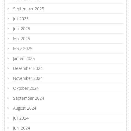
September 2025
Juli 2025
Juni 2025
Mai 2025
März 2025
Januar 2025
Dezember 2024
November 2024
Oktober 2024
September 2024
August 2024
Juli 2024
Juni 2024