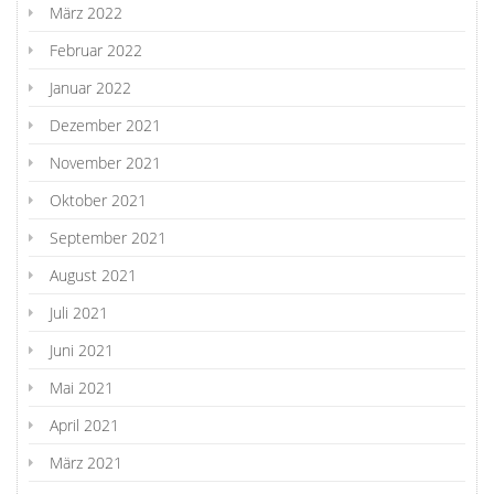
März 2022
Februar 2022
Januar 2022
Dezember 2021
November 2021
Oktober 2021
September 2021
August 2021
Juli 2021
Juni 2021
Mai 2021
April 2021
März 2021