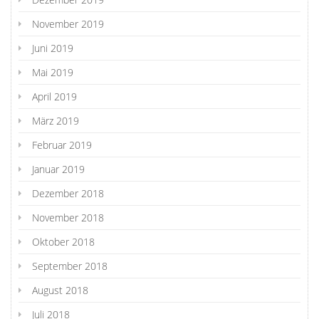
November 2019
Juni 2019
Mai 2019
April 2019
März 2019
Februar 2019
Januar 2019
Dezember 2018
November 2018
Oktober 2018
September 2018
August 2018
Juli 2018