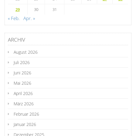
29
30
31
« Feb.
Apr. »
ARCHIV
August 2026
Juli 2026
Juni 2026
Mai 2026
April 2026
März 2026
Februar 2026
Januar 2026
Dezember 2025