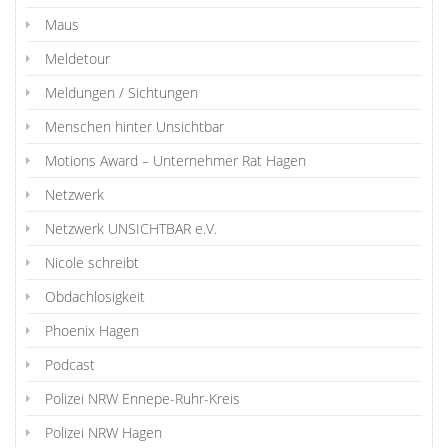
Maus
Meldetour
Meldungen / Sichtungen
Menschen hinter Unsichtbar
Motions Award – Unternehmer Rat Hagen
Netzwerk
Netzwerk UNSICHTBAR e.V.
Nicole schreibt
Obdachlosigkeit
Phoenix Hagen
Podcast
Polizei NRW Ennepe-Ruhr-Kreis
Polizei NRW Hagen