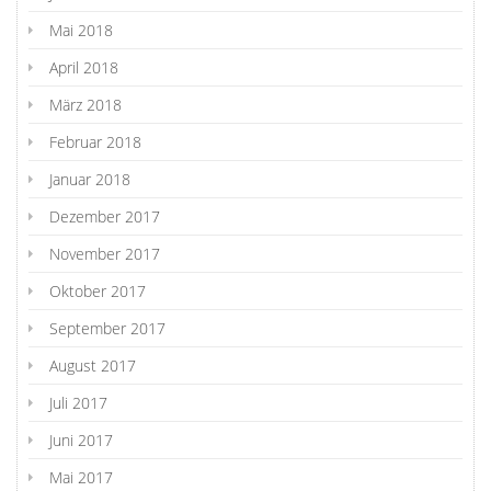
Mai 2018
April 2018
März 2018
Februar 2018
Januar 2018
Dezember 2017
November 2017
Oktober 2017
September 2017
August 2017
Juli 2017
Juni 2017
Mai 2017