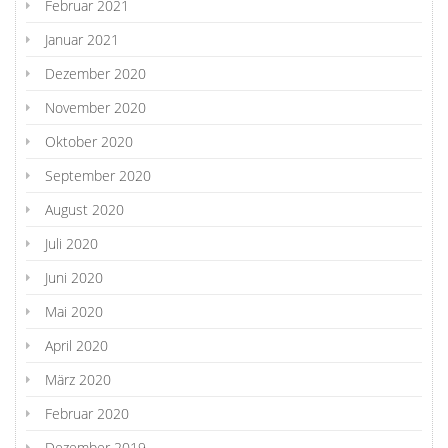
Februar 2021
Januar 2021
Dezember 2020
November 2020
Oktober 2020
September 2020
August 2020
Juli 2020
Juni 2020
Mai 2020
April 2020
März 2020
Februar 2020
Dezember 2019