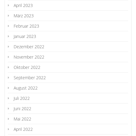
April 2023
März 2023
Februar 2023
Januar 2023
Dezember 2022
November 2022
Oktober 2022
September 2022
August 2022
Juli 2022
Juni 2022
Mai 2022
April 2022