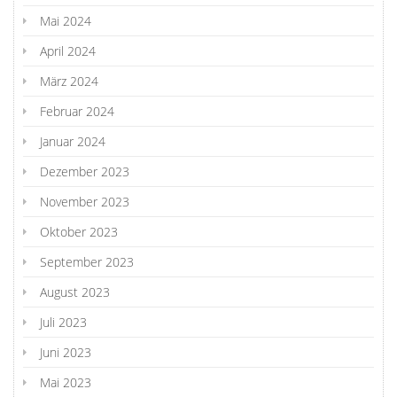
Mai 2024
April 2024
März 2024
Februar 2024
Januar 2024
Dezember 2023
November 2023
Oktober 2023
September 2023
August 2023
Juli 2023
Juni 2023
Mai 2023