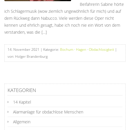
Beifahrerin Sabine hörte
ich Schlagermusik (wow ziemlich ungewöhnlich für mich) und auf
dem Rückweg dann Nabucco. Viele werden diese Oper nicht
kennen und ehrlich gesagt, habe ich noch nie ein Wort von dem
verstanden, was die […]
14. November 2021
| Kategorie:
Bochum
·
Hagen
·
Obdachlosigkeit
|
von: Holger Brandenburg
KATEGORIEN
14 Kapitel
Alarmanlage für obdachlose Menschen
Allgemein