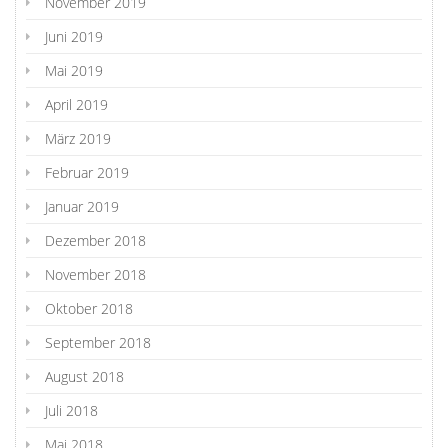
November 2019
Juni 2019
Mai 2019
April 2019
März 2019
Februar 2019
Januar 2019
Dezember 2018
November 2018
Oktober 2018
September 2018
August 2018
Juli 2018
Mai 2018