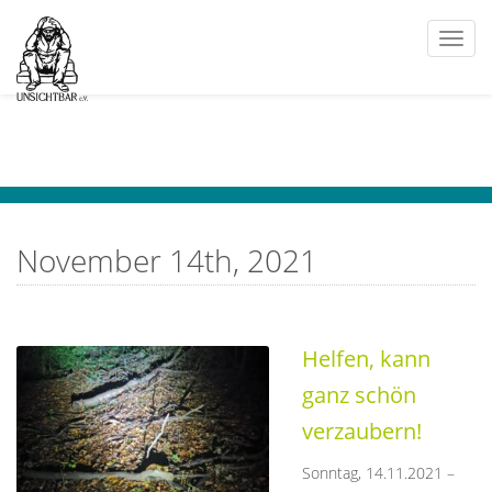
Togg
navi
November 14th, 2021
Helfen, kann
ganz schön
verzaubern!
Sonntag, 14.11.2021 –