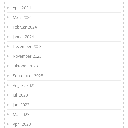
April 2024
März 2024
Februar 2024
Januar 2024
Dezember 2023
November 2023
Oktober 2023
September 2023
August 2023
Juli 2023
Juni 2023
Mai 2023
April 2023