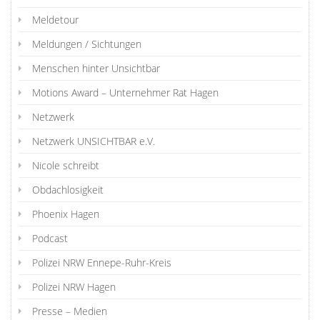
Meldetour
Meldungen / Sichtungen
Menschen hinter Unsichtbar
Motions Award – Unternehmer Rat Hagen
Netzwerk
Netzwerk UNSICHTBAR e.V.
Nicole schreibt
Obdachlosigkeit
Phoenix Hagen
Podcast
Polizei NRW Ennepe-Ruhr-Kreis
Polizei NRW Hagen
Presse – Medien