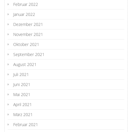
Februar 2022
Januar 2022
Dezember 2021
November 2021
Oktober 2021
September 2021
August 2021
Juli 2021
Juni 2021
Mai 2021
April 2021
März 2021
Februar 2021