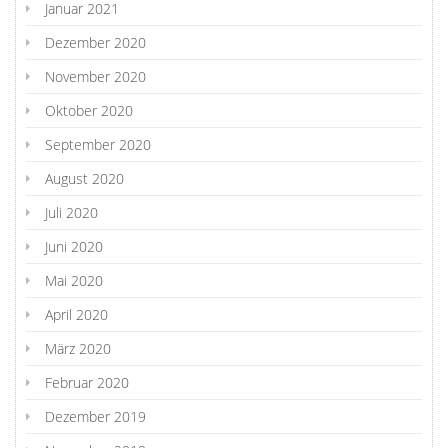
Januar 2021
Dezember 2020
November 2020
Oktober 2020
September 2020
August 2020
Juli 2020
Juni 2020
Mai 2020
April 2020
März 2020
Februar 2020
Dezember 2019