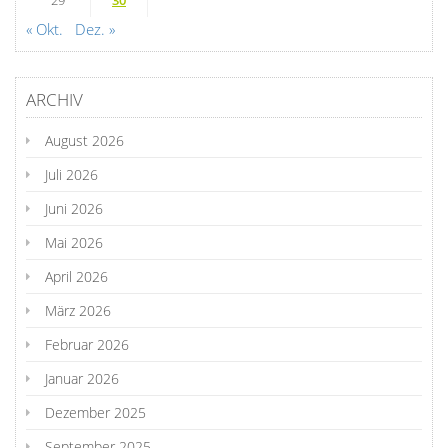
29
30
« Okt.
Dez. »
ARCHIV
August 2026
Juli 2026
Juni 2026
Mai 2026
April 2026
März 2026
Februar 2026
Januar 2026
Dezember 2025
September 2025