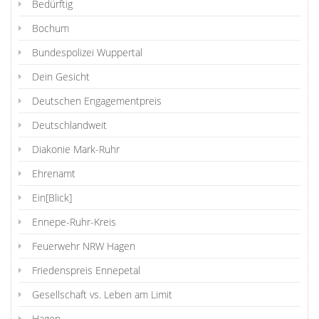
Bedürftig
Bochum
Bundespolizei Wuppertal
Dein Gesicht
Deutschen Engagementpreis
Deutschlandweit
Diakonie Mark-Ruhr
Ehrenamt
Ein[Blick]
Ennepe-Ruhr-Kreis
Feuerwehr NRW Hagen
Friedenspreis Ennepetal
Gesellschaft vs. Leben am Limit
Hagen