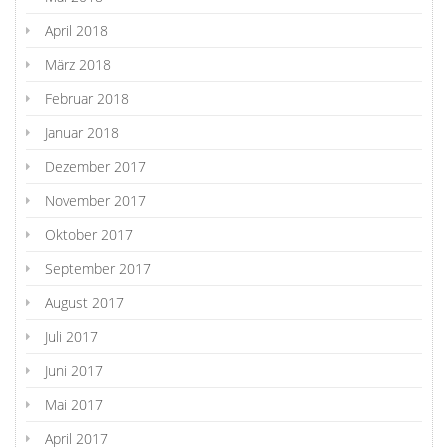
April 2018
März 2018
Februar 2018
Januar 2018
Dezember 2017
November 2017
Oktober 2017
September 2017
August 2017
Juli 2017
Juni 2017
Mai 2017
April 2017