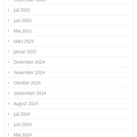
Juli 2025
Juni 2025
Mai 2025
März 2025
Januar 2025
Dezember 2024
November 2024
Oktober 2024
September 2024
August 2024
Juli 2024
Juni 2024
Mai 2024