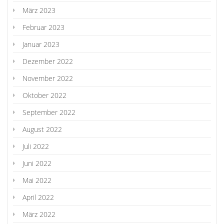
März 2023
Februar 2023
Januar 2023
Dezember 2022
November 2022
Oktober 2022
September 2022
August 2022
Juli 2022
Juni 2022
Mai 2022
April 2022
März 2022