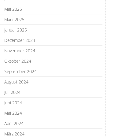
Mai 2025
März 2025
Januar 2025
Dezember 2024
November 2024
Oktober 2024
September 2024
August 2024
Juli 2024
Juni 2024
Mai 2024
April 2024
März 2024