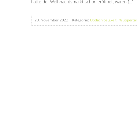
hatte der Weihnachtsmarkt schon eröffnet, waren […]
20. November 2022
| Kategorie:
Obdachlosigkeit
·
Wuppertal