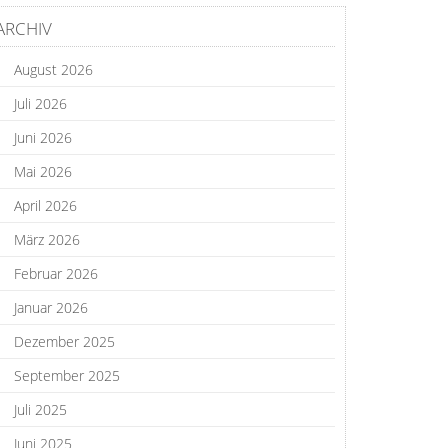
ARCHIV
August 2026
Juli 2026
Juni 2026
Mai 2026
April 2026
März 2026
Februar 2026
Januar 2026
Dezember 2025
September 2025
Juli 2025
Juni 2025