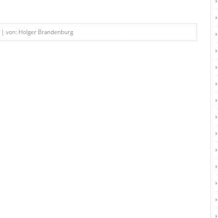
| von: Holger Brandenburg