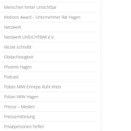
Menschen hinter Unsichtbar
Motions Award – Unternehmer Rat Hagen
Netzwerk
Netzwerk UNSICHTBAR e.V.
Nicole schreibt
Obdachlosigkeit
Phoenix Hagen
Podcast
Polizei NRW Ennepe-Ruhr-Kreis
Polizei NRW Hagen
Presse – Medien
Pressemitteilung
Privatpersonen helfen