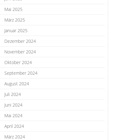
Mai 2025
März 2025
Januar 2025
Dezember 2024
November 2024
Oktober 2024
September 2024
August 2024
Juli 2024
Juni 2024
Mai 2024
April 2024
März 2024