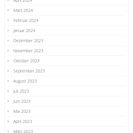
April 2024
März 2024
Februar 2024
Januar 2024
Dezember 2023
November 2023
Oktober 2023
September 2023
August 2023
Juli 2023
Juni 2023
Mai 2023
April 2023
März 2023