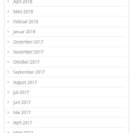
April 2018
März 2018
Februar 2018
Januar 2018
Dezember 2017
November 2017
Oktober 2017
September 2017
August 2017
Juli 2017
Juni 2017
Mai 2017
April 2017
März 2017