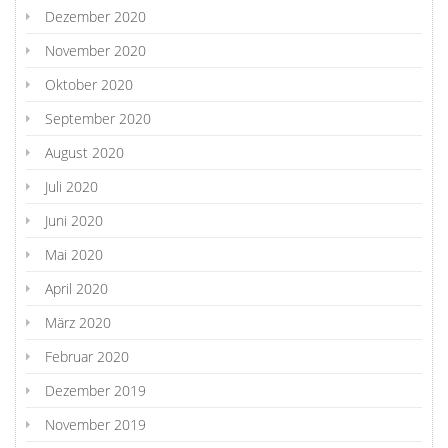
Dezember 2020
November 2020
Oktober 2020
September 2020
August 2020
Juli 2020
Juni 2020
Mai 2020
April 2020
März 2020
Februar 2020
Dezember 2019
November 2019