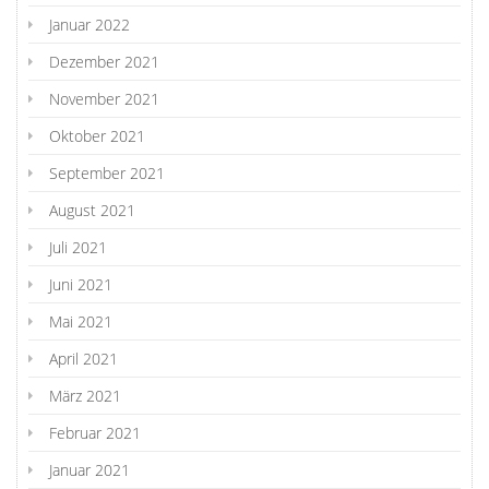
Januar 2022
Dezember 2021
November 2021
Oktober 2021
September 2021
August 2021
Juli 2021
Juni 2021
Mai 2021
April 2021
März 2021
Februar 2021
Januar 2021