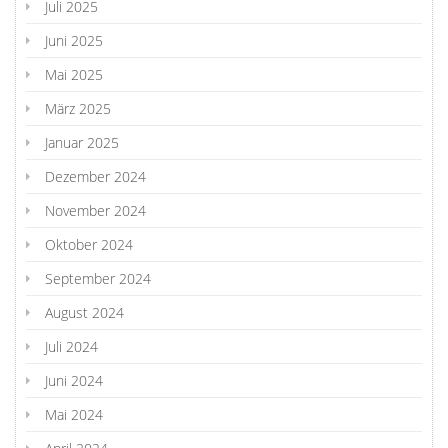
Juli 2025
Juni 2025
Mai 2025
März 2025
Januar 2025
Dezember 2024
November 2024
Oktober 2024
September 2024
August 2024
Juli 2024
Juni 2024
Mai 2024