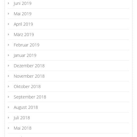
Juni 2019
Mai 2019
April 2019
März 2019
Februar 2019
Januar 2019
Dezember 2018
November 2018
Oktober 2018
September 2018
August 2018
Juli 2018
Mai 2018