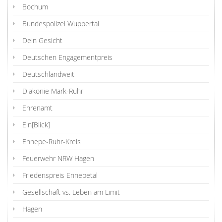
Bochum
Bundespolizei Wuppertal
Dein Gesicht
Deutschen Engagementpreis
Deutschlandweit
Diakonie Mark-Ruhr
Ehrenamt
Ein[Blick]
Ennepe-Ruhr-Kreis
Feuerwehr NRW Hagen
Friedenspreis Ennepetal
Gesellschaft vs. Leben am Limit
Hagen