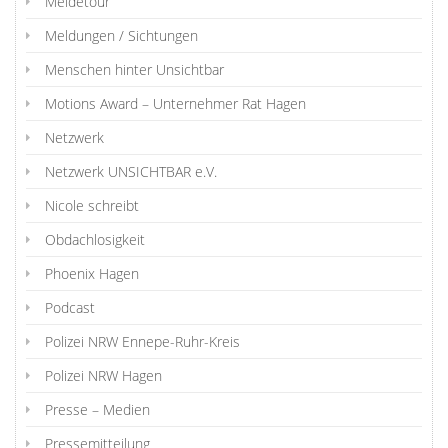
Meldetour
Meldungen / Sichtungen
Menschen hinter Unsichtbar
Motions Award – Unternehmer Rat Hagen
Netzwerk
Netzwerk UNSICHTBAR e.V.
Nicole schreibt
Obdachlosigkeit
Phoenix Hagen
Podcast
Polizei NRW Ennepe-Ruhr-Kreis
Polizei NRW Hagen
Presse – Medien
Pressemitteilung