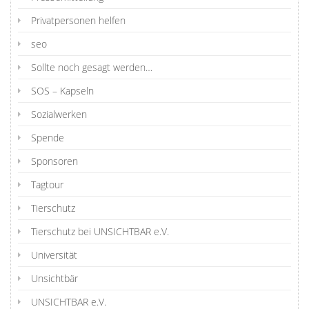
Privatpersonen helfen
seo
Sollte noch gesagt werden…
SOS – Kapseln
Sozialwerken
Spende
Sponsoren
Tagtour
Tierschutz
Tierschutz bei UNSICHTBAR e.V.
Universität
Unsichtbär
UNSICHTBAR e.V.