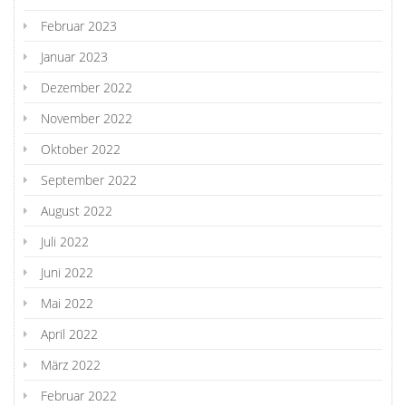
Februar 2023
Januar 2023
Dezember 2022
November 2022
Oktober 2022
September 2022
August 2022
Juli 2022
Juni 2022
Mai 2022
April 2022
März 2022
Februar 2022