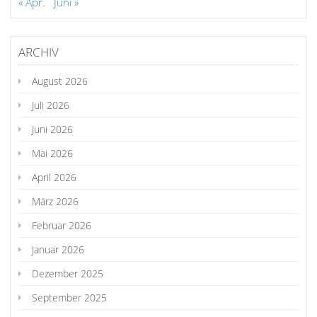
« Apr.
Juni »
ARCHIV
August 2026
Juli 2026
Juni 2026
Mai 2026
April 2026
März 2026
Februar 2026
Januar 2026
Dezember 2025
September 2025