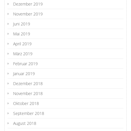
Dezember 2019
November 2019
Juni 2019
Mai 2019
April 2019
März 2019
Februar 2019
Januar 2019
Dezember 2018
November 2018
Oktober 2018
September 2018
August 2018