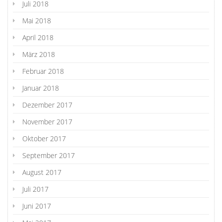
Juli 2018
Mai 2018
April 2018
März 2018
Februar 2018
Januar 2018
Dezember 2017
November 2017
Oktober 2017
September 2017
August 2017
Juli 2017
Juni 2017