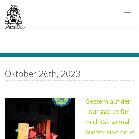
Togg
navi
Oktober 26th, 2023
Gestern auf der
Tour gab es für
mich (Sina) mal
wieder eine neue