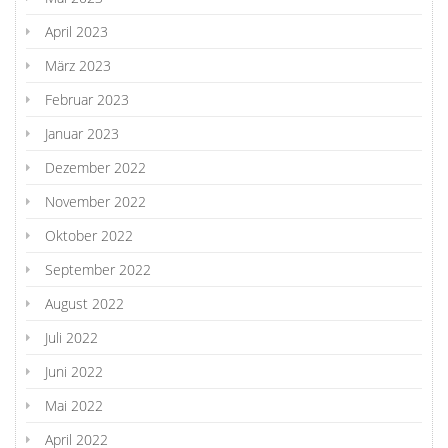
April 2023
März 2023
Februar 2023
Januar 2023
Dezember 2022
November 2022
Oktober 2022
September 2022
August 2022
Juli 2022
Juni 2022
Mai 2022
April 2022