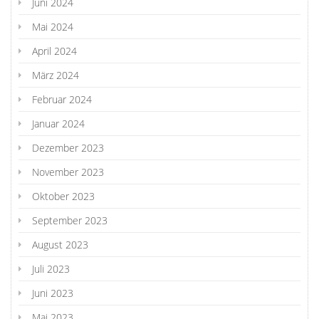
Juni 2024
Mai 2024
April 2024
März 2024
Februar 2024
Januar 2024
Dezember 2023
November 2023
Oktober 2023
September 2023
August 2023
Juli 2023
Juni 2023
Mai 2023