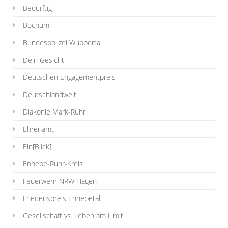
Bedürftig
Bochum
Bundespolizei Wuppertal
Dein Gesicht
Deutschen Engagementpreis
Deutschlandweit
Diakonie Mark-Ruhr
Ehrenamt
Ein[Blick]
Ennepe-Ruhr-Kreis
Feuerwehr NRW Hagen
Friedenspreis Ennepetal
Gesellschaft vs. Leben am Limit