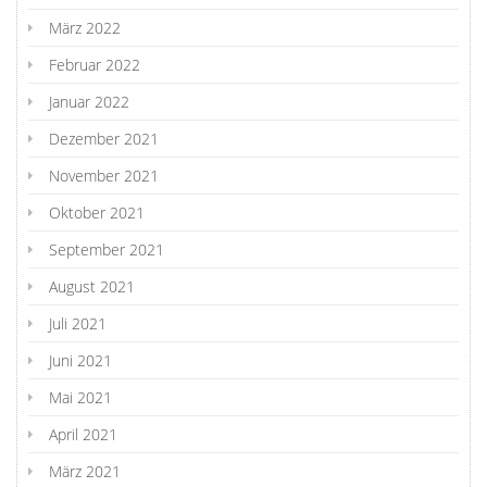
März 2022
Februar 2022
Januar 2022
Dezember 2021
November 2021
Oktober 2021
September 2021
August 2021
Juli 2021
Juni 2021
Mai 2021
April 2021
März 2021