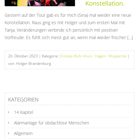
Konstellation.
Gestern auf der Tour gab es für mich (Sina) mal wieder eine neue
Konstellation. Raus ging es mit Holger und zum ersten Mal mit
Tanja. Veränderungen verbinde ich persönlich mit positiver
Vorfreude. Es fühlt sich meist gut an, wenn mal wieder frischer […]
26. Oktober 2023
| Kategorie:
Ennepe-Ruhr-Kreis
·
Hagen
·
Wuppertal
|
von: Holger Brandenburg
KATEGORIEN
14 Kapitel
Alarmanlage für obdachlose Menschen
Allgemein