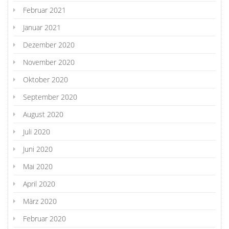
Februar 2021
Januar 2021
Dezember 2020
November 2020
Oktober 2020
September 2020
August 2020
Juli 2020
Juni 2020
Mai 2020
April 2020
März 2020
Februar 2020