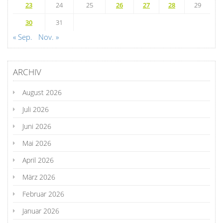
23
24
25
26
27
28
29
30
31
« Sep.
Nov. »
ARCHIV
August 2026
Juli 2026
Juni 2026
Mai 2026
April 2026
März 2026
Februar 2026
Januar 2026