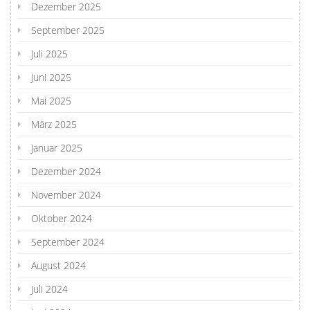
Dezember 2025
September 2025
Juli 2025
Juni 2025
Mai 2025
März 2025
Januar 2025
Dezember 2024
November 2024
Oktober 2024
September 2024
August 2024
Juli 2024