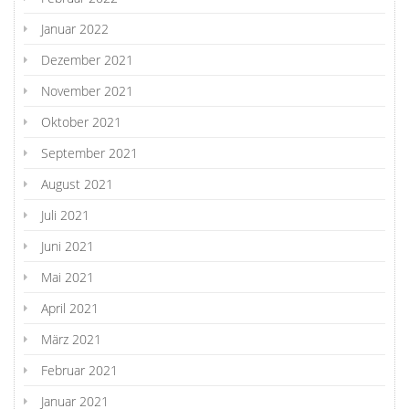
Januar 2022
Dezember 2021
November 2021
Oktober 2021
September 2021
August 2021
Juli 2021
Juni 2021
Mai 2021
April 2021
März 2021
Februar 2021
Januar 2021