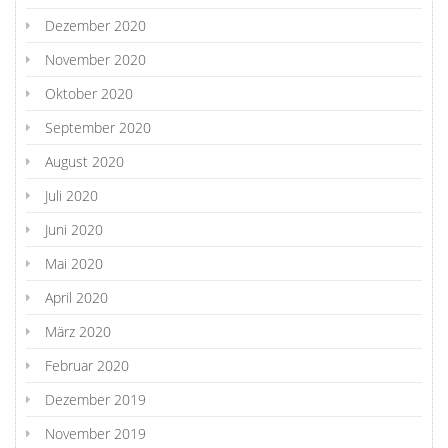
Dezember 2020
November 2020
Oktober 2020
September 2020
August 2020
Juli 2020
Juni 2020
Mai 2020
April 2020
März 2020
Februar 2020
Dezember 2019
November 2019