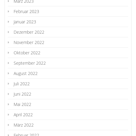
März 2023
Februar 2023
Januar 2023
Dezember 2022
November 2022
Oktober 2022
September 2022
August 2022
Juli 2022
Juni 2022
Mai 2022
April 2022
März 2022
Februar 2022