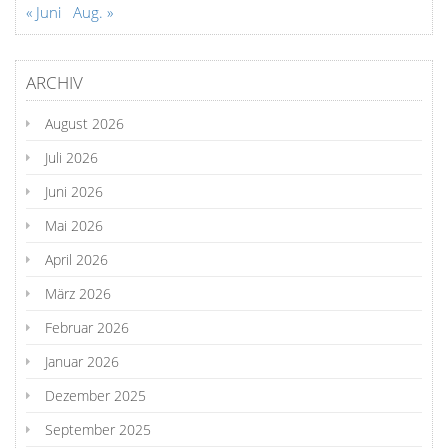
« Juni
Aug. »
ARCHIV
August 2026
Juli 2026
Juni 2026
Mai 2026
April 2026
März 2026
Februar 2026
Januar 2026
Dezember 2025
September 2025