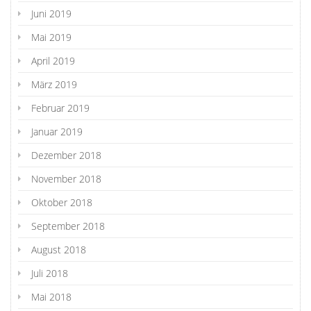
Juni 2019
Mai 2019
April 2019
März 2019
Februar 2019
Januar 2019
Dezember 2018
November 2018
Oktober 2018
September 2018
August 2018
Juli 2018
Mai 2018