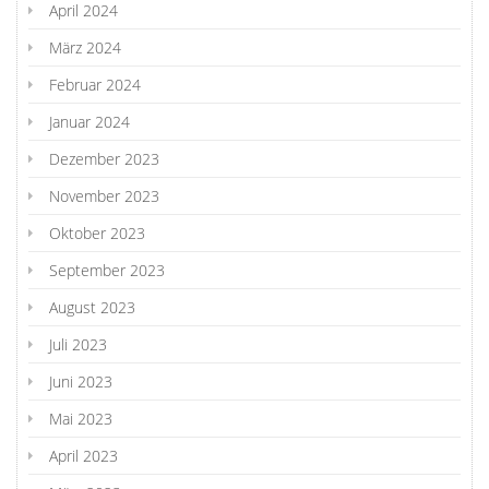
April 2024
März 2024
Februar 2024
Januar 2024
Dezember 2023
November 2023
Oktober 2023
September 2023
August 2023
Juli 2023
Juni 2023
Mai 2023
April 2023