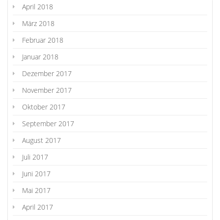
April 2018
März 2018
Februar 2018
Januar 2018
Dezember 2017
November 2017
Oktober 2017
September 2017
August 2017
Juli 2017
Juni 2017
Mai 2017
April 2017