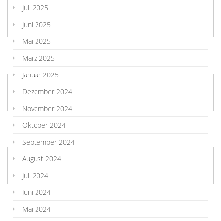
Juli 2025
Juni 2025
Mai 2025
März 2025
Januar 2025
Dezember 2024
November 2024
Oktober 2024
September 2024
August 2024
Juli 2024
Juni 2024
Mai 2024