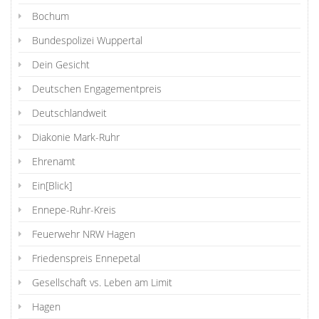
Bochum
Bundespolizei Wuppertal
Dein Gesicht
Deutschen Engagementpreis
Deutschlandweit
Diakonie Mark-Ruhr
Ehrenamt
Ein[Blick]
Ennepe-Ruhr-Kreis
Feuerwehr NRW Hagen
Friedenspreis Ennepetal
Gesellschaft vs. Leben am Limit
Hagen