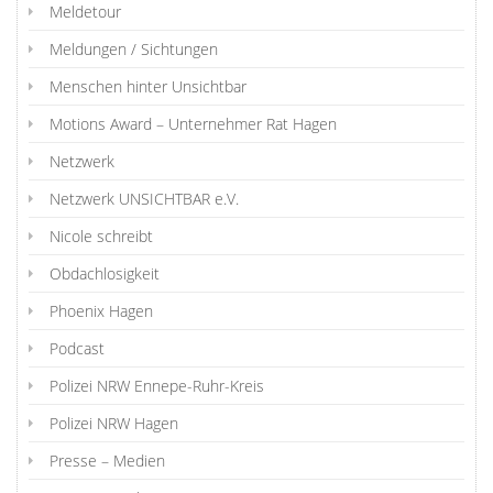
Meldetour
Meldungen / Sichtungen
Menschen hinter Unsichtbar
Motions Award – Unternehmer Rat Hagen
Netzwerk
Netzwerk UNSICHTBAR e.V.
Nicole schreibt
Obdachlosigkeit
Phoenix Hagen
Podcast
Polizei NRW Ennepe-Ruhr-Kreis
Polizei NRW Hagen
Presse – Medien