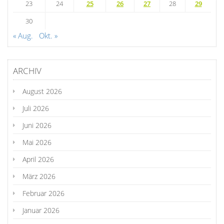
23
24
25
26
27
28
29
30
« Aug.
Okt. »
ARCHIV
August 2026
Juli 2026
Juni 2026
Mai 2026
April 2026
März 2026
Februar 2026
Januar 2026