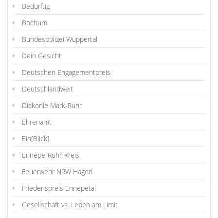
Bedürftig
Bochum
Bundespolizei Wuppertal
Dein Gesicht
Deutschen Engagementpreis
Deutschlandweit
Diakonie Mark-Ruhr
Ehrenamt
Ein[Blick]
Ennepe-Ruhr-Kreis
Feuerwehr NRW Hagen
Friedenspreis Ennepetal
Gesellschaft vs. Leben am Limit