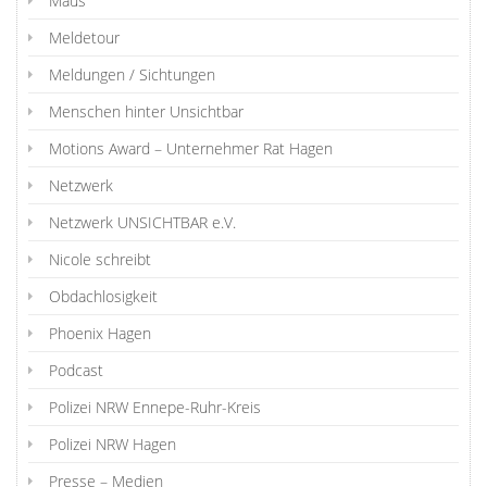
Maus
Meldetour
Meldungen / Sichtungen
Menschen hinter Unsichtbar
Motions Award – Unternehmer Rat Hagen
Netzwerk
Netzwerk UNSICHTBAR e.V.
Nicole schreibt
Obdachlosigkeit
Phoenix Hagen
Podcast
Polizei NRW Ennepe-Ruhr-Kreis
Polizei NRW Hagen
Presse – Medien