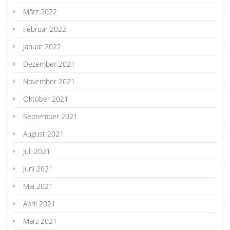
März 2022
Februar 2022
Januar 2022
Dezember 2021
November 2021
Oktober 2021
September 2021
August 2021
Juli 2021
Juni 2021
Mai 2021
April 2021
März 2021