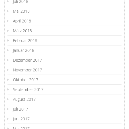
Juli 2018
Mai 2018
April 2018
März 2018
Februar 2018
Januar 2018
Dezember 2017
November 2017
Oktober 2017
September 2017
August 2017
Juli 2017
Juni 2017
Mai 2017