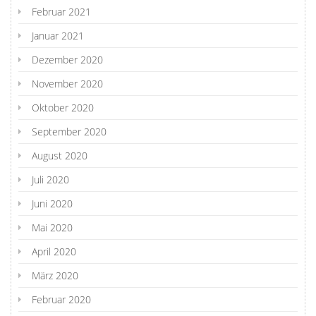
Februar 2021
Januar 2021
Dezember 2020
November 2020
Oktober 2020
September 2020
August 2020
Juli 2020
Juni 2020
Mai 2020
April 2020
März 2020
Februar 2020