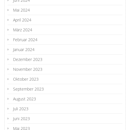
Juni 2024
Mai 2024
April 2024
März 2024
Februar 2024
Januar 2024
Dezember 2023
November 2023
Oktober 2023
September 2023
August 2023
Juli 2023
Juni 2023
Mai 2023