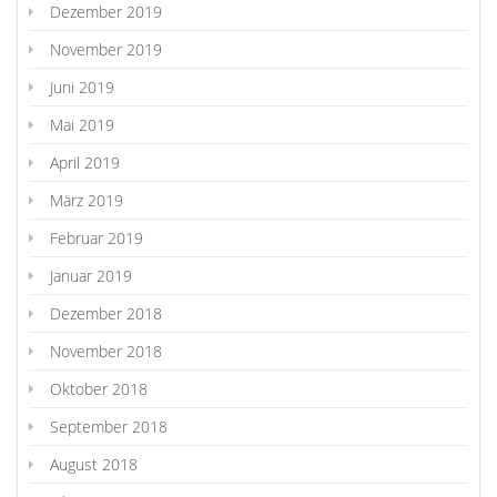
Dezember 2019
November 2019
Juni 2019
Mai 2019
April 2019
März 2019
Februar 2019
Januar 2019
Dezember 2018
November 2018
Oktober 2018
September 2018
August 2018