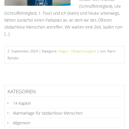
(Schnüffelmitglied), Ute
(Schnüffelmitglied, 1. Tour) und ich (Karin) sind heute unterwegs,
fahren zunächst einen Parkplatz an, an dem wir des Öfteren
obdachlose Menschen antreffen. Wir warten eine Zeit, laufen rum
[…]
2. September 2024
| Kategorie:
Hagen
·
Obdachlosigkeit
| von: Karin
Rehder
KATEGORIEN
14 Kapitel
Alarmanlage für obdachlose Menschen
Allgemein