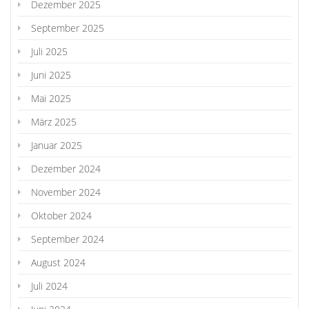
Dezember 2025
September 2025
Juli 2025
Juni 2025
Mai 2025
März 2025
Januar 2025
Dezember 2024
November 2024
Oktober 2024
September 2024
August 2024
Juli 2024