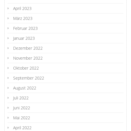
April 2023
März 2023
Februar 2023
Januar 2023
Dezember 2022
November 2022
Oktober 2022
September 2022
August 2022
Juli 2022
Juni 2022
Mai 2022
April 2022