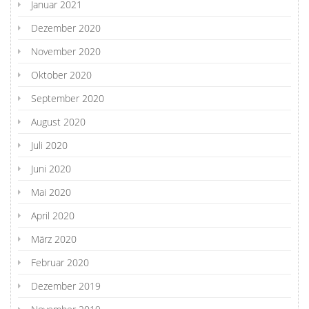
Januar 2021
Dezember 2020
November 2020
Oktober 2020
September 2020
August 2020
Juli 2020
Juni 2020
Mai 2020
April 2020
März 2020
Februar 2020
Dezember 2019