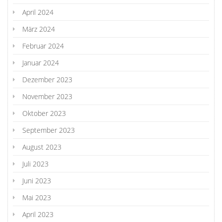
April 2024
März 2024
Februar 2024
Januar 2024
Dezember 2023
November 2023
Oktober 2023
September 2023
August 2023
Juli 2023
Juni 2023
Mai 2023
April 2023