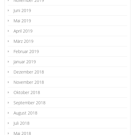
November 2019
Juni 2019
Mai 2019
April 2019
März 2019
Februar 2019
Januar 2019
Dezember 2018
November 2018
Oktober 2018
September 2018
August 2018
Juli 2018
Mai 2018