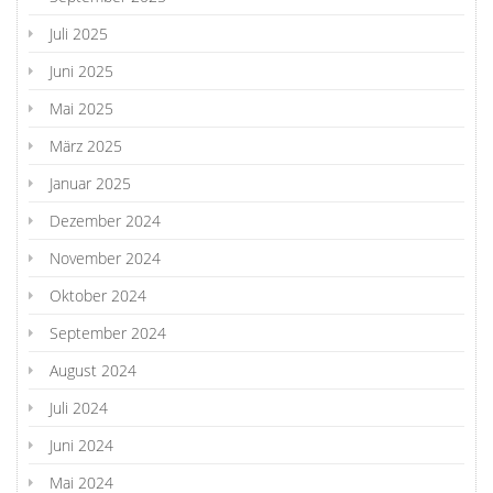
Juli 2025
Juni 2025
Mai 2025
März 2025
Januar 2025
Dezember 2024
November 2024
Oktober 2024
September 2024
August 2024
Juli 2024
Juni 2024
Mai 2024