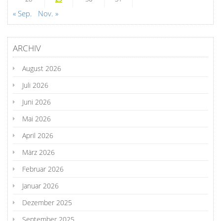
« Sep.
Nov. »
ARCHIV
August 2026
Juli 2026
Juni 2026
Mai 2026
April 2026
März 2026
Februar 2026
Januar 2026
Dezember 2025
September 2025