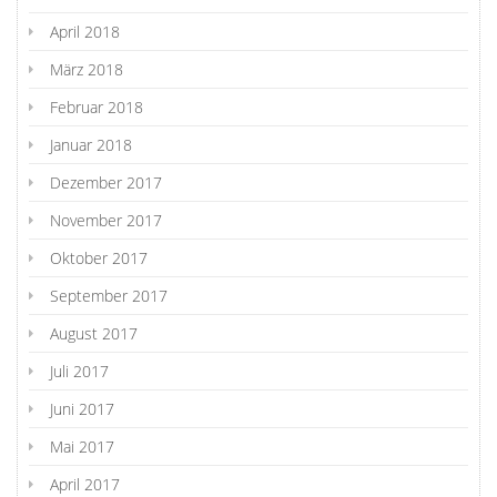
April 2018
März 2018
Februar 2018
Januar 2018
Dezember 2017
November 2017
Oktober 2017
September 2017
August 2017
Juli 2017
Juni 2017
Mai 2017
April 2017