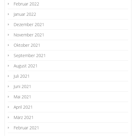
Februar 2022
Januar 2022
Dezember 2021
November 2021
Oktober 2021
September 2021
August 2021
Juli 2021
Juni 2021
Mai 2021
April 2021
März 2021
Februar 2021