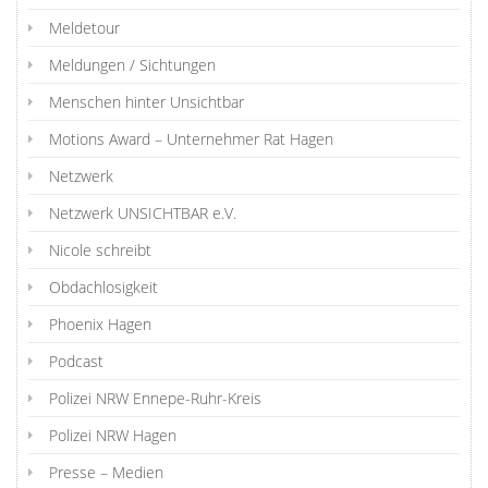
Meldetour
Meldungen / Sichtungen
Menschen hinter Unsichtbar
Motions Award – Unternehmer Rat Hagen
Netzwerk
Netzwerk UNSICHTBAR e.V.
Nicole schreibt
Obdachlosigkeit
Phoenix Hagen
Podcast
Polizei NRW Ennepe-Ruhr-Kreis
Polizei NRW Hagen
Presse – Medien