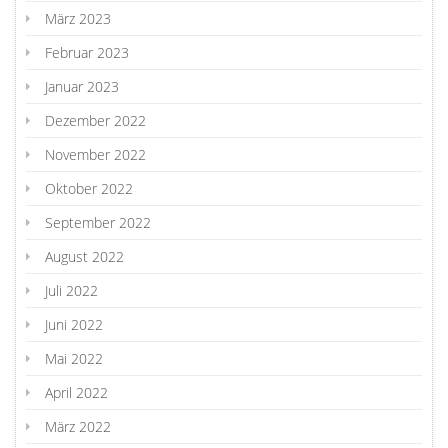
März 2023
Februar 2023
Januar 2023
Dezember 2022
November 2022
Oktober 2022
September 2022
August 2022
Juli 2022
Juni 2022
Mai 2022
April 2022
März 2022