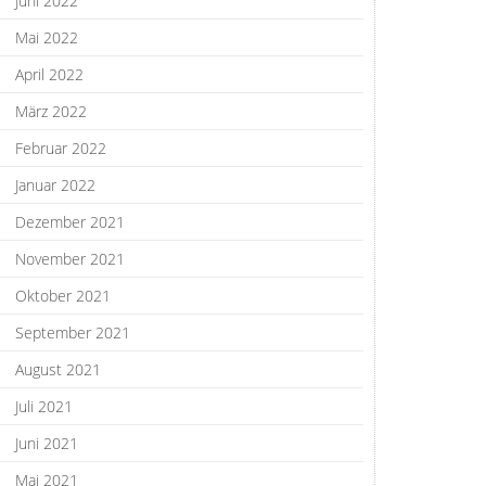
Juni 2022
Mai 2022
April 2022
März 2022
Februar 2022
Januar 2022
Dezember 2021
November 2021
Oktober 2021
September 2021
August 2021
Juli 2021
Juni 2021
Mai 2021