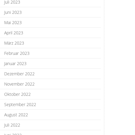
Juli 2023
Juni 2023
Mai 2023
April 2023
März 2023
Februar 2023
Januar 2023
Dezember 2022
November 2022
Oktober 2022
September 2022
August 2022
Juli 2022