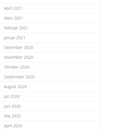
April 2021
März 2021
Februar 2021
Januar 2021
Dezember 2020
November 2020
Oktober 2020
September 2020
August 2020
Juli 2020
Juni 2020
Mai 2020
April 2020