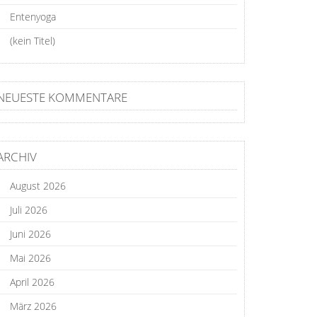
Entenyoga
(kein Titel)
NEUESTE KOMMENTARE
ARCHIV
August 2026
Juli 2026
Juni 2026
Mai 2026
April 2026
März 2026