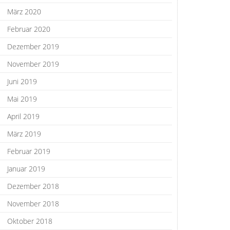
März 2020
Februar 2020
Dezember 2019
November 2019
Juni 2019
Mai 2019
April 2019
März 2019
Februar 2019
Januar 2019
Dezember 2018
November 2018
Oktober 2018