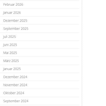
Februar 2026
Januar 2026
Dezember 2025
September 2025
Juli 2025
Juni 2025
Mai 2025
März 2025
Januar 2025
Dezember 2024
November 2024
Oktober 2024
September 2024