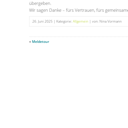
übergeben.
Wir sagen Danke – fürs Vertrauen, fürs gemeinsam
26. Juni 2025
| Kategorie:
Allgemein
| von: Nina Vormann
«
Meldetour