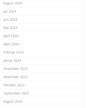
August 2024
Juli 2024
Juni 2024
Mai 2024
April 2024
März 2024
Februar 2024
Januar 2024
Dezember 2023
November 2023
Oktober 2023
September 2023
August 2023