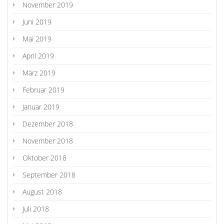
November 2019
Juni 2019
Mai 2019
April 2019
März 2019
Februar 2019
Januar 2019
Dezember 2018
November 2018
Oktober 2018
September 2018
August 2018
Juli 2018