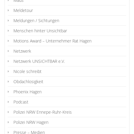
Maus
Meldetour
Meldungen / Sichtungen
Menschen hinter Unsichtbar
Motions Award – Unternehmer Rat Hagen
Netzwerk
Netzwerk UNSICHTBAR e.V.
Nicole schreibt
Obdachlosigkeit
Phoenix Hagen
Podcast
Polizei NRW Ennepe-Ruhr-Kreis
Polizei NRW Hagen
Presse – Medien