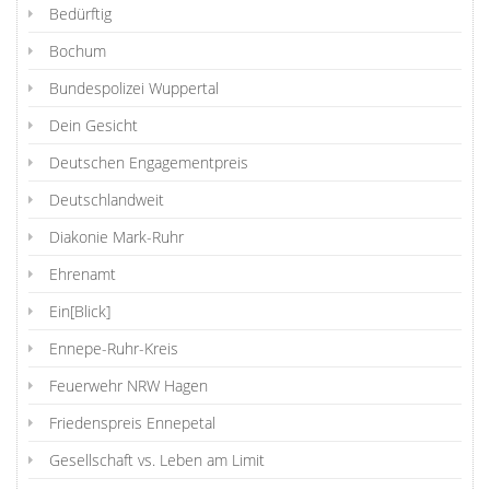
Bedürftig
Bochum
Bundespolizei Wuppertal
Dein Gesicht
Deutschen Engagementpreis
Deutschlandweit
Diakonie Mark-Ruhr
Ehrenamt
Ein[Blick]
Ennepe-Ruhr-Kreis
Feuerwehr NRW Hagen
Friedenspreis Ennepetal
Gesellschaft vs. Leben am Limit