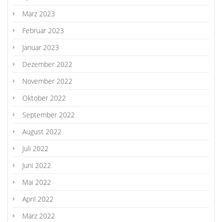
März 2023
Februar 2023
Januar 2023
Dezember 2022
November 2022
Oktober 2022
September 2022
August 2022
Juli 2022
Juni 2022
Mai 2022
April 2022
März 2022