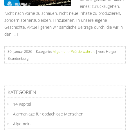
eines: zurückzugehen.
Nicht nach vorne zu schauen, nicht neue Inhalte zu produzieren,
sondern stehenzubleiben. Hinzusehen. In unsere eigene
Geschichte. Aktuell gehen wir sämtliche Beiträge durch, die wir in
den […]
30. Januar 2026
| Kategorie:
Allgemein
·
Würde wahren
| von: Holger
Brandenburg
KATEGORIEN
14 Kapitel
Alarmanlage für obdachlose Menschen
Allgemein