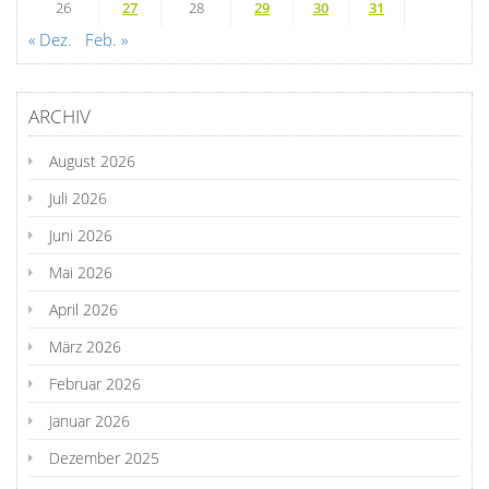
26
27
28
29
30
31
« Dez.
Feb. »
ARCHIV
August 2026
Juli 2026
Juni 2026
Mai 2026
April 2026
März 2026
Februar 2026
Januar 2026
Dezember 2025