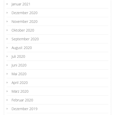
Januar 2021
Dezember 2020
November 2020
Oktober 2020
September 2020
August 2020
Juli 2020
Juni 2020
Mai 2020
April 2020
März 2020
Februar 2020
Dezember 2019