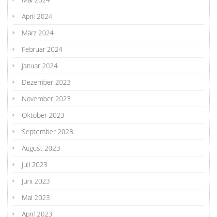
April 2024
März 2024
Februar 2024
Januar 2024
Dezember 2023
November 2023
Oktober 2023
September 2023
August 2023
Juli 2023
Juni 2023
Mai 2023
April 2023