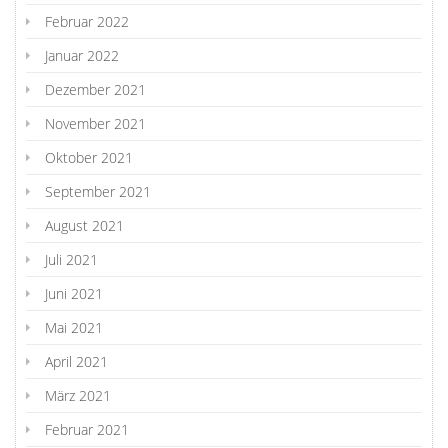
Februar 2022
Januar 2022
Dezember 2021
November 2021
Oktober 2021
September 2021
August 2021
Juli 2021
Juni 2021
Mai 2021
April 2021
März 2021
Februar 2021