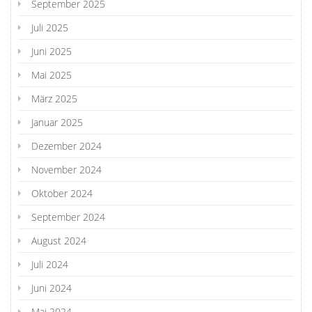
September 2025
Juli 2025
Juni 2025
Mai 2025
März 2025
Januar 2025
Dezember 2024
November 2024
Oktober 2024
September 2024
August 2024
Juli 2024
Juni 2024
Mai 2024