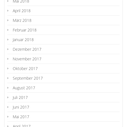
Mai 2018
April 2018
März 2018
Februar 2018
Januar 2018
Dezember 2017
November 2017
Oktober 2017
September 2017
August 2017
Juli 2017
Juni 2017
Mai 2017
April 2017