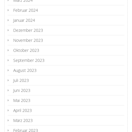
März 2024
Februar 2024
Januar 2024
Dezember 2023
November 2023
Oktober 2023
September 2023
August 2023
Juli 2023
Juni 2023
Mai 2023
April 2023
März 2023
Februar 2023