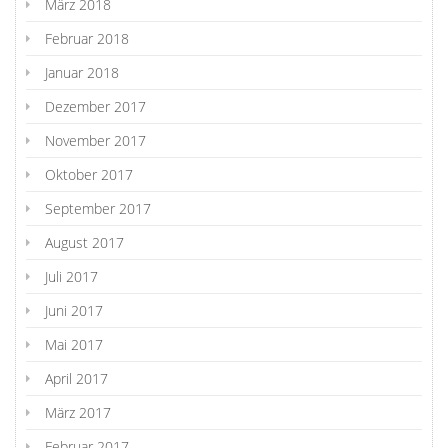
März 2018
Februar 2018
Januar 2018
Dezember 2017
November 2017
Oktober 2017
September 2017
August 2017
Juli 2017
Juni 2017
Mai 2017
April 2017
März 2017
Februar 2017