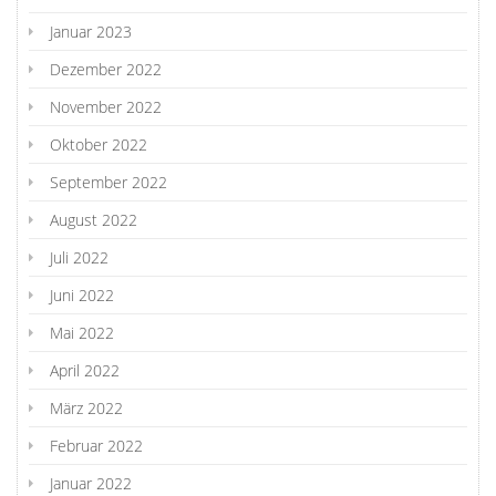
Januar 2023
Dezember 2022
November 2022
Oktober 2022
September 2022
August 2022
Juli 2022
Juni 2022
Mai 2022
April 2022
März 2022
Februar 2022
Januar 2022