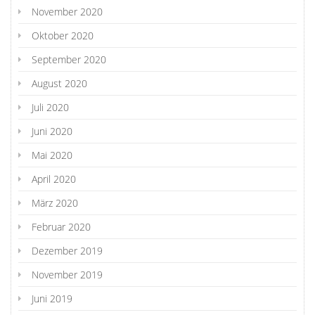
November 2020
Oktober 2020
September 2020
August 2020
Juli 2020
Juni 2020
Mai 2020
April 2020
März 2020
Februar 2020
Dezember 2019
November 2019
Juni 2019