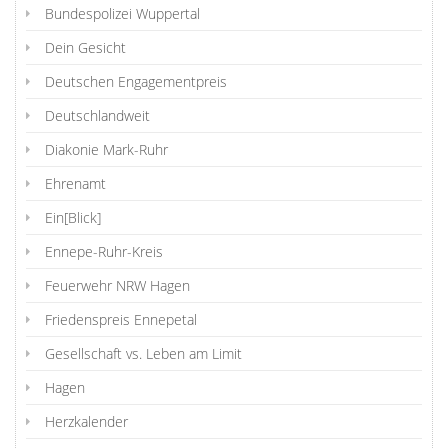
Bundespolizei Wuppertal
Dein Gesicht
Deutschen Engagementpreis
Deutschlandweit
Diakonie Mark-Ruhr
Ehrenamt
Ein[Blick]
Ennepe-Ruhr-Kreis
Feuerwehr NRW Hagen
Friedenspreis Ennepetal
Gesellschaft vs. Leben am Limit
Hagen
Herzkalender