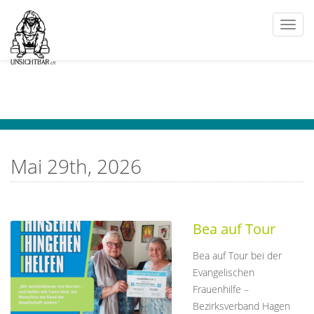
Togg
navi
Mai 29th, 2026
Bea auf Tour
Bea auf Tour bei der
Evangelischen
Frauenhilfe –
Bezirksverband Hagen