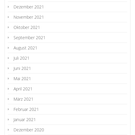
Dezember 2021
November 2021
Oktober 2021
September 2021
August 2021
Juli 2021
Juni 2021
Mai 2021
April 2021
März 2021
Februar 2021
Januar 2021
Dezember 2020