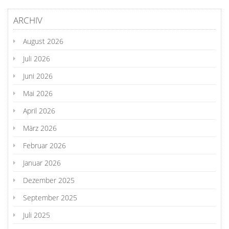
ARCHIV
August 2026
Juli 2026
Juni 2026
Mai 2026
April 2026
März 2026
Februar 2026
Januar 2026
Dezember 2025
September 2025
Juli 2025