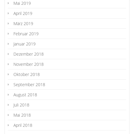
Mai 2019
April 2019
März 2019
Februar 2019
Januar 2019
Dezember 2018
November 2018
Oktober 2018
September 2018
August 2018
Juli 2018
Mai 2018
April 2018