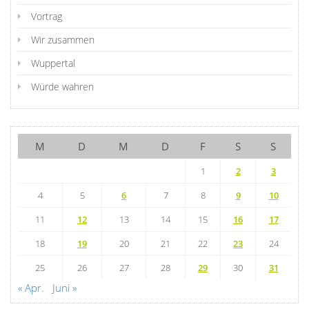
Vortrag
Wir zusammen
Wuppertal
Würde wahren
M
D
M
D
F
S
S
1
2
3
4
5
6
7
8
9
10
11
12
13
14
15
16
17
18
19
20
21
22
23
24
25
26
27
28
29
30
31
« Apr.
Juni »