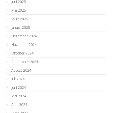
Juni 2025
Mai 2025
März 2025
Januar 2025
Dezember 2024
November 2024
Oktober 2024
September 2024
August 2024
Juli 2024
Juni 2024
Mai 2024
April 2024