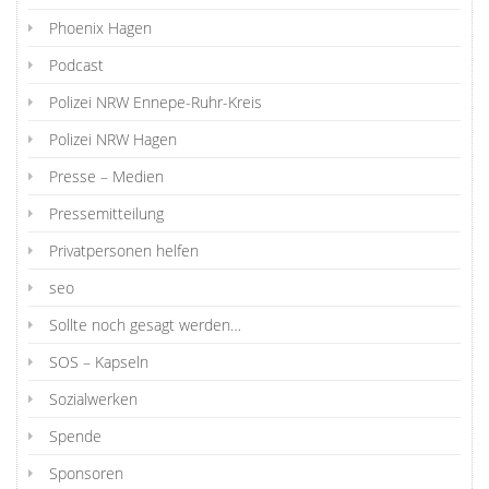
Phoenix Hagen
Podcast
Polizei NRW Ennepe-Ruhr-Kreis
Polizei NRW Hagen
Presse – Medien
Pressemitteilung
Privatpersonen helfen
seo
Sollte noch gesagt werden…
SOS – Kapseln
Sozialwerken
Spende
Sponsoren