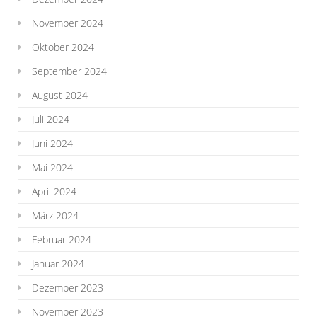
November 2024
Oktober 2024
September 2024
August 2024
Juli 2024
Juni 2024
Mai 2024
April 2024
März 2024
Februar 2024
Januar 2024
Dezember 2023
November 2023