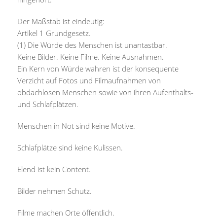
Der Maßstab ist eindeutig:
Artikel 1 Grundgesetz.
(1) Die Würde des Menschen ist unantastbar.
Keine Bilder. Keine Filme. Keine Ausnahmen.
Ein Kern von Würde wahren ist der konsequente
Verzicht auf Fotos und Filmaufnahmen von
obdachlosen Menschen sowie von ihren Aufenthalts-
und Schlafplätzen.
Menschen in Not sind keine Motive.
Schlafplätze sind keine Kulissen.
Elend ist kein Content.
Bilder nehmen Schutz.
Filme machen Orte öffentlich.