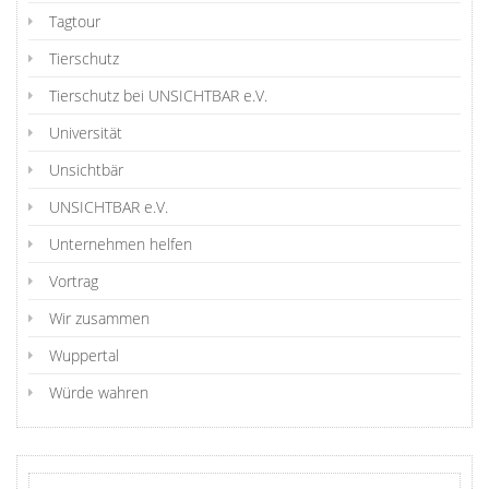
Tagtour
Tierschutz
Tierschutz bei UNSICHTBAR e.V.
Universität
Unsichtbär
UNSICHTBAR e.V.
Unternehmen helfen
Vortrag
Wir zusammen
Wuppertal
Würde wahren