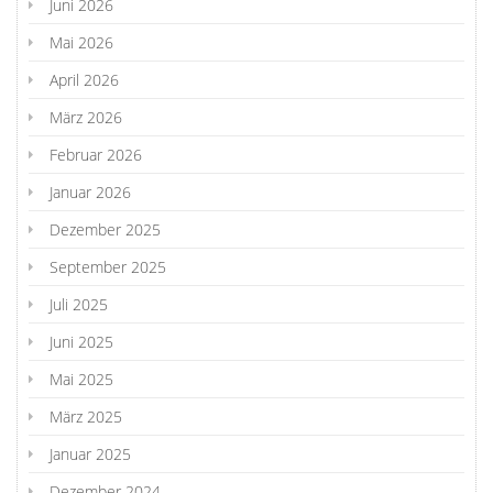
Juni 2026
Mai 2026
April 2026
März 2026
Februar 2026
Januar 2026
Dezember 2025
September 2025
Juli 2025
Juni 2025
Mai 2025
März 2025
Januar 2025
Dezember 2024