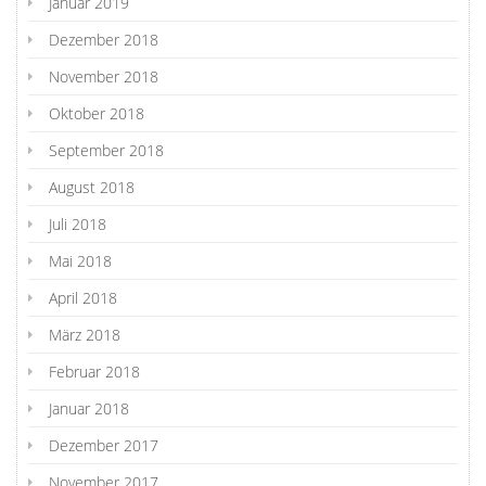
Januar 2019
Dezember 2018
November 2018
Oktober 2018
September 2018
August 2018
Juli 2018
Mai 2018
April 2018
März 2018
Februar 2018
Januar 2018
Dezember 2017
November 2017