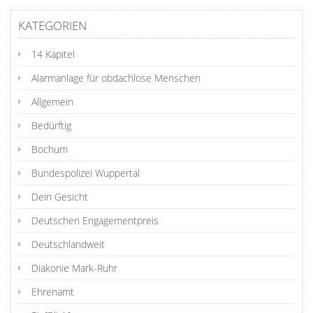
KATEGORIEN
14 Kapitel
Alarmanlage für obdachlose Menschen
Allgemein
Bedürftig
Bochum
Bundespolizei Wuppertal
Dein Gesicht
Deutschen Engagementpreis
Deutschlandweit
Diakonie Mark-Ruhr
Ehrenamt