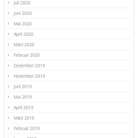
Juli 2020
Juni 2020
Mai 2020
April 2020
März 2020
Februar 2020
Dezember 2019
November 2019
Juni 2019
Mai 2019
April 2019
März 2019
Februar 2019