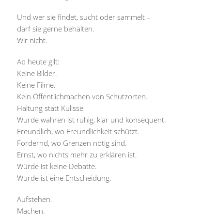
Und wer sie findet, sucht oder sammelt –
darf sie gerne behalten.
Wir nicht.
Ab heute gilt:
Keine Bilder.
Keine Filme.
Kein Öffentlichmachen von Schutzorten.
Haltung statt Kulisse
Würde wahren ist ruhig, klar und konsequent.
Freundlich, wo Freundlichkeit schützt.
Fordernd, wo Grenzen nötig sind.
Ernst, wo nichts mehr zu erklären ist.
Würde ist keine Debatte.
Würde ist eine Entscheidung.
Aufstehen.
Machen.