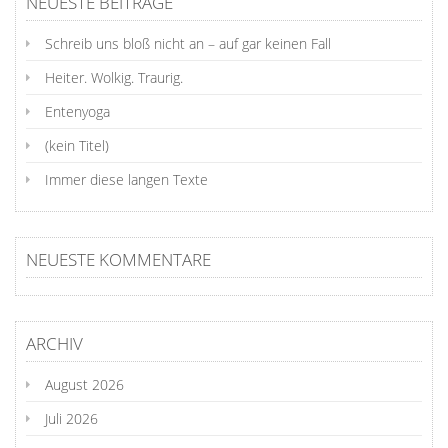
NEUESTE BEITRÄGE
Schreib uns bloß nicht an – auf gar keinen Fall
Heiter. Wolkig. Traurig.
Entenyoga
(kein Titel)
Immer diese langen Texte
NEUESTE KOMMENTARE
ARCHIV
August 2026
Juli 2026