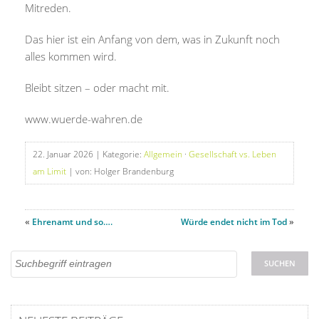
Mitreden.
Das hier ist ein Anfang von dem, was in Zukunft noch
alles kommen wird.
Bleibt sitzen – oder macht mit.
www.wuerde-wahren.de
22. Januar 2026
| Kategorie:
Allgemein
·
Gesellschaft vs. Leben
am Limit
| von: Holger Brandenburg
«
Ehrenamt und so….
Würde endet nicht im Tod
»