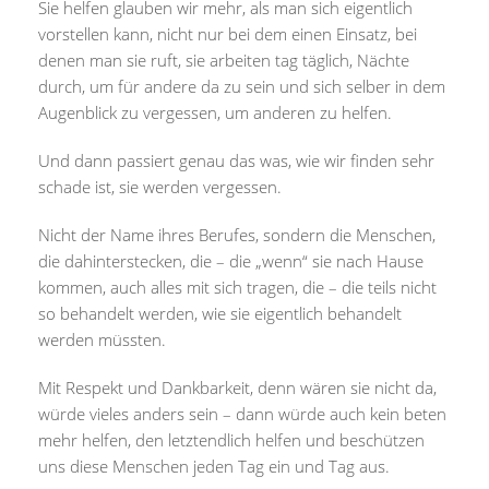
Sie helfen glauben wir mehr, als man sich eigentlich
vorstellen kann, nicht nur bei dem einen Einsatz, bei
denen man sie ruft, sie arbeiten tag täglich, Nächte
durch, um für andere da zu sein und sich selber in dem
Augenblick zu vergessen, um anderen zu helfen.
Und dann passiert genau das was, wie wir finden sehr
schade ist, sie werden vergessen.
Nicht der Name ihres Berufes, sondern die Menschen,
die dahinterstecken, die – die „wenn“ sie nach Hause
kommen, auch alles mit sich tragen, die – die teils nicht
so behandelt werden, wie sie eigentlich behandelt
werden müssten.
Mit Respekt und Dankbarkeit, denn wären sie nicht da,
würde vieles anders sein – dann würde auch kein beten
mehr helfen, den letztendlich helfen und beschützen
uns diese Menschen jeden Tag ein und Tag aus.