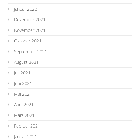
Januar 2022
Dezember 2021
November 2021
Oktober 2021
September 2021
August 2021
Juli 2021
Juni 2021
Mai 2021
April 2021
März 2021
Februar 2021
Januar 2021