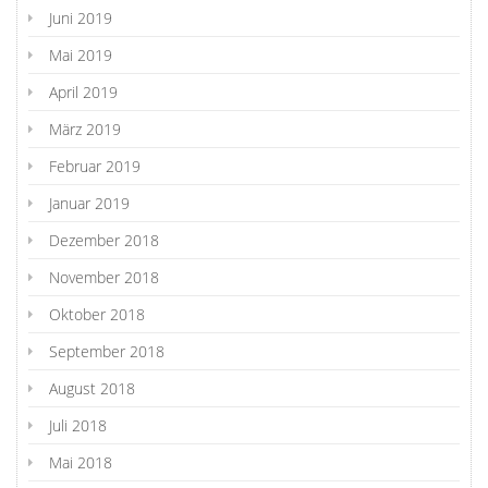
Juni 2019
Mai 2019
April 2019
März 2019
Februar 2019
Januar 2019
Dezember 2018
November 2018
Oktober 2018
September 2018
August 2018
Juli 2018
Mai 2018