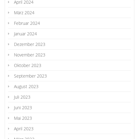
April 2024
März 2024
Februar 2024
Januar 2024
Dezember 2023
November 2023
Oktober 2023
September 2023
August 2023
Juli 2023
Juni 2023
Mai 2023
April 2023