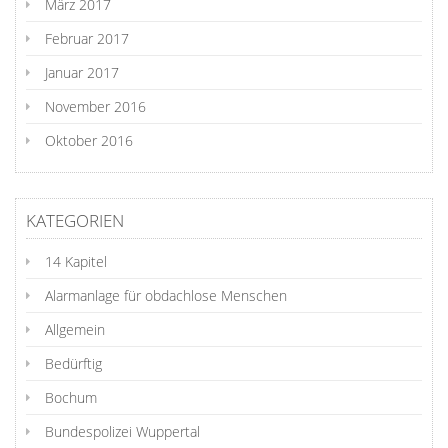
März 2017
Februar 2017
Januar 2017
November 2016
Oktober 2016
KATEGORIEN
14 Kapitel
Alarmanlage für obdachlose Menschen
Allgemein
Bedürftig
Bochum
Bundespolizei Wuppertal