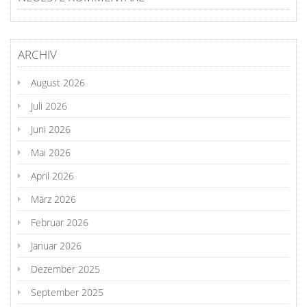
ARCHIV
August 2026
Juli 2026
Juni 2026
Mai 2026
April 2026
März 2026
Februar 2026
Januar 2026
Dezember 2025
September 2025