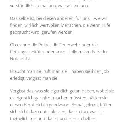
verständlich zu machen, was wir meinen.
Das selbe ist, bei diesen anderen, für uns – wie wir
finden, wirklich wertvollen Menschen, die wenn Hilfe
gebraucht wird, gerufen werden.
Ob es nun die Polizei, die Feuerwehr oder die
Rettungssanitäter oder auch schlimmsten Falls der
Notarzt ist.
Braucht man sie, ruft man sie – haben sie ihren Job
erledigt, vergisst man sie.
Vergisst das, was sie eigentlich getan haben, wobei sie
es eigentlich gar nicht machen müssten, hätten sie
diesen Beruf nicht irgendwann einmal gelernt, hätten
sich nicht dazu entschlossen, das zu tun, was sie
tagtäglich tun und das ist anderen zu helfen.