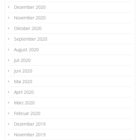
Dezember 2020
November 2020
Oktober 2020
September 2020
August 2020
Juli 2020
Juni 2020
Mai 2020
April 2020
März 2020
Februar 2020
Dezember 2019
November 2019