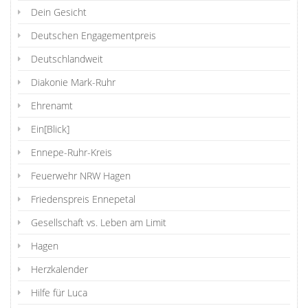
Dein Gesicht
Deutschen Engagementpreis
Deutschlandweit
Diakonie Mark-Ruhr
Ehrenamt
Ein[Blick]
Ennepe-Ruhr-Kreis
Feuerwehr NRW Hagen
Friedenspreis Ennepetal
Gesellschaft vs. Leben am Limit
Hagen
Herzkalender
Hilfe für Luca