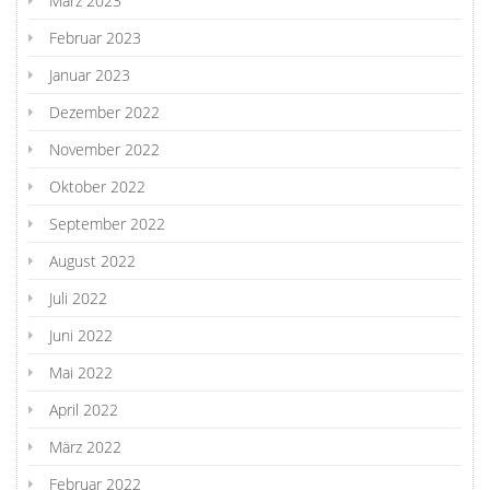
März 2023
Februar 2023
Januar 2023
Dezember 2022
November 2022
Oktober 2022
September 2022
August 2022
Juli 2022
Juni 2022
Mai 2022
April 2022
März 2022
Februar 2022