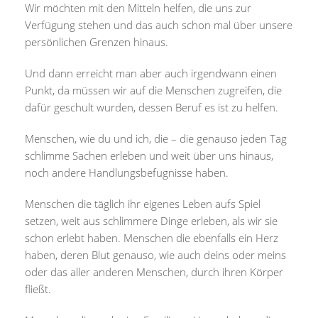
Wir möchten mit den Mitteln helfen, die uns zur
Verfügung stehen und das auch schon mal über unsere
persönlichen Grenzen hinaus.
Und dann erreicht man aber auch irgendwann einen
Punkt, da müssen wir auf die Menschen zugreifen, die
dafür geschult wurden, dessen Beruf es ist zu helfen.
Menschen, wie du und ich, die – die genauso jeden Tag
schlimme Sachen erleben und weit über uns hinaus,
noch andere Handlungsbefugnisse haben.
Menschen die täglich ihr eigenes Leben aufs Spiel
setzen, weit aus schlimmere Dinge erleben, als wir sie
schon erlebt haben. Menschen die ebenfalls ein Herz
haben, deren Blut genauso, wie auch deins oder meins
oder das aller anderen Menschen, durch ihren Körper
fließt.