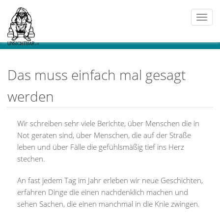
Togg
navi
Das muss einfach mal gesagt
werden
Wir schreiben sehr viele Berichte, über Menschen die in
Not geraten sind, über Menschen, die auf der Straße
leben und über Fälle die gefühlsmäßig tief ins Herz
stechen.
An fast jedem Tag im Jahr erleben wir neue Geschichten,
erfahren Dinge die einen nachdenklich machen und
sehen Sachen, die einen manchmal in die Knie zwingen.