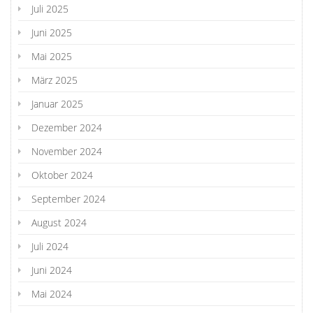
Juli 2025
Juni 2025
Mai 2025
März 2025
Januar 2025
Dezember 2024
November 2024
Oktober 2024
September 2024
August 2024
Juli 2024
Juni 2024
Mai 2024