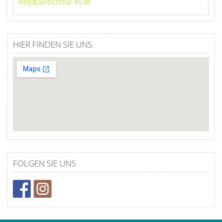
info(at)unsichtbar-ev.de
HIER FINDEN SIE UNS
FOLGEN SIE UNS