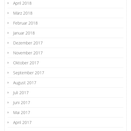
April 2018
März 2018
Februar 2018
Januar 2018
Dezember 2017
November 2017
Oktober 2017
September 2017
August 2017
Juli 2017
Juni 2017
Mai 2017
April 2017