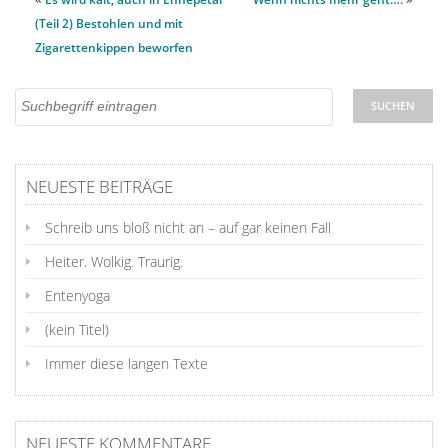
(Teil 2) Bestohlen und mit
Zigarettenkippen beworfen
NEUESTE BEITRÄGE
Schreib uns bloß nicht an – auf gar keinen Fall
Heiter. Wolkig. Traurig.
Entenyoga
(kein Titel)
Immer diese langen Texte
NEUESTE KOMMENTARE