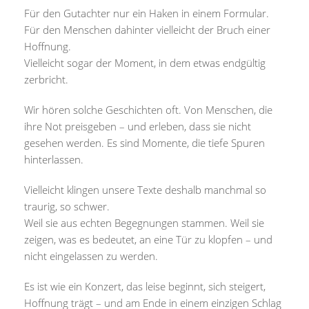
Für den Gutachter nur ein Haken in einem Formular.
Für den Menschen dahinter vielleicht der Bruch einer
Hoffnung.
Vielleicht sogar der Moment, in dem etwas endgültig
zerbricht.
Wir hören solche Geschichten oft. Von Menschen, die
ihre Not preisgeben – und erleben, dass sie nicht
gesehen werden. Es sind Momente, die tiefe Spuren
hinterlassen.
Vielleicht klingen unsere Texte deshalb manchmal so
traurig, so schwer.
Weil sie aus echten Begegnungen stammen. Weil sie
zeigen, was es bedeutet, an eine Tür zu klopfen – und
nicht eingelassen zu werden.
Es ist wie ein Konzert, das leise beginnt, sich steigert,
Hoffnung trägt – und am Ende in einem einzigen Schlag