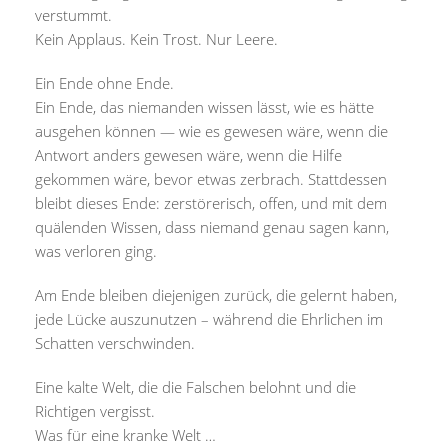
verstummt.
Kein Applaus. Kein Trost. Nur Leere.
Ein Ende ohne Ende.
Ein Ende, das niemanden wissen lässt, wie es hätte
ausgehen können — wie es gewesen wäre, wenn die
Antwort anders gewesen wäre, wenn die Hilfe
gekommen wäre, bevor etwas zerbrach. Stattdessen
bleibt dieses Ende: zerstörerisch, offen, und mit dem
quälenden Wissen, dass niemand genau sagen kann,
was verloren ging.
Am Ende bleiben diejenigen zurück, die gelernt haben,
jede Lücke auszunutzen – während die Ehrlichen im
Schatten verschwinden.
Eine kalte Welt, die die Falschen belohnt und die
Richtigen vergisst.
Was für eine kranke Welt …