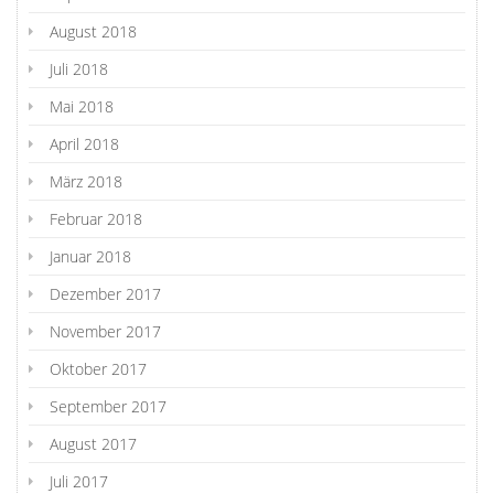
August 2018
Juli 2018
Mai 2018
April 2018
März 2018
Februar 2018
Januar 2018
Dezember 2017
November 2017
Oktober 2017
September 2017
August 2017
Juli 2017