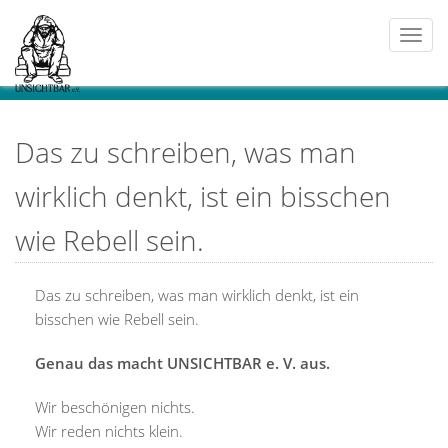
Togg
navi
Das zu schreiben, was man
wirklich denkt, ist ein bisschen
wie Rebell sein.
Das zu schreiben, was man wirklich denkt, ist ein
bisschen wie Rebell sein.
Genau das macht UNSICHTBAR e. V. aus.
Wir beschönigen nichts.
Wir reden nichts klein.