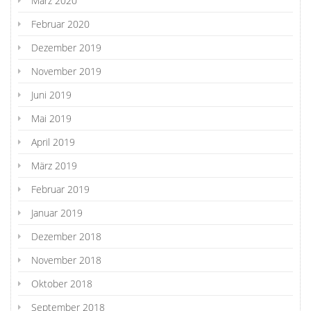
März 2020
Februar 2020
Dezember 2019
November 2019
Juni 2019
Mai 2019
April 2019
März 2019
Februar 2019
Januar 2019
Dezember 2018
November 2018
Oktober 2018
September 2018