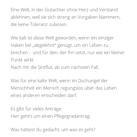
Eine Welt, in der Gutachter ohne Herz und Verstand
ablehnen, weil sie sich streng an Vorgaben klammern,
die keine Toleranz zulassen.
Wie kalt ist diese Welt geworden, wenn ein einziger
Haken bei „abgelehnt“ genügt, um ein Leben zu
brechen – und für den, der ihn setzt, nur wie ein kleiner
Punkt wirkt.
Nach mir die Sintflut, ab zum nächsten Fall.
Was für eine kalte Welt, wenn im Dschungel der
Menschheit ein Mensch regungslos über das Leben
eines anderen entscheiden darf.
Es gibt für vieles Anträge.
Hier geht’s um einen Pflegegradantrag.
Was hättest du gedacht, um was es geht?