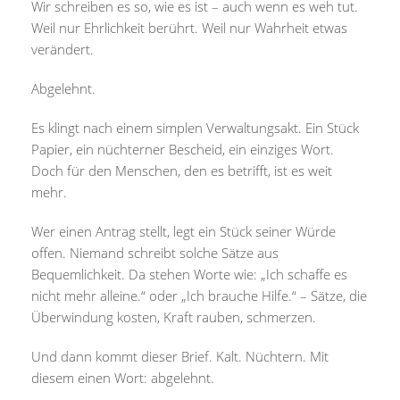
Wir schreiben es so, wie es ist – auch wenn es weh tut.
Weil nur Ehrlichkeit berührt. Weil nur Wahrheit etwas
verändert.
Abgelehnt.
Es klingt nach einem simplen Verwaltungsakt. Ein Stück
Papier, ein nüchterner Bescheid, ein einziges Wort.
Doch für den Menschen, den es betrifft, ist es weit
mehr.
Wer einen Antrag stellt, legt ein Stück seiner Würde
offen. Niemand schreibt solche Sätze aus
Bequemlichkeit. Da stehen Worte wie: „Ich schaffe es
nicht mehr alleine.“ oder „Ich brauche Hilfe.“ – Sätze, die
Überwindung kosten, Kraft rauben, schmerzen.
Und dann kommt dieser Brief. Kalt. Nüchtern. Mit
diesem einen Wort: abgelehnt.