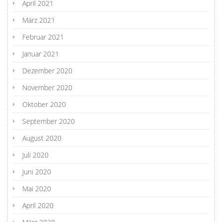
April 2021
März 2021
Februar 2021
Januar 2021
Dezember 2020
November 2020
Oktober 2020
September 2020
August 2020
Juli 2020
Juni 2020
Mai 2020
April 2020