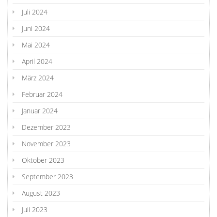
Juli 2024
Juni 2024
Mai 2024
April 2024
März 2024
Februar 2024
Januar 2024
Dezember 2023
November 2023
Oktober 2023
September 2023
August 2023
Juli 2023