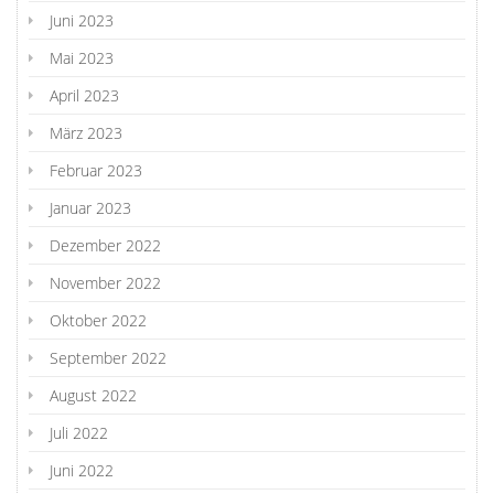
Juni 2023
Mai 2023
April 2023
März 2023
Februar 2023
Januar 2023
Dezember 2022
November 2022
Oktober 2022
September 2022
August 2022
Juli 2022
Juni 2022