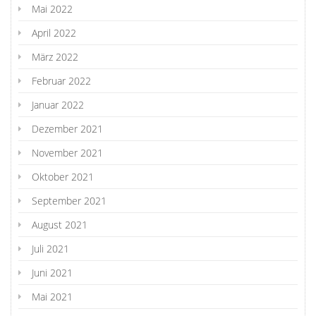
Mai 2022
April 2022
März 2022
Februar 2022
Januar 2022
Dezember 2021
November 2021
Oktober 2021
September 2021
August 2021
Juli 2021
Juni 2021
Mai 2021