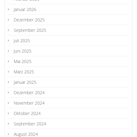
Januar 2026
Dezember 2025
September 2025
Juli 2025
Juni 2025
Mai 2025
März 2025
Januar 2025
Dezember 2024
November 2024
Oktober 2024
September 2024
August 2024