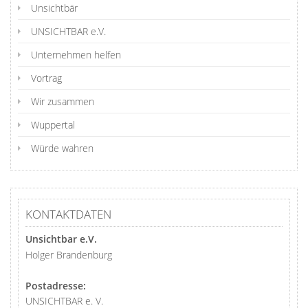
Unsichtbär
UNSICHTBAR e.V.
Unternehmen helfen
Vortrag
Wir zusammen
Wuppertal
Würde wahren
KONTAKTDATEN
Unsichtbar e.V.
Holger Brandenburg
Postadresse:
UNSICHTBAR e. V.