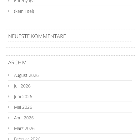
Entenyoga
(kein Titel)
NEUESTE KOMMENTARE
ARCHIV
August 2026
Juli 2026
Juni 2026
Mai 2026
April 2026
März 2026
Februar 2026