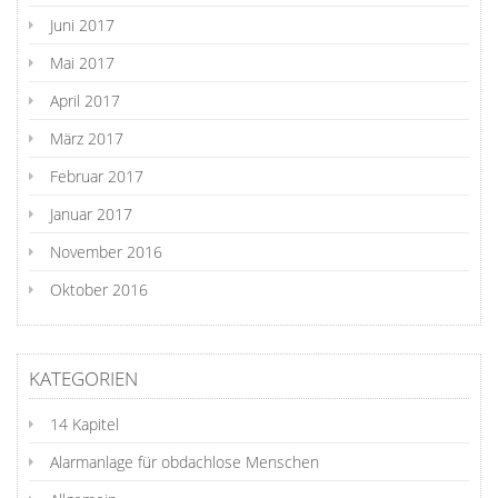
Juni 2017
Mai 2017
April 2017
März 2017
Februar 2017
Januar 2017
November 2016
Oktober 2016
KATEGORIEN
14 Kapitel
Alarmanlage für obdachlose Menschen