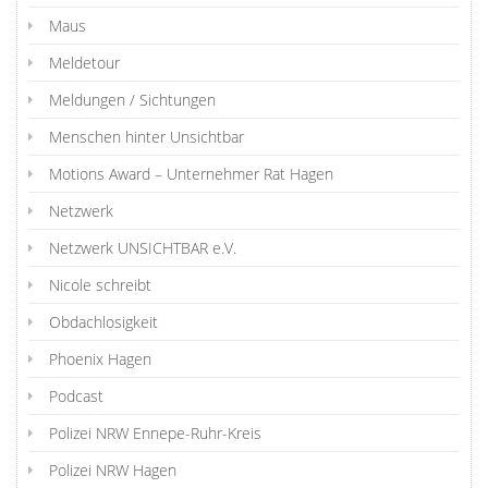
Maus
Meldetour
Meldungen / Sichtungen
Menschen hinter Unsichtbar
Motions Award – Unternehmer Rat Hagen
Netzwerk
Netzwerk UNSICHTBAR e.V.
Nicole schreibt
Obdachlosigkeit
Phoenix Hagen
Podcast
Polizei NRW Ennepe-Ruhr-Kreis
Polizei NRW Hagen