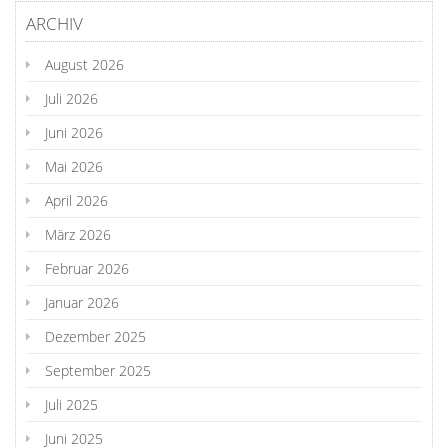
ARCHIV
August 2026
Juli 2026
Juni 2026
Mai 2026
April 2026
März 2026
Februar 2026
Januar 2026
Dezember 2025
September 2025
Juli 2025
Juni 2025