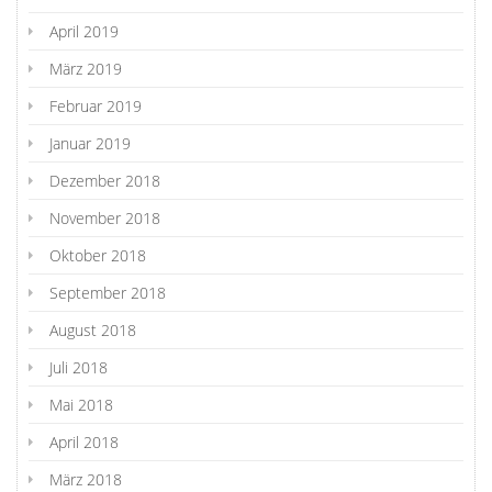
April 2019
März 2019
Februar 2019
Januar 2019
Dezember 2018
November 2018
Oktober 2018
September 2018
August 2018
Juli 2018
Mai 2018
April 2018
März 2018