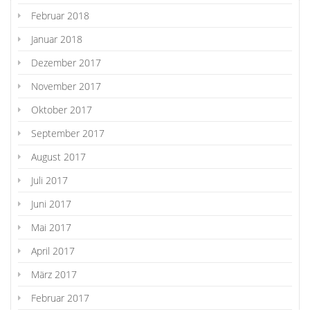
Februar 2018
Januar 2018
Dezember 2017
November 2017
Oktober 2017
September 2017
August 2017
Juli 2017
Juni 2017
Mai 2017
April 2017
März 2017
Februar 2017