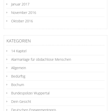
Januar 2017
November 2016
Oktober 2016
KATEGORIEN
14 Kapitel
Alarmanlage für obdachlose Menschen
Allgemein
Bedürftig
Bochum
Bundespolizei Wuppertal
Dein Gesicht
Deutschen Engagementpreis