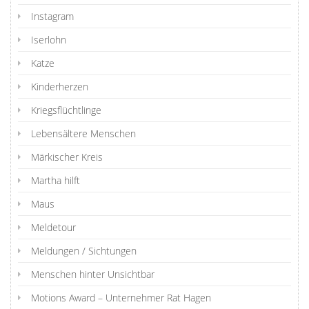
Instagram
Iserlohn
Katze
Kinderherzen
Kriegsflüchtlinge
Lebensältere Menschen
Märkischer Kreis
Martha hilft
Maus
Meldetour
Meldungen / Sichtungen
Menschen hinter Unsichtbar
Motions Award – Unternehmer Rat Hagen