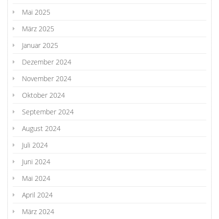
Mai 2025
März 2025
Januar 2025
Dezember 2024
November 2024
Oktober 2024
September 2024
August 2024
Juli 2024
Juni 2024
Mai 2024
April 2024
März 2024