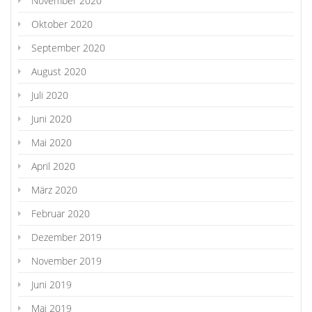
November 2020
Oktober 2020
September 2020
August 2020
Juli 2020
Juni 2020
Mai 2020
April 2020
März 2020
Februar 2020
Dezember 2019
November 2019
Juni 2019
Mai 2019