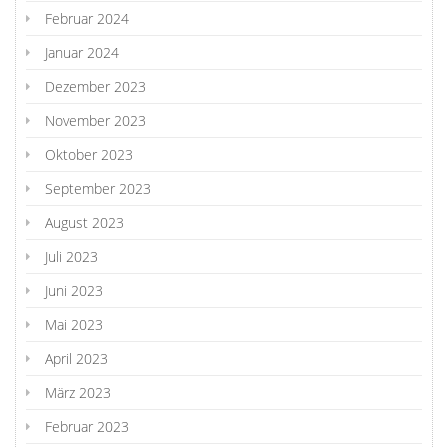
Februar 2024
Januar 2024
Dezember 2023
November 2023
Oktober 2023
September 2023
August 2023
Juli 2023
Juni 2023
Mai 2023
April 2023
März 2023
Februar 2023