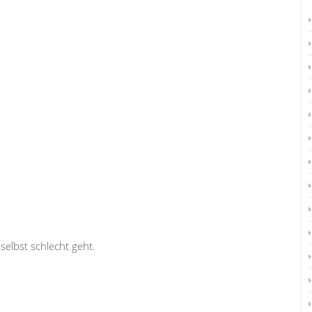
elbst schlecht geht.