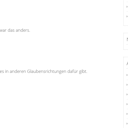
 war das anders.
 es in anderen Glaubensrichtungen dafür gibt.