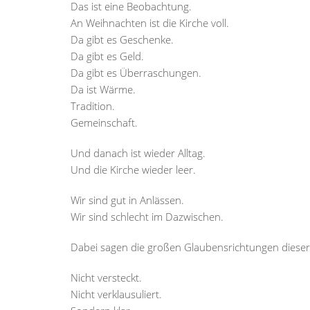
Das ist eine Beobachtung.
An Weihnachten ist die Kirche voll.
Da gibt es Geschenke.
Da gibt es Geld.
Da gibt es Überraschungen.
Da ist Wärme.
Tradition.
Gemeinschaft.
Und danach ist wieder Alltag.
Und die Kirche wieder leer.
Wir sind gut in Anlässen.
Wir sind schlecht im Dazwischen.
Dabei sagen die großen Glaubensrichtungen dieser 
Nicht versteckt.
Nicht verklausuliert.