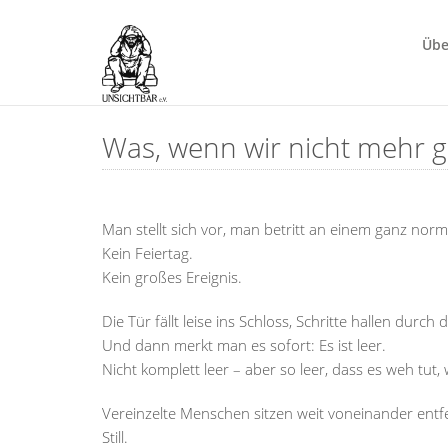
Übe
Was, wenn wir nicht mehr 
Man stellt sich vor, man betritt an einem ganz nor
Kein Feiertag.
Kein großes Ereignis.
Die Tür fällt leise ins Schloss, Schritte hallen durch
Und dann merkt man es sofort: Es ist leer.
Nicht komplett leer – aber so leer, dass es weh tu
Vereinzelte Menschen sitzen weit voneinander entf
Still.