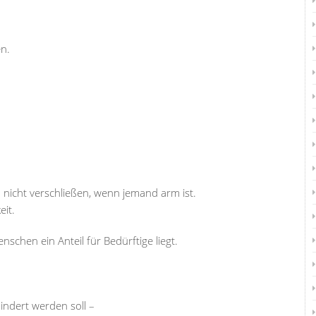
en.
 nicht verschließen, wenn jemand arm ist.
eit.
nschen ein Anteil für Bedürftige liegt.
indert werden soll –