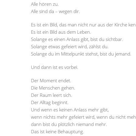
Alle hören zu.
Alle sind da – wegen dir.
Es ist ein Bild, das man nicht nur aus der Kirche ken
Es ist ein Bild aus dem Leben.
Solange es einen Anlass gibt, bist du sichtbar.
Solange etwas gefeiert wird, zählst du.
Solange du im Mittelpunkt stehst, bist du jemand.
Und dann ist es vorbei.
Der Moment endet.
Die Menschen gehen.
Der Raum leert sich.
Der Alltag beginnt.
Und wenn es keinen Anlass mehr gibt,
wenn nichts mehr gefeiert wird, wenn du nicht mehr
dann bist du plötzlich niemand mehr.
Das ist keine Behauptung.