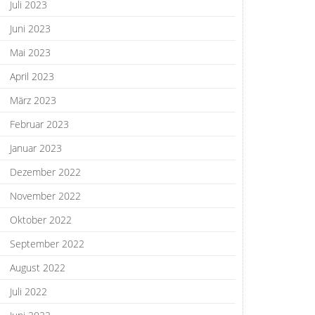
Juli 2023
Juni 2023
Mai 2023
April 2023
März 2023
Februar 2023
Januar 2023
Dezember 2022
November 2022
Oktober 2022
September 2022
August 2022
Juli 2022