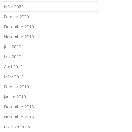
März 2020
Februar 2020
Dezember 2019
November 2019
Juni 2019
Mai 2019
April 2019
März 2019
Februar 2019
Januar 2019
Dezember 2018
November 2018
Oktober 2018