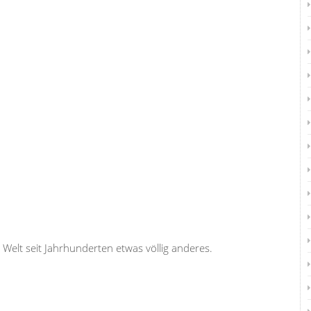
Welt seit Jahrhunderten etwas völlig anderes.