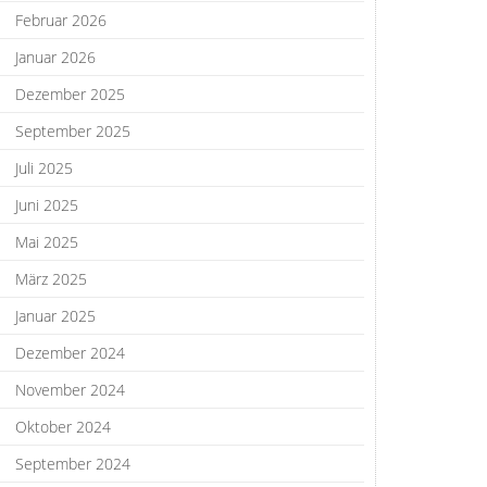
Februar 2026
Januar 2026
Dezember 2025
September 2025
Juli 2025
Juni 2025
Mai 2025
März 2025
Januar 2025
Dezember 2024
November 2024
Oktober 2024
September 2024