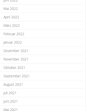
Juni 2022
Mai 2022
April 2022
März 2022
Februar 2022
Januar 2022
Dezember 2021
November 2021
Oktober 2021
September 2021
August 2021
Juli 2021
Juni 2021
Mai 2021