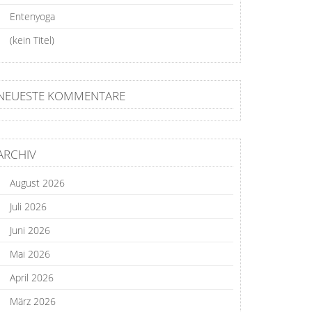
Entenyoga
(kein Titel)
NEUESTE KOMMENTARE
ARCHIV
August 2026
Juli 2026
Juni 2026
Mai 2026
April 2026
März 2026