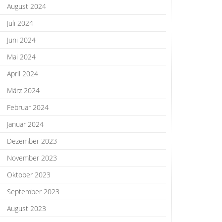
August 2024
Juli 2024
Juni 2024
Mai 2024
April 2024
März 2024
Februar 2024
Januar 2024
Dezember 2023
November 2023
Oktober 2023
September 2023
August 2023