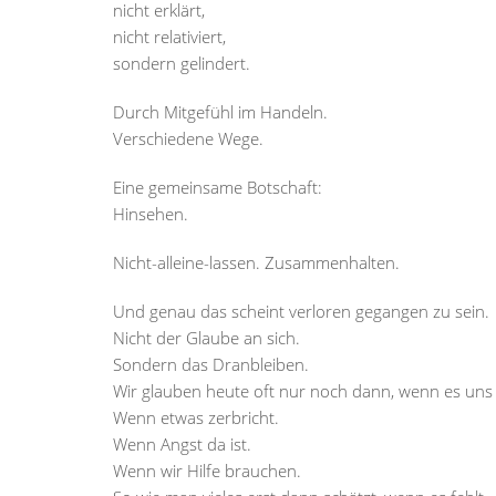
nicht erklärt,
nicht relativiert,
sondern gelindert.
Durch Mitgefühl im Handeln.
Verschiedene Wege.
Eine gemeinsame Botschaft:
Hinsehen.
Nicht-alleine-lassen. Zusammenhalten.
Und genau das scheint verloren gegangen zu sein.
Nicht der Glaube an sich.
Sondern das Dranbleiben.
Wir glauben heute oft nur noch dann, wenn es uns s
Wenn etwas zerbricht.
Wenn Angst da ist.
Wenn wir Hilfe brauchen.