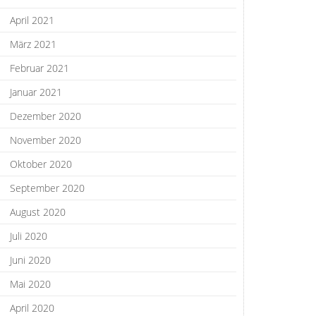
April 2021
März 2021
Februar 2021
Januar 2021
Dezember 2020
November 2020
Oktober 2020
September 2020
August 2020
Juli 2020
Juni 2020
Mai 2020
April 2020