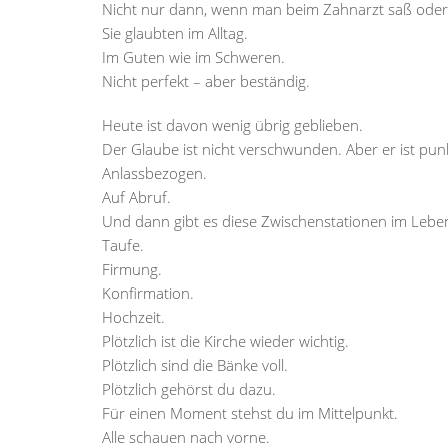
Nicht nur dann, wenn man beim Zahnarzt saß oder
Sie glaubten im Alltag.
Im Guten wie im Schweren.
Nicht perfekt – aber beständig.
Heute ist davon wenig übrig geblieben.
Der Glaube ist nicht verschwunden. Aber er ist pun
Anlassbezogen.
Auf Abruf.
Und dann gibt es diese Zwischenstationen im Lebe
Taufe.
Firmung.
Konfirmation.
Hochzeit.
Plötzlich ist die Kirche wieder wichtig.
Plötzlich sind die Bänke voll.
Plötzlich gehörst du dazu.
Für einen Moment stehst du im Mittelpunkt.
Alle schauen nach vorne.