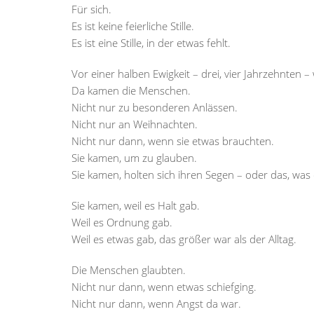
Für sich.
Es ist keine feierliche Stille.
Es ist eine Stille, in der etwas fehlt.
Vor einer halben Ewigkeit – drei, vier Jahrzehnten –
Da kamen die Menschen.
Nicht nur zu besonderen Anlässen.
Nicht nur an Weihnachten.
Nicht nur dann, wenn sie etwas brauchten.
Sie kamen, um zu glauben.
Sie kamen, holten sich ihren Segen – oder das, was
Sie kamen, weil es Halt gab.
Weil es Ordnung gab.
Weil es etwas gab, das größer war als der Alltag.
Die Menschen glaubten.
Nicht nur dann, wenn etwas schiefging.
Nicht nur dann, wenn Angst da war.