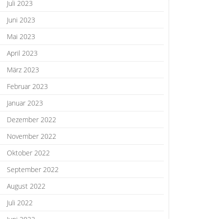
Juli 2023
Juni 2023
Mai 2023
April 2023
März 2023
Februar 2023
Januar 2023
Dezember 2022
November 2022
Oktober 2022
September 2022
August 2022
Juli 2022