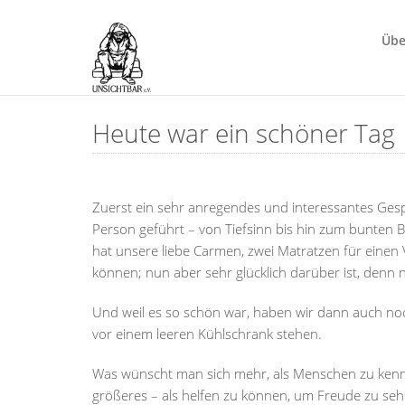
Übe
Heute war ein schöner Tag
Zuerst ein sehr anregendes und interessantes Gesp
Person geführt – von Tiefsinn bis hin zum bunten 
hat unsere liebe Carmen, zwei Matratzen für einen Va
können; nun aber sehr glücklich darüber ist, denn
Und weil es so schön war, haben wir dann auch noc
vor einem leeren Kühlschrank stehen.
Was wünscht man sich mehr, als Menschen zu kenne
größeres – als helfen zu können, um Freude zu seh