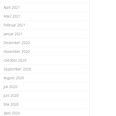
April 2021
März 2021
Februar 2021
Januar 2021
Dezember 2020
November 2020
Oktober 2020
September 2020
August 2020
Juli 2020
Juni 2020
Mai 2020
April 2020