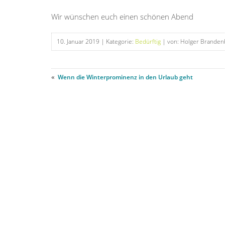
Wir wünschen euch einen schönen Abend
10. Januar 2019
| Kategorie:
Bedürftig
| von: Holger Branden
«
Wenn die Winterprominenz in den Urlaub geht