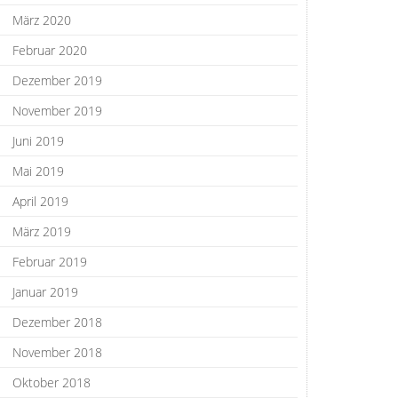
März 2020
Februar 2020
Dezember 2019
November 2019
Juni 2019
Mai 2019
April 2019
März 2019
Februar 2019
Januar 2019
Dezember 2018
November 2018
Oktober 2018