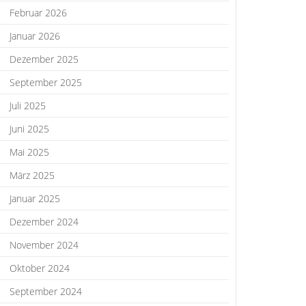
Februar 2026
Januar 2026
Dezember 2025
September 2025
Juli 2025
Juni 2025
Mai 2025
März 2025
Januar 2025
Dezember 2024
November 2024
Oktober 2024
September 2024