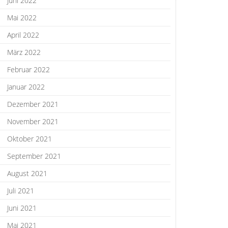
Juni 2022
Mai 2022
April 2022
März 2022
Februar 2022
Januar 2022
Dezember 2021
November 2021
Oktober 2021
September 2021
August 2021
Juli 2021
Juni 2021
Mai 2021