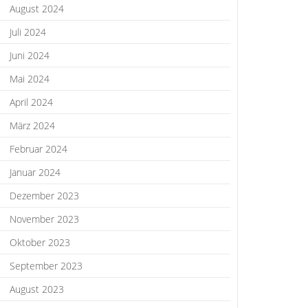
August 2024
Juli 2024
Juni 2024
Mai 2024
April 2024
März 2024
Februar 2024
Januar 2024
Dezember 2023
November 2023
Oktober 2023
September 2023
August 2023