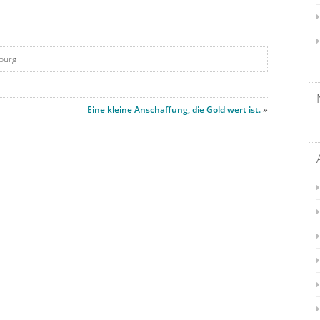
burg
Eine kleine Anschaffung, die Gold wert ist.
»