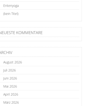
Entenyoga
(kein Titel)
NEUESTE KOMMENTARE
ARCHIV
August 2026
Juli 2026
Juni 2026
Mai 2026
April 2026
März 2026