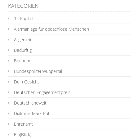
KATEGORIEN
14 Kapitel
Alarmanlage für obdachlose Menschen
Allgemein
Bedürftig
Bochum
Bundespolizei Wuppertal
Dein Gesicht
Deutschen Engagementpreis
Deutschlandweit
Diakonie Mark-Ruhr
Ehrenamt
Ein[Blick]