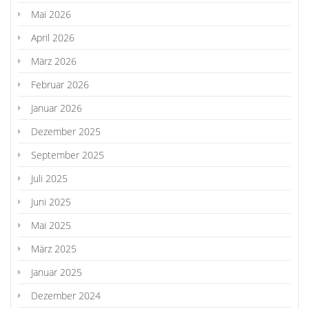
Mai 2026
April 2026
März 2026
Februar 2026
Januar 2026
Dezember 2025
September 2025
Juli 2025
Juni 2025
Mai 2025
März 2025
Januar 2025
Dezember 2024