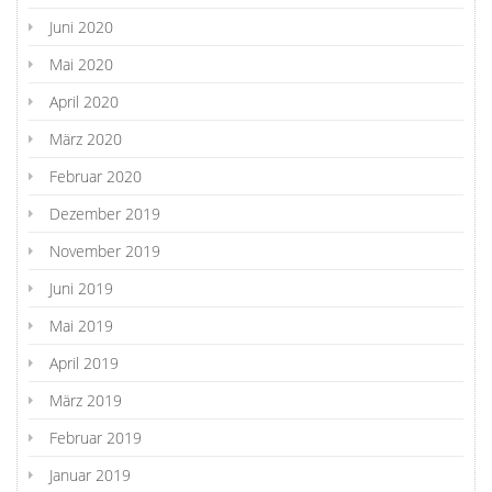
Juni 2020
Mai 2020
April 2020
März 2020
Februar 2020
Dezember 2019
November 2019
Juni 2019
Mai 2019
April 2019
März 2019
Februar 2019
Januar 2019