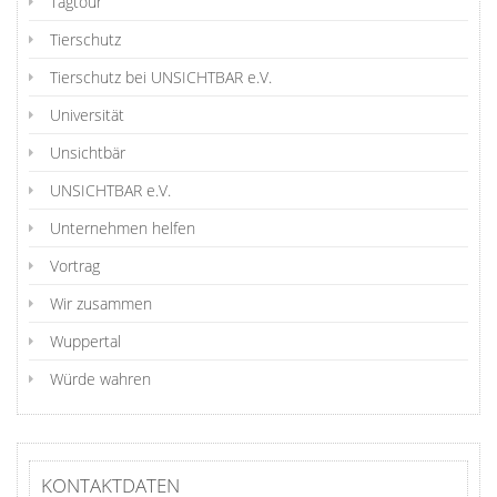
Tagtour
Tierschutz
Tierschutz bei UNSICHTBAR e.V.
Universität
Unsichtbär
UNSICHTBAR e.V.
Unternehmen helfen
Vortrag
Wir zusammen
Wuppertal
Würde wahren
KONTAKTDATEN