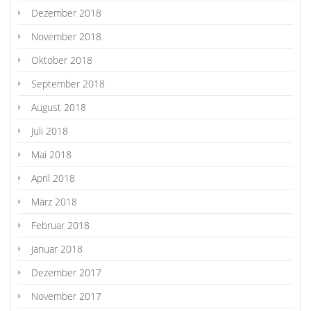
Dezember 2018
November 2018
Oktober 2018
September 2018
August 2018
Juli 2018
Mai 2018
April 2018
März 2018
Februar 2018
Januar 2018
Dezember 2017
November 2017