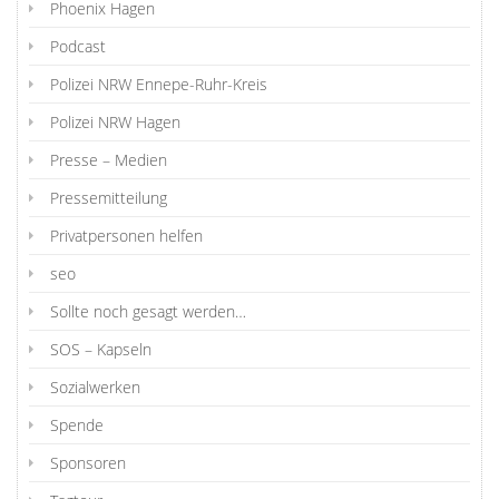
Phoenix Hagen
Podcast
Polizei NRW Ennepe-Ruhr-Kreis
Polizei NRW Hagen
Presse – Medien
Pressemitteilung
Privatpersonen helfen
seo
Sollte noch gesagt werden…
SOS – Kapseln
Sozialwerken
Spende
Sponsoren