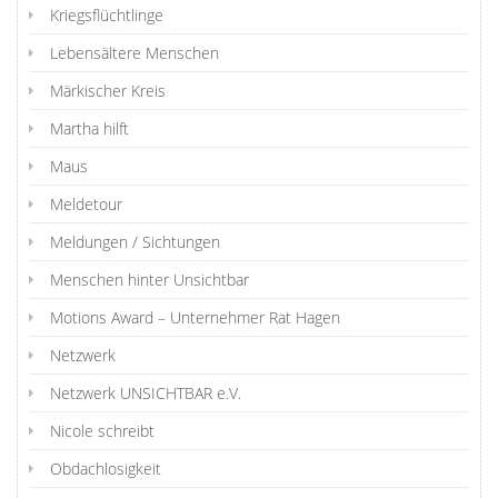
Kriegsflüchtlinge
Lebensältere Menschen
Märkischer Kreis
Martha hilft
Maus
Meldetour
Meldungen / Sichtungen
Menschen hinter Unsichtbar
Motions Award – Unternehmer Rat Hagen
Netzwerk
Netzwerk UNSICHTBAR e.V.
Nicole schreibt
Obdachlosigkeit