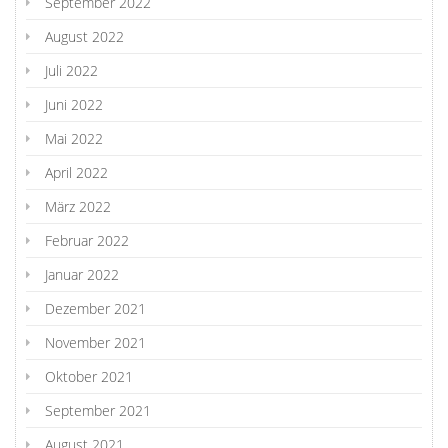
September 2022
August 2022
Juli 2022
Juni 2022
Mai 2022
April 2022
März 2022
Februar 2022
Januar 2022
Dezember 2021
November 2021
Oktober 2021
September 2021
August 2021