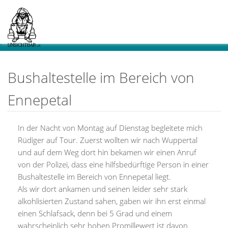
Bushaltestelle im Bereich von
Ennepetal
In der Nacht von Montag auf Dienstag begleitete mich
Rüdiger auf Tour. Zuerst wollten wir nach Wuppertal
und auf dem Weg dort hin bekamen wir einen Anruf
von der Polizei, dass eine hilfsbedürftige Person in einer
Bushaltestelle im Bereich von Ennepetal liegt.
Als wir dort ankamen und seinen leider sehr stark
alkohlisierten Zustand sahen, gaben wir ihn erst einmal
einen Schlafsack, denn bei 5 Grad und einem
wahrscheinlich sehr hohen Promillewert ist davon