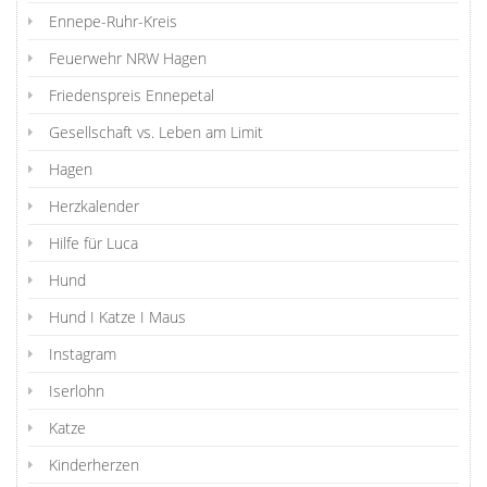
Ennepe-Ruhr-Kreis
Feuerwehr NRW Hagen
Friedenspreis Ennepetal
Gesellschaft vs. Leben am Limit
Hagen
Herzkalender
Hilfe für Luca
Hund
Hund I Katze I Maus
Instagram
Iserlohn
Katze
Kinderherzen