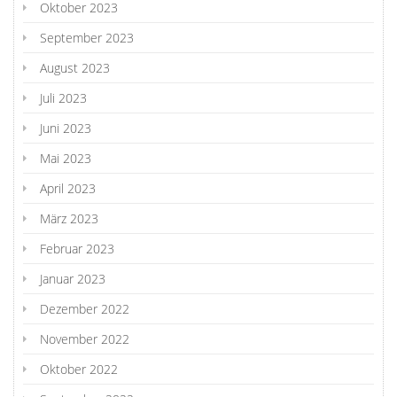
Oktober 2023
September 2023
August 2023
Juli 2023
Juni 2023
Mai 2023
April 2023
März 2023
Februar 2023
Januar 2023
Dezember 2022
November 2022
Oktober 2022