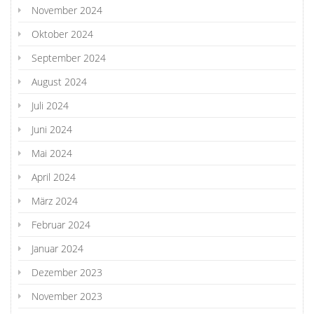
November 2024
Oktober 2024
September 2024
August 2024
Juli 2024
Juni 2024
Mai 2024
April 2024
März 2024
Februar 2024
Januar 2024
Dezember 2023
November 2023