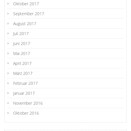
Oktober 2017
September 2017
August 2017
Juli 2017
Juni 2017
Mai 2017
April 2017
März 2017
Februar 2017
Januar 2017
November 2016
Oktober 2016