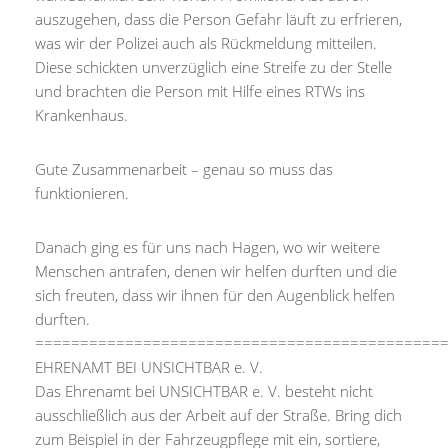
auszugehen, dass die Person Gefahr läuft zu erfrieren,
was wir der Polizei auch als Rückmeldung mitteilen.
Diese schickten unverzüglich eine Streife zu der Stelle
und brachten die Person mit Hilfe eines RTWs ins
Krankenhaus.
Gute Zusammenarbeit – genau so muss das
funktionieren.
Danach ging es für uns nach Hagen, wo wir weitere
Menschen antrafen, denen wir helfen durften und die
sich freuten, dass wir ihnen für den Augenblick helfen
durften.
=============================================
EHRENAMT BEI UNSICHTBAR e. V.
Das Ehrenamt bei UNSICHTBAR e. V. besteht nicht
ausschließlich aus der Arbeit auf der Straße. Bring dich
zum Beispiel in der Fahrzeugpflege mit ein, sortiere,