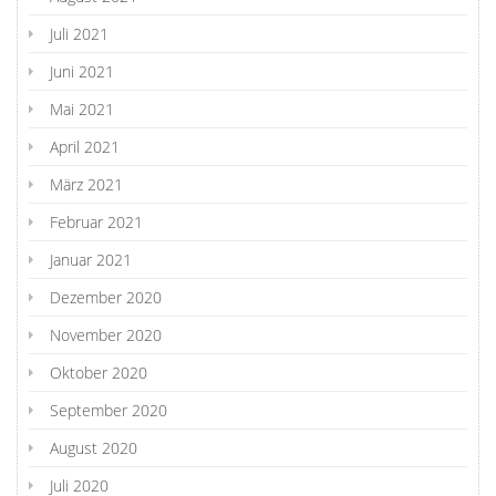
Juli 2021
Juni 2021
Mai 2021
April 2021
März 2021
Februar 2021
Januar 2021
Dezember 2020
November 2020
Oktober 2020
September 2020
August 2020
Juli 2020