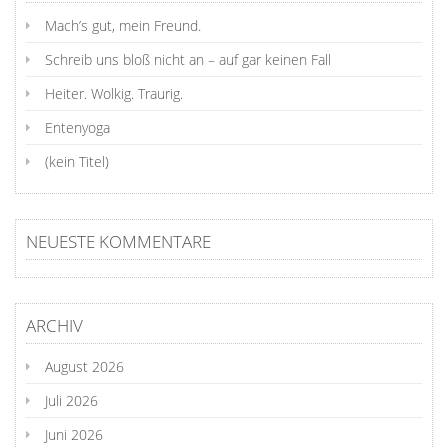
Mach’s gut, mein Freund.
Schreib uns bloß nicht an – auf gar keinen Fall
Heiter. Wolkig. Traurig.
Entenyoga
(kein Titel)
NEUESTE KOMMENTARE
ARCHIV
August 2026
Juli 2026
Juni 2026