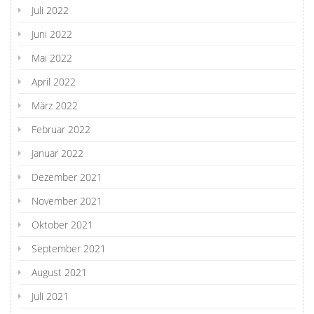
Juli 2022
Juni 2022
Mai 2022
April 2022
März 2022
Februar 2022
Januar 2022
Dezember 2021
November 2021
Oktober 2021
September 2021
August 2021
Juli 2021