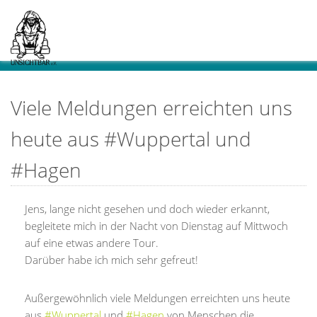
Viele Meldungen erreichten uns
heute aus #Wuppertal und
#Hagen
Jens, lange nicht gesehen und doch wieder erkannt,
begleitete mich in der Nacht von Dienstag auf Mittwoch
auf eine etwas andere Tour.
Darüber habe ich mich sehr gefreut!
Außergewöhnlich viele Meldungen erreichten uns heute
aus
#Wuppertal
und
#Hagen
von Menschen die