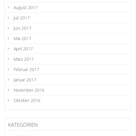
August 2017
Juli 2017
Juni 2017
Mai 2017
April 2017
März 2017
Februar 2017
Januar 2017
November 2016
Oktober 2016
KATEGORIEN