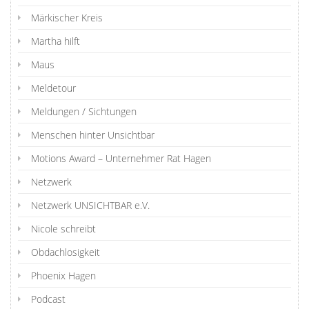
Märkischer Kreis
Martha hilft
Maus
Meldetour
Meldungen / Sichtungen
Menschen hinter Unsichtbar
Motions Award – Unternehmer Rat Hagen
Netzwerk
Netzwerk UNSICHTBAR e.V.
Nicole schreibt
Obdachlosigkeit
Phoenix Hagen
Podcast