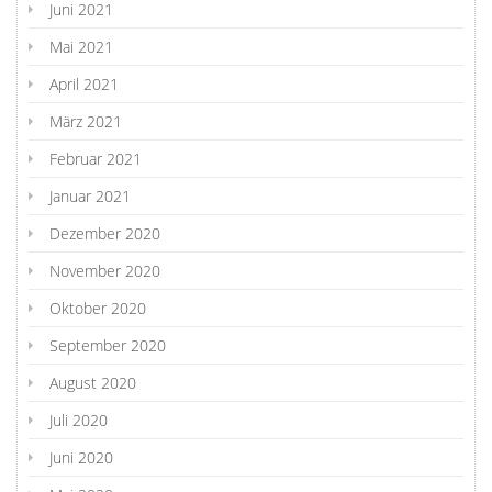
Juni 2021
Mai 2021
April 2021
März 2021
Februar 2021
Januar 2021
Dezember 2020
November 2020
Oktober 2020
September 2020
August 2020
Juli 2020
Juni 2020