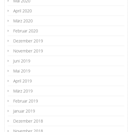
Mai 2020
April 2020
März 2020
Februar 2020
Dezember 2019
November 2019
Juni 2019
Mai 2019
April 2019
März 2019
Februar 2019
Januar 2019
Dezember 2018
November 2018