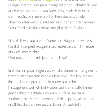
Hunger hatten und ganz dringend einen Schlafsack und
auch eine Isomatte brauchten. Letztendlich wurden
dann zusätzlich mehrere Terrinen daraus, sowie
Thermounterwäsche, Mützen und der ein oder andere
Schal fand ebenfalls neue und glückliche Besitzer.
Glücklich war auch eine Dame aus Hagen, die wir erst
kürzlich komplett ausgestattet hatten, als ich ihr heute
ein Zelt überreichte.
Und das gebt ihr mir jetzt einfach so?
Erst vor ein paar Tagen, als wir die Dame kennengelernt
hatten, informierten wir sie über Anlaufstellen, die wir
ihr ans Herz legten und sie baten auch dort
hinzugehen, weil wir bei Frauen auf der Straße immer
ganz schlecht schlafen können. Und heute dann
zauberte sie mir ein Lächeln auf die Lippen, als sie uns
erzählte, dass sie genau zu diesen Anlaufstellen