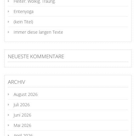
Heiter. Wolkig. Traurig.
Entenyoga
(kein Titel)
Immer diese langen Texte
NEUESTE KOMMENTARE
ARCHIV
August 2026
Juli 2026
Juni 2026
Mai 2026
April 2026