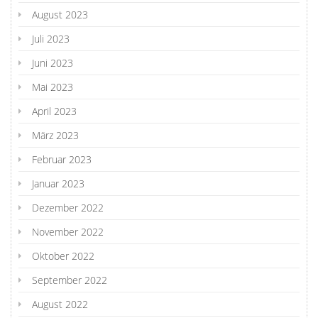
August 2023
Juli 2023
Juni 2023
Mai 2023
April 2023
März 2023
Februar 2023
Januar 2023
Dezember 2022
November 2022
Oktober 2022
September 2022
August 2022