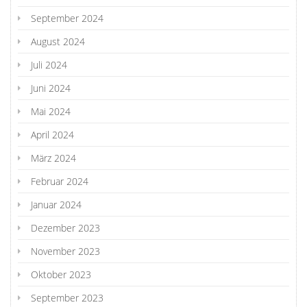
September 2024
August 2024
Juli 2024
Juni 2024
Mai 2024
April 2024
März 2024
Februar 2024
Januar 2024
Dezember 2023
November 2023
Oktober 2023
September 2023