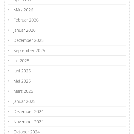
März 2026
Februar 2026
Januar 2026
Dezember 2025
September 2025
Juli 2025
Juni 2025
Mai 2025
März 2025
Januar 2025
Dezember 2024
November 2024
Oktober 2024