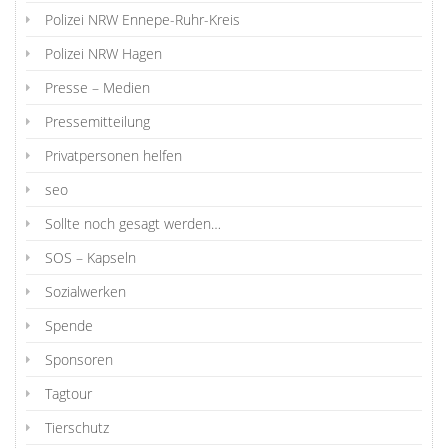
Polizei NRW Ennepe-Ruhr-Kreis
Polizei NRW Hagen
Presse – Medien
Pressemitteilung
Privatpersonen helfen
seo
Sollte noch gesagt werden…
SOS – Kapseln
Sozialwerken
Spende
Sponsoren
Tagtour
Tierschutz