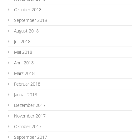
Oktober 2018
September 2018
August 2018
Juli 2018
Mai 2018
April 2018
März 2018
Februar 2018
Januar 2018
Dezember 2017
November 2017
Oktober 2017
September 2017