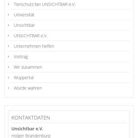
Tierschutz bei UNSICHTBAR e.V.
Universität
Unsichtbär
UNSICHTBAR e.V.
Unternehmen helfen
Vortrag
Wir zusammen
Wuppertal
Würde wahren
KONTAKTDATEN
Unsichtbar e.V.
Holger Brandenburg