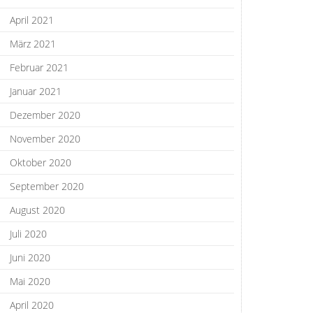
April 2021
März 2021
Februar 2021
Januar 2021
Dezember 2020
November 2020
Oktober 2020
September 2020
August 2020
Juli 2020
Juni 2020
Mai 2020
April 2020