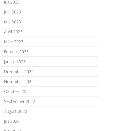
Juli 2023
Juni 2023
Mai 2023
April 2023
März 2023
Februar 2023
Januar 2023
Dezember 2022
November 2022
Oktober 2022
September 2022
August 2022
Juli 2022