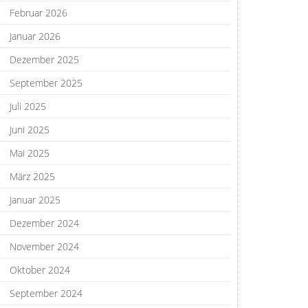
Februar 2026
Januar 2026
Dezember 2025
September 2025
Juli 2025
Juni 2025
Mai 2025
März 2025
Januar 2025
Dezember 2024
November 2024
Oktober 2024
September 2024