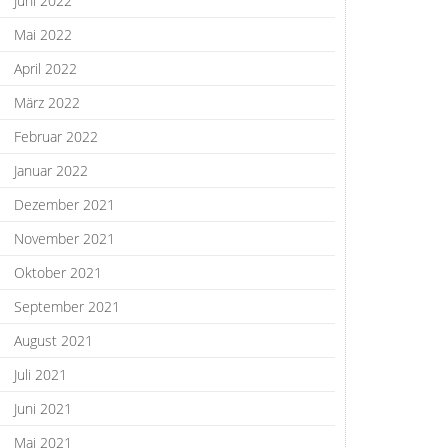
Juni 2022
Mai 2022
April 2022
März 2022
Februar 2022
Januar 2022
Dezember 2021
November 2021
Oktober 2021
September 2021
August 2021
Juli 2021
Juni 2021
Mai 2021