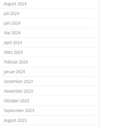
August 2024
Juli 2024
Juni 2024
Mai 2024
April 2024
März 2024
Februar 2024
Januar 2024
Dezember 2023
November 2023
Oktober 2023
September 2023
August 2023