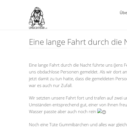
Übe
Eine lange Fahrt durch die 
Eine lange Fahrt durch die Nacht führte uns (
Jens 
uns obdachlose Personen gemeldet. Als wir dort 
jetzt damit zu tun hatte, dass die gemeldeten Perso
war es auch nur Zufall.
Wir setzten unsere Fahrt fort und trafen auf zwei
Umständen entsprechend gut, einer von ihnen freut
Wasser passte aber auch noch rein
Noch eine Tüte Gummibärchen und alles war gleich 