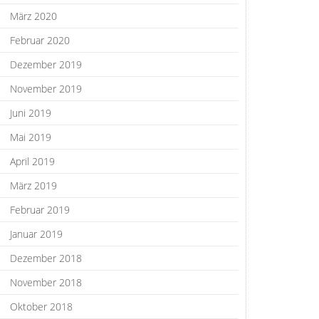
März 2020
Februar 2020
Dezember 2019
November 2019
Juni 2019
Mai 2019
April 2019
März 2019
Februar 2019
Januar 2019
Dezember 2018
November 2018
Oktober 2018